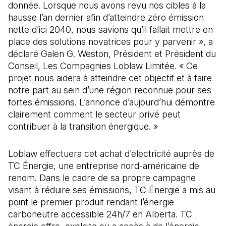
donnée. Lorsque nous avons revu nos cibles à la
hausse l’an dernier afin d’atteindre zéro émission
nette d’ici 2040, nous savions qu’il fallait mettre en
place des solutions novatrices pour y parvenir », a
déclaré Galen G. Weston, Président et Président du
Conseil, Les Compagnies Loblaw Limitée. « Ce
projet nous aidera à atteindre cet objectif et à faire
notre part au sein d’une région reconnue pour ses
fortes émissions. L’annonce d’aujourd’hui démontre
clairement comment le secteur privé peut
contribuer à la transition énergique. »
Loblaw effectuera cet achat d’électricité auprès de
TC Énergie, une entreprise nord-américaine de
renom. Dans le cadre de sa propre campagne
visant à réduire ses émissions, TC Énergie a mis au
point le premier produit rendant l’énergie
carboneutre accessible 24h/7 en Alberta. TC