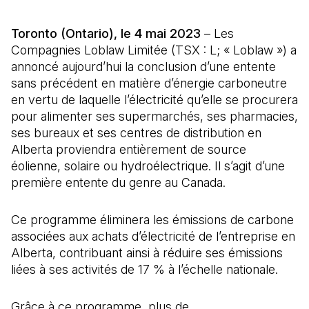
Toronto (Ontario), le 4 mai 2023
– Les
Compagnies Loblaw Limitée (TSX : L; « Loblaw ») a
annoncé aujourd’hui la conclusion d’une entente
sans précédent en matière d’énergie carboneutre
en vertu de laquelle l’électricité qu’elle se procurera
pour alimenter ses supermarchés, ses pharmacies,
ses bureaux et ses centres de distribution en
Alberta proviendra entièrement de source
éolienne, solaire ou hydroélectrique. Il s’agit d’une
première entente du genre au Canada.
Ce programme éliminera les émissions de carbone
associées aux achats d’électricité de l’entreprise en
Alberta, contribuant ainsi à réduire ses émissions
liées à ses activités de 17 % à l’échelle nationale.
Grâce à ce programme, plus de