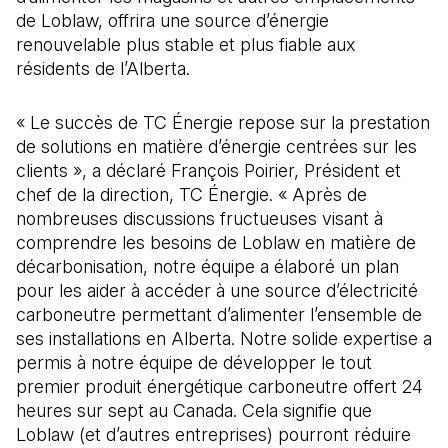
de Loblaw, offrira une source d’énergie
renouvelable plus stable et plus fiable aux
résidents de l’Alberta.
« Le succès de TC Énergie repose sur la prestation
de solutions en matière d’énergie centrées sur les
clients », a déclaré François Poirier, Président et
chef de la direction, TC Énergie. « Après de
nombreuses discussions fructueuses visant à
comprendre les besoins de Loblaw en matière de
décarbonisation, notre équipe a élaboré un plan
pour les aider à accéder à une source d’électricité
carboneutre permettant d’alimenter l’ensemble de
ses installations en Alberta. Notre solide expertise a
permis à notre équipe de développer le tout
premier produit énergétique carboneutre offert 24
heures sur sept au Canada. Cela signifie que
Loblaw (et d’autres entreprises) pourront réduire