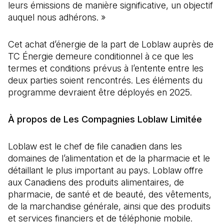
leurs émissions de manière significative, un objectif
auquel nous adhérons. »
Cet achat d’énergie de la part de Loblaw auprès de
TC Énergie demeure conditionnel à ce que les
termes et conditions prévus à l’entente entre les
deux parties soient rencontrés. Les éléments du
programme devraient être déployés en 2025.
À propos de Les Compagnies Loblaw Limitée
Loblaw est le chef de file canadien dans les
domaines de l’alimentation et de la pharmacie et le
détaillant le plus important au pays. Loblaw offre
aux Canadiens des produits alimentaires, de
pharmacie, de santé et de beauté, des vêtements,
de la marchandise générale, ainsi que des produits
et services financiers et de téléphonie mobile.