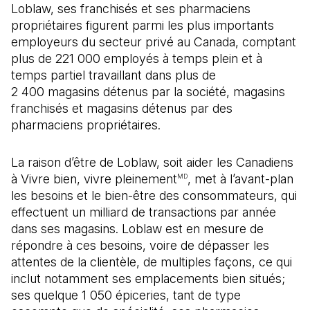
Loblaw, ses franchisés et ses pharmaciens
propriétaires figurent parmi les plus importants
employeurs du secteur privé au Canada, comptant
plus de 221 000 employés à temps plein et à
temps partiel travaillant dans plus de
2 400 magasins détenus par la société, magasins
franchisés et magasins détenus par des
pharmaciens propriétaires.
La raison d’être de Loblaw, soit aider les Canadiens
à Vivre bien, vivre pleinement
, met à l’avant-plan
MD
les besoins et le bien-être des consommateurs, qui
effectuent un milliard de transactions par année
dans ses magasins. Loblaw est en mesure de
répondre à ces besoins, voire de dépasser les
attentes de la clientèle, de multiples façons, ce qui
inclut notamment ses emplacements bien situés;
ses quelque 1 050 épiceries, tant de type