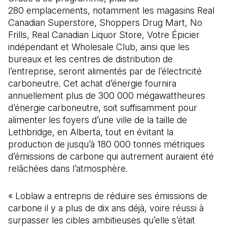
280 emplacements, notamment les magasins Real
Canadian Superstore, Shoppers Drug Mart, No
Frills, Real Canadian Liquor Store, Votre Épicier
indépendant et Wholesale Club, ainsi que les
bureaux et les centres de distribution de
l’entreprise, seront alimentés par de l’électricité
carboneutre. Cet achat d’énergie fournira
annuellement plus de 300 000 mégawattheures
d’énergie carboneutre, soit suffisamment pour
alimenter les foyers d’une ville de la taille de
Lethbridge, en Alberta, tout en évitant la
production de jusqu’à 180 000 tonnes métriques
d’émissions de carbone qui autrement auraient été
relâchées dans l’atmosphère.
« Loblaw a entrepris de réduire ses émissions de
carbone il y a plus de dix ans déjà, voire réussi à
surpasser les cibles ambitieuses qu’elle s’était