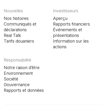
Nouvelles
Investisseurs
Nos histoires
Aperçu
Communiqués et
Rapports financiers
déclarations
Événements et
Real Talk
présentations
Tarifs douaniers
Information sur les
actions
Responsabilité
Notre raison d’être
Environnement
Société
Gouvernance
Rapports et données