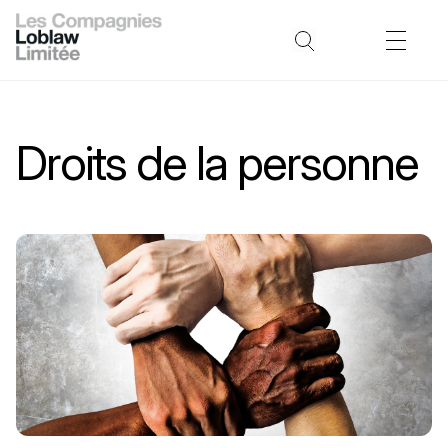
Droits de la personne