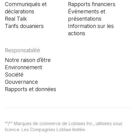
Communiqués et
Rapports financiers
déclarations
Événements et
Real Talk
présentations
Tarifs douaniers
Information sur les
actions
Responsabilité
Notre raison d’être
Environnement
Société
Gouvernance
Rapports et données
/
Marques de commerce de Loblaws Inc., utilisées sous
MD
MC
licence. Les Compagnies Loblaw limitée.