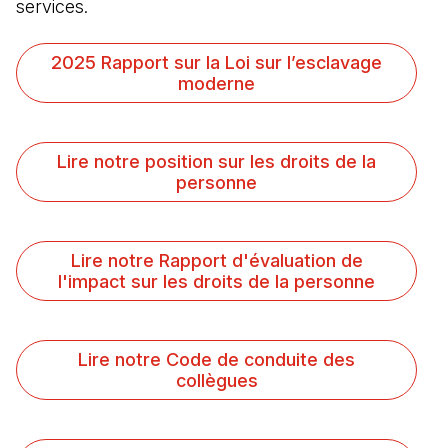
services.
(Il s'ouvre dans un nouvel onglet)
2025 Rapport sur la Loi sur l’esclavage
moderne
(Il s'ouvre dans un nouvel onglet)
Lire notre position sur les droits de la
personne
(Il s'ouvre dans un nouvel onglet)
Lire notre Rapport d'évaluation de
l'impact sur les droits de la personne
(Il s'ouvre dans un nouvel onglet)
Lire notre Code de conduite des
collègues