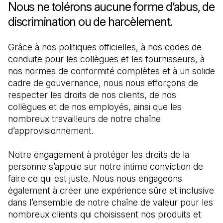
Nous ne tolérons aucune forme d’abus, de
discrimination ou de harcèlement.
Grâce à nos politiques officielles, à nos codes de
conduite pour les collègues et les fournisseurs, à
nos normes de conformité complètes et à un solide
cadre de gouvernance, nous nous efforçons de
respecter les droits de nos clients, de nos
collègues et de nos employés, ainsi que les
nombreux travailleurs de notre chaîne
d’approvisionnement.
Notre engagement à protéger les droits de la
personne s’appuie sur notre intime conviction de
faire ce qui est juste. Nous nous engageons
également à créer une expérience sûre et inclusive
dans l’ensemble de notre chaîne de valeur pour les
nombreux clients qui choisissent nos produits et