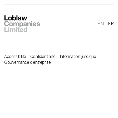
EN
FR
Accessibilité
Confidentialité
Information juridique
Gouvernance d’entreprise