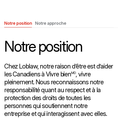
Notre position
Notre approche
Notre position
Chez Loblaw, notre raison d’être est d’aider
les Canadiens à Vivre bien
, vivre
MD
pleinement. Nous reconnaissons notre
responsabilité quant au respect et à la
protection des droits de toutes les
personnes qui soutiennent notre
entreprise et qui interagissent avec elles.