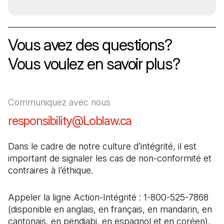
Vous avez des questions
?
Vous voulez en savoir plus
?
Communiquez avec nous
responsibility@Loblaw.ca
(Il s'ouvre dans un
Dans le cadre de notre culture d’intégrité, il est 
important de signaler les cas de non-conformité et 
contraires à l’éthique.
Appeler la ligne Action-Intégrité : 1-800-525-7868 
(disponible en anglais, en français, en mandarin, en 
cantonais, en pendjabi, en espagnol et en coréen), 