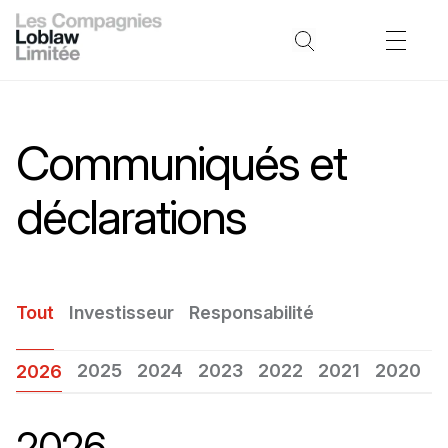
Communiqués et
déclarations
Tout
Investisseur
Responsabilité
2025
2024
2023
2022
2021
2020
2
2026
2026