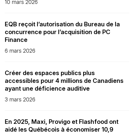
10 mars 2026
EQB reçoit l’autorisation du Bureau de la
concurrence pour l’acquisition de PC
Finance
6 mars 2026
Créer des espaces publics plus
accessibles pour 4 millions de Canadiens
ayant une déficience auditive
3 mars 2026
En 2025, Maxi, Provigo et Flashfood ont
aidé les Québécois à économiser 10,9