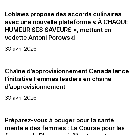
Loblaws propose des accords culinaires
avec une nouvelle plateforme « À CHAQUE
HUMEUR SES SAVEURS », mettant en
vedette Antoni Porowski
30 avril 2026
Chaîne d’approvisionnement Canada lance
l’initiative Femmes leaders en chaîne
d’approvisionnement
30 avril 2026
Préparez-vous à bouger pour la santé
mentale des femmes : La Course pour les
MD