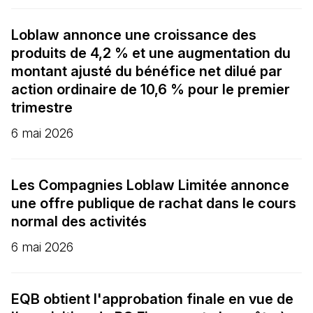
Loblaw annonce une croissance des
produits de 4,2 % et une augmentation du
montant ajusté du bénéfice net dilué par
action ordinaire de 10,6 % pour le premier
trimestre
6 mai 2026
Les Compagnies Loblaw Limitée annonce
une offre publique de rachat dans le cours
normal des activités
6 mai 2026
EQB obtient l'approbation finale en vue de