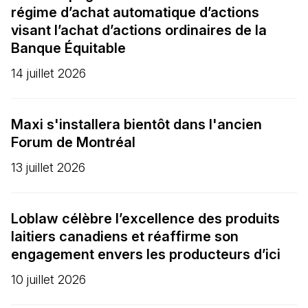
régime d’achat automatique d’actions
visant l’achat d’actions ordinaires de la
Banque Équitable
14 juillet 2026
Maxi s'installera bientôt dans l'ancien
Forum de Montréal
13 juillet 2026
Loblaw célèbre l’excellence des produits
laitiers canadiens et réaffirme son
engagement envers les producteurs d’ici
10 juillet 2026