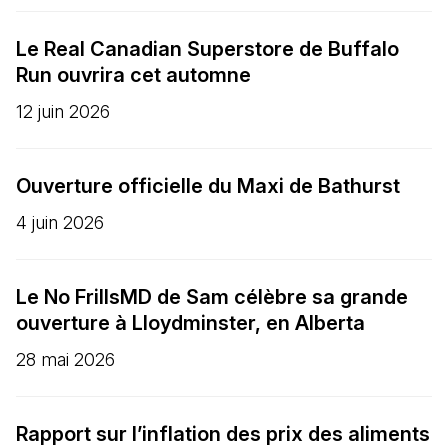
Le Real Canadian Superstore de Buffalo
Run ouvrira cet automne
12 juin 2026
Ouverture officielle du Maxi de Bathurst
4 juin 2026
Le No FrillsMD de Sam célèbre sa grande
ouverture à Lloydminster, en Alberta
28 mai 2026
Rapport sur l’inflation des prix des aliments