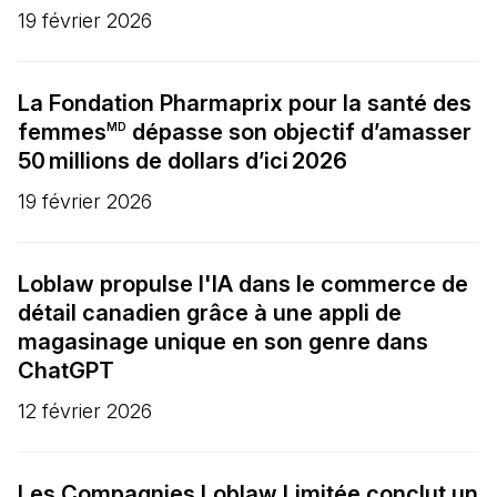
19 février 2026
La Fondation Pharmaprix pour la santé des
femmes
dépasse son objectif d’amasser
MD
50 millions de dollars d’ici 2026
19 février 2026
Loblaw propulse l'IA dans le commerce de
détail canadien grâce à une appli de
magasinage unique en son genre dans
ChatGPT
12 février 2026
Les Compagnies Loblaw Limitée conclut un