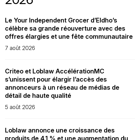
Le Your Independent Grocer d’Eldho’s
célèbre sa grande réouverture avec des
offres élargies et une fête communautaire
7 août 2026
Criteo et Loblaw AccélérationMC
s’unissent pour élargir l’accès des
annonceurs à un réseau de médias de
détail de haute qualité
5 août 2026
Loblaw annonce une croissance des
produits de 4,1 % et une augmentation du