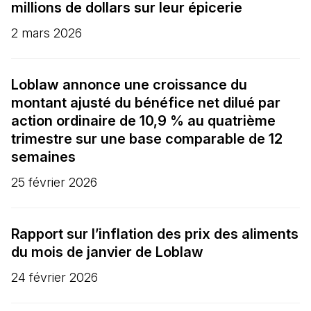
millions de dollars sur leur épicerie
2 mars 2026
Loblaw annonce une croissance du
montant ajusté du bénéfice net dilué par
action ordinaire de 10,9 % au quatrième
trimestre sur une base comparable de 12
semaines
25 février 2026
Rapport sur l’inflation des prix des aliments
du mois de janvier de Loblaw
24 février 2026