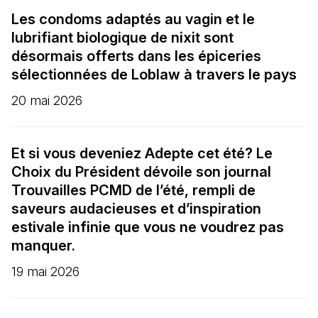
Les condoms adaptés au vagin et le
lubrifiant biologique de nixit sont
désormais offerts dans les épiceries
sélectionnées de Loblaw à travers le pays
20 mai 2026
Et si vous deveniez Adepte cet été? Le
Choix du Président dévoile son journal
Trouvailles PCMD de l’été, rempli de
saveurs audacieuses et d’inspiration
estivale infinie que vous ne voudrez pas
manquer.
19 mai 2026