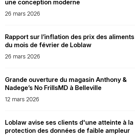
une conception moderne
26 mars 2026
Rapport sur l’inflation des prix des aliments
du mois de février de Loblaw
26 mars 2026
Grande ouverture du magasin Anthony &
Nadege’s No FrillsMD à Belleville
12 mars 2026
Loblaw avise ses clients d'une atteinte à la
protection des données de faible ampleur