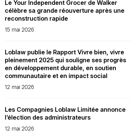
Le Your Independent Grocer de Walker
célèbre sa grande réouverture après une
reconstruction rapide
15 mai 2026
Loblaw publie le Rapport Vivre bien, vivre
pleinement 2025 qui souligne ses progrès
en développement durable, en soutien
communautaire et en impact social
12 mai 2026
Les Compagnies Loblaw Limitée annonce
l’élection des administrateurs
12 mai 2026