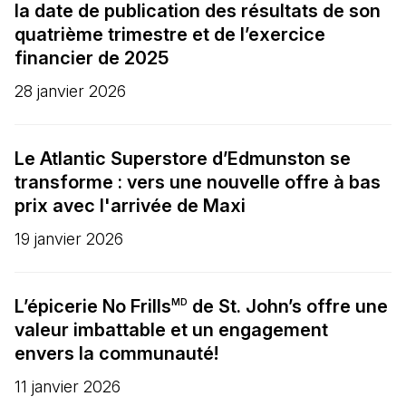
la date de publication des résultats de son
quatrième trimestre et de l’exercice
financier de 2025
28 janvier 2026
Le Atlantic Superstore d’Edmunston se
transforme : vers une nouvelle offre à bas
prix avec l'arrivée de Maxi
19 janvier 2026
L’épicerie No Frills
de St. John’s offre une
MD
valeur imbattable et un engagement
envers la communauté!
11 janvier 2026