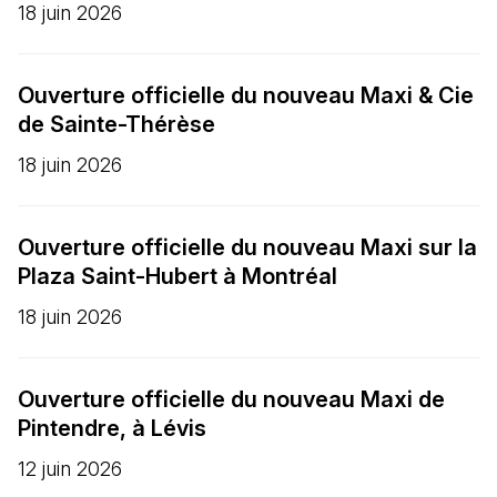
18 juin 2026
Ouverture officielle du nouveau Maxi & Cie
de Sainte-Thérèse
18 juin 2026
Ouverture officielle du nouveau Maxi sur la
Plaza Saint-Hubert à Montréal
18 juin 2026
Ouverture officielle du nouveau Maxi de
Pintendre, à Lévis
12 juin 2026