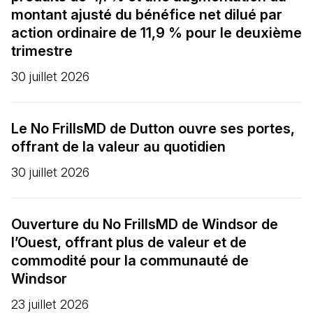
montant ajusté du bénéfice net dilué par
action ordinaire de 11,9 % pour le deuxième
trimestre
30 juillet 2026
Le No FrillsMD de Dutton ouvre ses portes,
offrant de la valeur au quotidien
30 juillet 2026
Ouverture du No FrillsMD de Windsor de
l’Ouest, offrant plus de valeur et de
commodité pour la communauté de
Windsor
23 juillet 2026