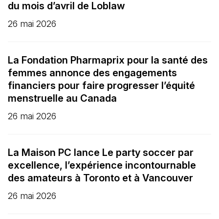
du mois d’avril de Loblaw
26 mai 2026
La Fondation Pharmaprix pour la santé des
femmes annonce des engagements
financiers pour faire progresser l’équité
menstruelle au Canada
26 mai 2026
La Maison PC lance Le party soccer par
excellence, l’expérience incontournable
des amateurs à Toronto et à Vancouver
26 mai 2026