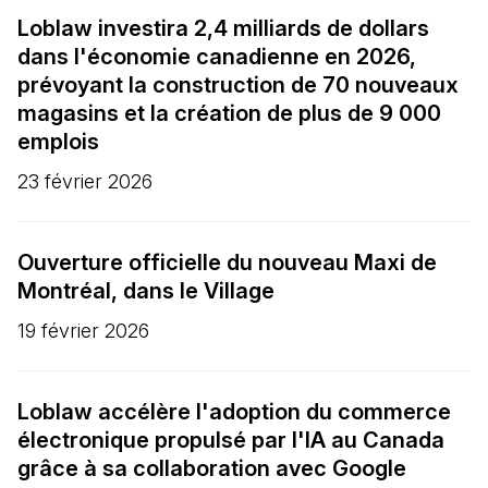
Loblaw investira 2,4 milliards de dollars
dans l'économie canadienne en 2026,
prévoyant la construction de 70 nouveaux
magasins et la création de plus de 9 000
emplois
23 février 2026
Ouverture officielle du nouveau Maxi de
Montréal, dans le Village
19 février 2026
Loblaw accélère l'adoption du commerce
électronique propulsé par l'IA au Canada
grâce à sa collaboration avec Google