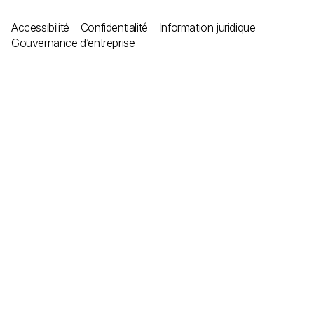
Accessibilité
Confidentialité
Information juridique
Gouvernance d’entreprise