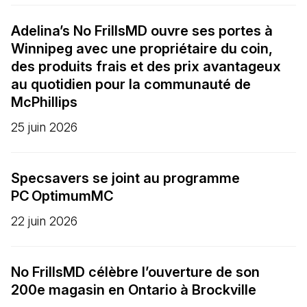
Adelina’s No FrillsMD ouvre ses portes à
Winnipeg avec une propriétaire du coin,
des produits frais et des prix avantageux
au quotidien pour la communauté de
McPhillips
25 juin 2026
Specsavers se joint au programme
PC OptimumMC
22 juin 2026
No FrillsMD célèbre l’ouverture de son
200e magasin en Ontario à Brockville