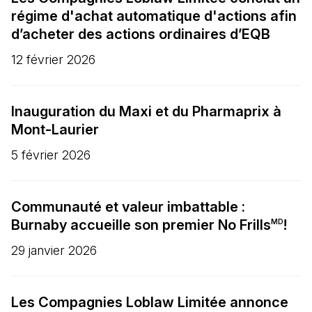
régime d'achat automatique d'actions afin
d’acheter des actions ordinaires d’EQB
12 février 2026
Inauguration du Maxi et du Pharmaprix à
Mont-Laurier
5 février 2026
Communauté et valeur imbattable :
Burnaby accueille son premier No Frills
!
MD
29 janvier 2026
Les Compagnies Loblaw Limitée annonce