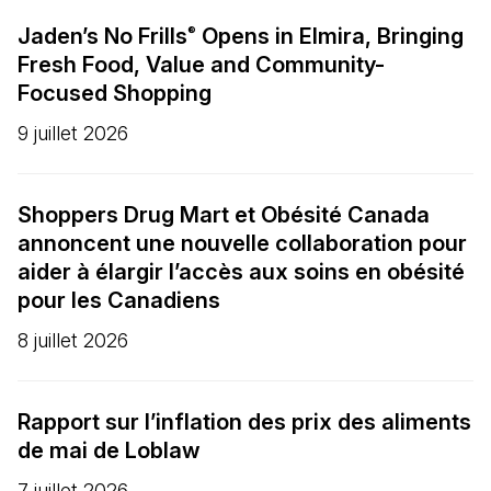
Jaden’s No Frills
Opens in Elmira, Bringing
®
Fresh Food, Value and Community-
Focused Shopping
9 juillet 2026
Shoppers Drug Mart et Obésité Canada
annoncent une nouvelle collaboration pour
aider à élargir l’accès aux soins en obésité
pour les Canadiens
8 juillet 2026
Rapport sur l’inflation des prix des aliments
de mai de Loblaw
7 juillet 2026