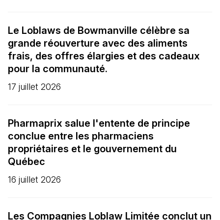
Le Loblaws de Bowmanville célèbre sa
grande réouverture avec des aliments
frais, des offres élargies et des cadeaux
pour la communauté.
17 juillet 2026
Pharmaprix salue l'entente de principe
conclue entre les pharmaciens
propriétaires et le gouvernement du
Québec
16 juillet 2026
Les Compagnies Loblaw Limitée conclut un