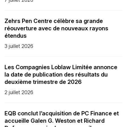
Zehrs Pen Centre célèbre sa grande
réouverture avec de nouveaux rayons
étendus
3 juillet 2026
Les Compagnies Loblaw Limitée annonce
la date de publication des résultats du
deuxième trimestre de 2026
2 juillet 2026
EQB conclut l’acquisition de PC Finance et
accueille Galen G. Weston et Richard