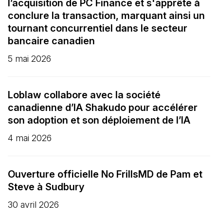
l’acquisition de PC Finance et s'apprête à
conclure la transaction, marquant ainsi un
tournant concurrentiel dans le secteur
bancaire canadien
5 mai 2026
Loblaw collabore avec la société
canadienne d’IA Shakudo pour accélérer
son adoption et son déploiement de l’IA
4 mai 2026
Ouverture officielle No FrillsMD de Pam et
Steve à Sudbury
30 avril 2026