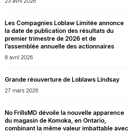
23 avril 2026
Les Compagnies Loblaw Limitée annonce
la date de publication des résultats du
premier trimestre de 2026 et de
l’assemblée annuelle des actionnaires
8 avril 2026
Grande réouverture de Loblaws Lindsay
27 mars 2026
No FrillsMD dévoile la nouvelle apparence
du magasin de Komoka, en Ontario,
combinant la même valeur imbattable avec