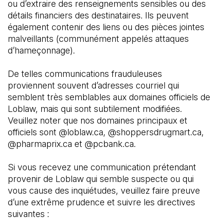
ou d’extraire des renseignements sensibles ou des 
détails financiers des destinataires. Ils peuvent 
également contenir des liens ou des pièces jointes 
malveillants (communément appelés attaques 
d’hameçonnage). 
De telles communications frauduleuses 
proviennent souvent d’adresses courriel qui 
semblent très semblables aux domaines officiels de 
Loblaw, mais qui sont subtilement modifiées. 
Veuillez noter que nos domaines principaux et 
officiels sont @loblaw.ca, @shoppersdrugmart.ca, 
@pharmaprix.ca et @pcbank.ca.
Si vous recevez une communication prétendant 
provenir de Loblaw qui semble suspecte ou qui 
vous cause des inquiétudes, veuillez faire preuve 
d’une extrême prudence et suivre les directives 
suivantes :