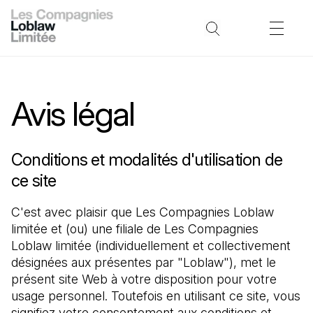
Avis légal
Conditions et modalités d'utilisation de
ce site
C'est avec plaisir que Les Compagnies Loblaw 
limitée et (ou) une filiale de Les Compagnies 
Loblaw limitée (individuellement et collectivement 
désignées aux présentes par "Loblaw"), met le 
présent site Web à votre disposition pour votre 
usage personnel. Toutefois en utilisant ce site, vous 
signifiez votre consentement aux conditions et 