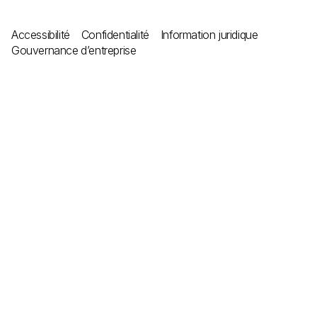
Accessibilité
Confidentialité
Information juridique
Gouvernance d’entreprise