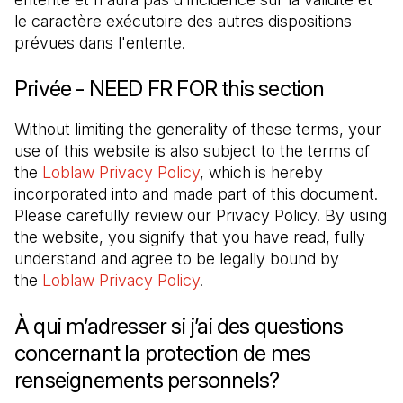
le caractère exécutoire des autres dispositions 
prévues dans l'entente.
Privée - NEED FR FOR this section
Without limiting the generality of these terms, your 
use of this website is also subject to the terms of 
the 
Loblaw Privacy Policy
, which is hereby 
incorporated into and made part of this document. 
Please carefully review our Privacy Policy. By using 
the website, you signify that you have read, fully 
understand and agree to be legally bound by 
the 
Loblaw Privacy Policy
.
À qui m’adresser si j’ai des questions
concernant la protection de mes
renseignements personnels?