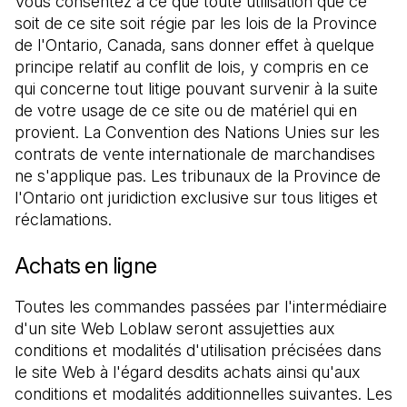
Vous consentez à ce que toute utilisation que ce 
soit de ce site soit régie par les lois de la Province 
de l'Ontario, Canada, sans donner effet à quelque 
principe relatif au conflit de lois, y compris en ce 
qui concerne tout litige pouvant survenir à la suite 
de votre usage de ce site ou de matériel qui en 
provient. La Convention des Nations Unies sur les 
contrats de vente internationale de marchandises 
ne s'applique pas. Les tribunaux de la Province de 
l'Ontario ont juridiction exclusive sur tous litiges et 
réclamations.
Achats en ligne
Toutes les commandes passées par l'intermédiaire 
d'un site Web Loblaw seront assujetties aux 
conditions et modalités d'utilisation précisées dans 
le site Web à l'égard desdits achats ainsi qu'aux 
conditions et modalités additionnelles suivantes. Les 