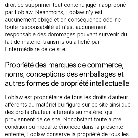
droit de supprimer tout contenu jugé inapproprié 
par Loblaw. Néanmoins, Loblaw n'y est 
aucunement obligé et en conséquence décline 
toute responsabilité et n'est aucunement 
responsable des dommages pouvant survenir du 
fait de matériel transmis ou affiché par 
l'intermédiaire de ce site.
Propriété des marques de commerce,
noms, conceptions des emballages et
autres formes de propriété intellectuelle
Loblaw est propriétaire de tous les droits d’auteur 
afférents au matériel qui figure sur ce site ainsi que 
des droits d’auteur afférents au matériel qui 
proviennent de ce site. Nonobstant toute autre 
condition ou modalité énoncée dans la présente 
entente, Loblaw conserve la propriété de tous les 