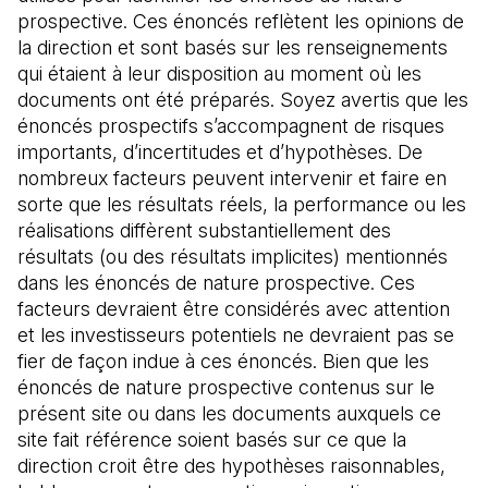
prospective. Ces énoncés reflètent les opinions de 
la direction et sont basés sur les renseignements 
qui étaient à leur disposition au moment où les 
documents ont été préparés. Soyez avertis que les 
énoncés prospectifs s’accompagnent de risques 
importants, d’incertitudes et d’hypothèses. De 
nombreux facteurs peuvent intervenir et faire en 
sorte que les résultats réels, la performance ou les 
réalisations diffèrent substantiellement des 
résultats (ou des résultats implicites) mentionnés 
dans les énoncés de nature prospective. Ces 
facteurs devraient être considérés avec attention 
et les investisseurs potentiels ne devraient pas se 
fier de façon indue à ces énoncés. Bien que les 
énoncés de nature prospective contenus sur le 
présent site ou dans les documents auxquels ce 
site fait référence soient basés sur ce que la 
direction croit être des hypothèses raisonnables, 