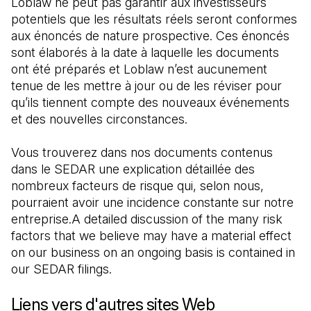
Loblaw ne peut pas garantir aux investisseurs 
potentiels que les résultats réels seront conformes 
aux énoncés de nature prospective. Ces énoncés 
sont élaborés à la date à laquelle les documents 
ont été préparés et Loblaw n’est aucunement 
tenue de les mettre à jour ou de les réviser pour 
qu’ils tiennent compte des nouveaux événements 
et des nouvelles circonstances.
Vous trouverez dans nos documents contenus 
dans le SEDAR une explication détaillée des 
nombreux facteurs de risque qui, selon nous, 
pourraient avoir une incidence constante sur notre 
entreprise.A detailed discussion of the many risk 
factors that we believe may have a material effect 
on our business on an ongoing basis is contained in 
our SEDAR filings.
Liens vers d'autres sites Web