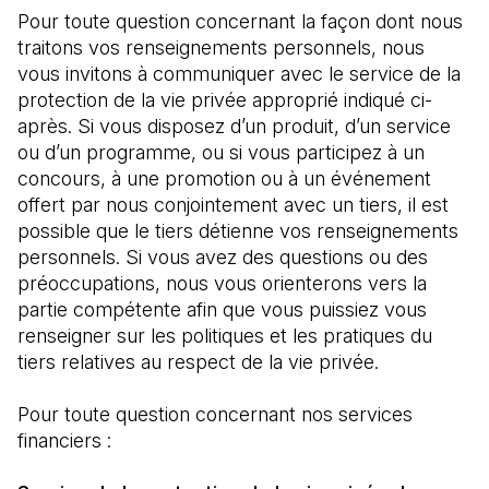
Pour toute question concernant la façon dont nous 
traitons vos renseignements personnels, nous 
vous invitons à communiquer avec le service de la 
protection de la vie privée approprié indiqué ci-
après. Si vous disposez d’un produit, d’un service 
ou d’un programme, ou si vous participez à un 
concours, à une promotion ou à un événement 
offert par nous conjointement avec un tiers, il est 
possible que le tiers détienne vos renseignements 
personnels. Si vous avez des questions ou des 
préoccupations, nous vous orienterons vers la 
partie compétente afin que vous puissiez vous 
renseigner sur les politiques et les pratiques du 
tiers relatives au respect de la vie privée.
Pour toute question concernant nos services 
financiers :