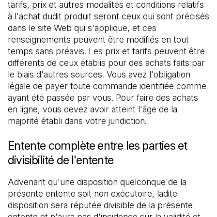
tarifs, prix et autres modalités et conditions relatifs 
à l'achat dudit produit seront ceux qui sont précisés 
dans le site Web qui s'applique, et ces 
renseignements peuvent être modifiés en tout 
temps sans préavis. Les prix et tarifs peuvent être 
différents de ceux établis pour des achats faits par 
le biais d'autres sources. Vous avez l'obligation 
légale de payer toute commande identifiée comme 
ayant été passée par vous. Pour faire des achats 
en ligne, vous devez avoir atteint l'âge de la 
majorité établi dans votre juridiction.
Entente complète entre les parties et
divisibilité de l'entente
Advenant qu'une disposition quelconque de la 
présente entente soit non exécutoire, ladite 
disposition sera réputée divisible de la présente 
entente et n'aura pas d'incidence sur la validité et 