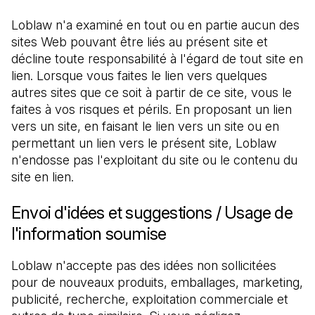
Loblaw n'a examiné en tout ou en partie aucun des 
sites Web pouvant être liés au présent site et 
décline toute responsabilité à l'égard de tout site en 
lien. Lorsque vous faites le lien vers quelques 
autres sites que ce soit à partir de ce site, vous le 
faites à vos risques et périls. En proposant un lien 
vers un site, en faisant le lien vers un site ou en 
permettant un lien vers le présent site, Loblaw 
n'endosse pas l'exploitant du site ou le contenu du 
site en lien.
Envoi d'idées et suggestions / Usage de
l'information soumise
Loblaw n'accepte pas des idées non sollicitées 
pour de nouveaux produits, emballages, marketing, 
publicité, recherche, exploitation commerciale et 