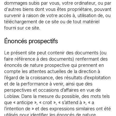
dommages subis par vous, votre ordinateur, ou par 
d'autres biens dont vous êtes propriétaire, pouvant 
survenir à raison de votre accès à, utilisation de, ou 
téléchargement de ce site ou de tout matériel 
fourni sur ce site.
Énoncés prospectifs
Le présent site peut contenir des documents (ou 
faire référence à des documents) renfermant des 
énoncés de nature prospective qui prennent en 
compte les attentes actuelles de la direction à 
l’égard de la croissance, des résultats d’exploitation 
et de la performance à venir, ainsi que des 
perspectives et occasions d’affaires en vue de 
Loblaw. Dans la mesure du possible, des mots tels 
que « anticipe », « croit », « s’attend à », « a 
l’intention de » et des expressions similaires ont été 
utilisés pour identifier les énoncés de nature 