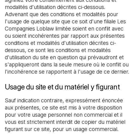
modalités d'utilisation décrites ci-dessous. 
Advenant que des conditions et modalités pour 
l'usage de quelque site que ce soit d'une filiale Les 
Compagnies Loblaw limitée soient en conflit avec 
ou soient incohérentes par rapport aux présentes 
conditions et modalités d'utilisation décrites ci-
dessous, ce sont les conditions et modalités 
d'utilisation du site en question qui prévaudront et 
s'appliqueront dans la seule mesure où le conflit ou 
l'incohérence se rapportent à l'usage de ce dernier.
Usage du site et du matériel y figurant
Sauf indication contraire, expressément énoncée 
aux présentes, ce site est mis à votre disposition 
pour votre usage personnel non commercial et il 
vous est strictement interdit de copier du matériel 
figurant sur ce site, pour un usage commercial. 