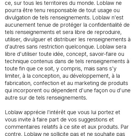
ce, sur tous les territoires du monde. Loblaw ne 
pourra être tenu responsable de tout usage ou 
divulgation de tels renseignements. Loblaw n'est 
aucunement tenue de protéger la confidentialité de 
tels renseignements et sera libre de reproduire, 
utiliser, divulguer et distribuer les renseignements à 
d'autres sans restriction quelconque. Loblaw sera 
libre d'utiliser toute idée, concept, savoir-faire ou 
technique contenus dans de tels renseignements à 
toute fin que ce soit, y compris, mais sans s'y 
limiter, à la conception, au développement, à la 
fabrication, confection et au marketing de produits 
qui incorporent ou dépendent d'une façon ou d'une 
autre sur de tels renseignements.
Loblaw apprécie l'intérêt que vous lui portez et 
vous invite à faire part de vos suggestions et 
commentaires relatifs à ce site et aux produits. Par 
contre, Loblaw ne sollicite pas et ne souhaite pas 