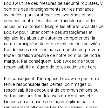
Loblaw utilise des mesures de sécurité robustes, y 
compris des renseignements sur les menaces 
avancées, pour protéger ses systèmes et ses 
données contre les activités frauduleuses et les 
accès non autorisés. Malgré les efforts proactifs de 
Loblaw pour lutter contre ces stratagèmes et 
signaler les abus aux autorités compétentes, la 
nature omniprésente et en évolution des activités 
frauduleuses externes nous empêche de prévenir 
toute utilisation abusive de notre nom ou de notre 
marque. Par conséquent, Loblaw décline toute 
responsabilité à l’égard de telles actions de tiers.
Par conséquent, l’entreprise Loblaw ne peut être 
tenue responsable des pertes, dommages ou 
responsabilités découlant de communications ou 
de transactions frauduleuses qui n’ont pas été 
lancées ou autorisées de façon légitime par un 
représentant officiel de Les Compagnies Loblaw 