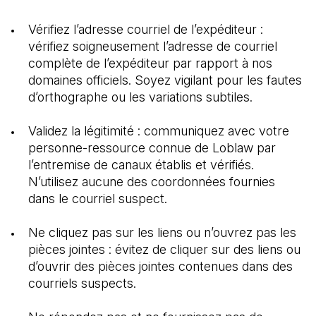
Vérifiez l’adresse courriel de l’expéditeur : 
vérifiez soigneusement l’adresse de courriel 
complète de l’expéditeur par rapport à nos 
domaines officiels. Soyez vigilant pour les fautes 
d’orthographe ou les variations subtiles.
Validez la légitimité : communiquez avec votre 
personne-ressource connue de Loblaw par 
l’entremise de canaux établis et vérifiés. 
N’utilisez aucune des coordonnées fournies 
dans le courriel suspect.
Ne cliquez pas sur les liens ou n’ouvrez pas les 
pièces jointes : évitez de cliquer sur des liens ou 
d’ouvrir des pièces jointes contenues dans des 
courriels suspects.