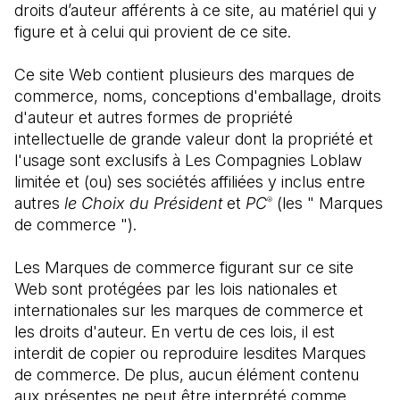
droits d’auteur afférents à ce site, au matériel qui y 
figure et à celui qui provient de ce site.
Ce site Web contient plusieurs des marques de 
commerce, noms, conceptions d'emballage, droits 
d'auteur et autres formes de propriété 
intellectuelle de grande valeur dont la propriété et 
l'usage sont exclusifs à Les Compagnies Loblaw 
limitée et (ou) ses sociétés affiliées y inclus entre 
autres
 le Choix du Président
 et 
PC
 (les " Marques 
®
de commerce ").
Les Marques de commerce figurant sur ce site 
Web sont protégées par les lois nationales et 
internationales sur les marques de commerce et 
les droits d'auteur. En vertu de ces lois, il est 
interdit de copier ou reproduire lesdites Marques 
de commerce. De plus, aucun élément contenu 
aux présentes ne peut être interprété comme 