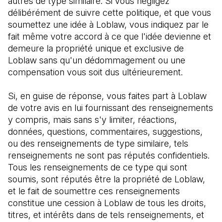
autres de type similaire. Si vous négligez 
délibérément de suivre cette politique, et que vous 
soumettez une idée à Loblaw, vous indiquez par le 
fait même votre accord à ce que l'idée devienne et 
demeure la propriété unique et exclusive de 
Loblaw sans qu'un dédommagement ou une 
compensation vous soit dus ultérieurement.
Si, en guise de réponse, vous faites part à Loblaw 
de votre avis en lui fournissant des renseignements 
y compris, mais sans s'y limiter, réactions, 
données, questions, commentaires, suggestions, 
ou des renseignements de type similaire, tels 
renseignements ne sont pas réputés confidentiels. 
Tous les renseignements de ce type qui sont 
soumis, sont réputés être la propriété de Loblaw, 
et le fait de soumettre ces renseignements 
constitue une cession à Loblaw de tous les droits, 
titres, et intérêts dans de tels renseignements, et 