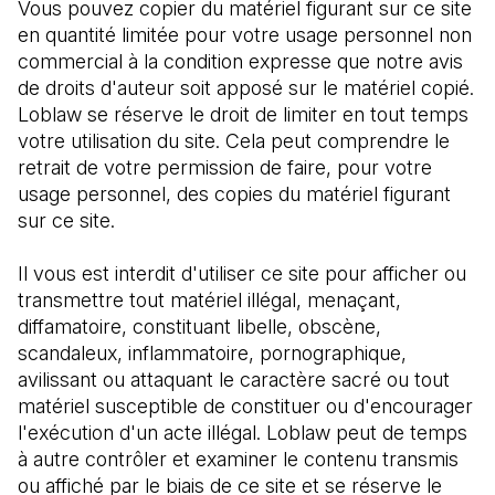
Vous pouvez copier du matériel figurant sur ce site 
en quantité limitée pour votre usage personnel non 
commercial à la condition expresse que notre avis 
de droits d'auteur soit apposé sur le matériel copié. 
Loblaw se réserve le droit de limiter en tout temps 
votre utilisation du site. Cela peut comprendre le 
retrait de votre permission de faire, pour votre 
usage personnel, des copies du matériel figurant 
sur ce site.
Il vous est interdit d'utiliser ce site pour afficher ou 
transmettre tout matériel illégal, menaçant, 
diffamatoire, constituant libelle, obscène, 
scandaleux, inflammatoire, pornographique, 
avilissant ou attaquant le caractère sacré ou tout 
matériel susceptible de constituer ou d'encourager 
l'exécution d'un acte illégal. Loblaw peut de temps 
à autre contrôler et examiner le contenu transmis 
ou affiché par le biais de ce site et se réserve le 