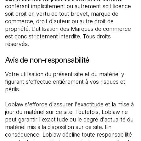
conférant implicitement ou autrement soit licence 
soit droit en vertu de tout brevet, marque de 
commerce, droit d'auteur ou autre droit de 
propriété. L'utilisation des Marques de commerce 
est donc strictement interdite. Tous droits 
réservés.
Avis de non-responsabilité
Votre utilisation du présent site et du matériel y 
figurant s'effectue entièrement à vos risques et 
périls.
Loblaw s'efforce d'assurer l'exactitude et la mise à 
jour du matériel sur ce site. Toutefois, Loblaw ne 
peut garantir l'exactitude ou le degré d'actualité du 
matériel mis à la disposition sur ce site. En 
conséquence, Loblaw décline toute responsabilité 