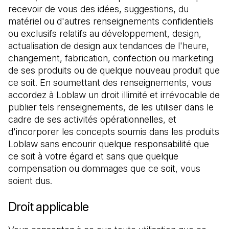
recevoir de vous des idées, suggestions, du 
matériel ou d'autres renseignements confidentiels 
ou exclusifs relatifs au développement, design, 
actualisation de design aux tendances de l'heure, 
changement, fabrication, confection ou marketing 
de ses produits ou de quelque nouveau produit que 
ce soit. En soumettant des renseignements, vous 
accordez à Loblaw un droit illimité et irrévocable de 
publier tels renseignements, de les utiliser dans le 
cadre de ses activités opérationnelles, et 
d'incorporer les concepts soumis dans les produits 
Loblaw sans encourir quelque responsabilité que 
ce soit à votre égard et sans que quelque 
compensation ou dommages que ce soit, vous 
soient dus.
Droit applicable