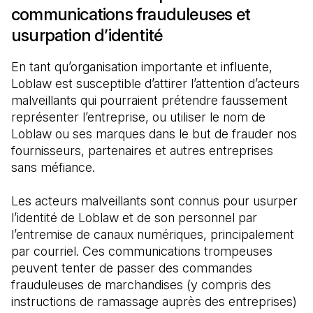
communications frauduleuses et
usurpation d’identité
En tant qu’organisation importante et influente, 
Loblaw est susceptible d’attirer l’attention d’acteurs 
malveillants qui pourraient prétendre faussement 
représenter l’entreprise, ou utiliser le nom de 
Loblaw ou ses marques dans le but de frauder nos 
fournisseurs, partenaires et autres entreprises 
sans méfiance.
Les acteurs malveillants sont connus pour usurper 
l’identité de Loblaw et de son personnel par 
l’entremise de canaux numériques, principalement 
par courriel. Ces communications trompeuses 
peuvent tenter de passer des commandes 
frauduleuses de marchandises (y compris des 
instructions de ramassage auprès des entreprises) 