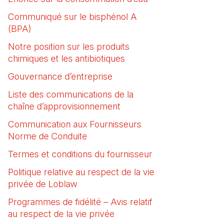
Communiqué sur le bisphénol A
(BPA)
Notre position sur les produits
chimiques et les antibiotiques
Gouvernance d’entreprise
Liste des communications de la
chaîne d’approvisionnement
Communication aux Fournisseurs
Norme de Conduite
Termes et conditions du fournisseur
Politique relative au respect de la vie
privée de Loblaw
Programmes de fidélité – Avis relatif
au respect de la vie privée