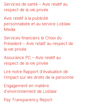
Services de santé – Avis relatif au
respect de la vie privée
Avis relatif à la publicité
personnalisée et au service Loblaw
Media
Services financiers le Choix du
Président – Avis relatif au respect de
la vie privée
Assurance PC – Avis relatif au
respect de la vie privée
Lire notre Rapport d'évaluation de
l'impact sur les droits de la personne
(Il s'ouvre dans
Engagement en matière
d'environnement de Loblaw
(Il s'ouvre dans un nouvel
Pay Transparency Report
(Il s'ouvre dans un nouvel o