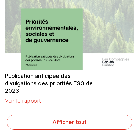
Publication anticipée des
divulgations des priorités ESG de
2023
Voir le rapport
(Il s'ouvre dans un nouvel onglet)
Afficher tout