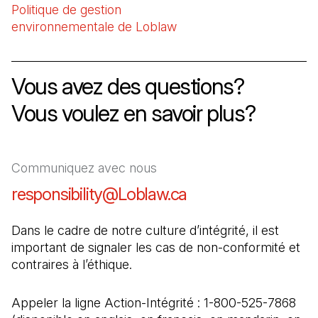
Politique de gestion
environnementale de Loblaw
(Il s'ouvre dans un nouve
Vous avez des questions
?
Vous voulez en savoir plus
?
Communiquez avec nous
responsibility@Loblaw.ca
(Il s'ouvre dans un
Dans le cadre de notre culture d’intégrité, il est 
important de signaler les cas de non-conformité et 
contraires à l’éthique.
Appeler la ligne Action-Intégrité : 1-800-525-7868 