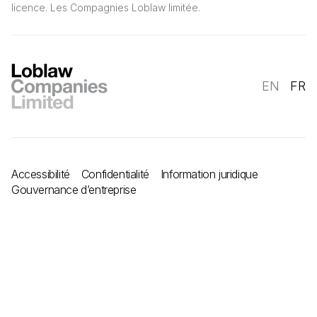
licence. Les Compagnies Loblaw limitée.
EN
FR
Accessibilité
Confidentialité
Information juridique
Gouvernance d’entreprise