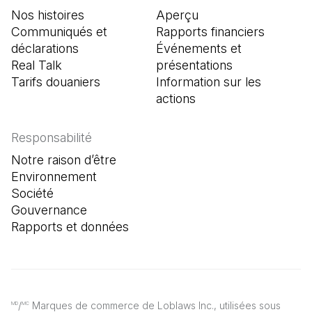
Nos histoires
Aperçu
Communiqués et
Rapports financiers
déclarations
Événements et
Real Talk
présentations
Tarifs douaniers
Information sur les
actions
Responsabilité
Notre raison d’être
Environnement
Société
Gouvernance
Rapports et données
/
Marques de commerce de Loblaws Inc., utilisées sous
MD
MC