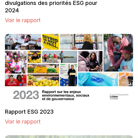
divulgations des priorités ESG pour
2024
Voir le rapport
(Il s'ouvre dans un nouvel onglet)
Rapport ESG 2023
Voir le rapport
(Il s'ouvre dans un nouvel onglet)