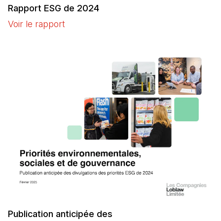
Rapport ESG de 2024
Voir le rapport
(Il s'ouvre dans un nouvel onglet)
Publication anticipée des