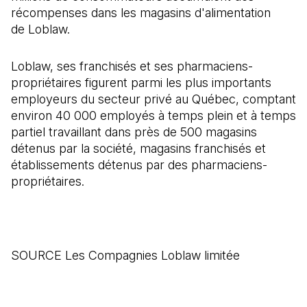
récompenses dans les magasins d'alimentation
de Loblaw.
Loblaw, ses franchisés et ses pharmaciens-
propriétaires figurent parmi les plus importants
employeurs du secteur privé au Québec, comptant
environ 40 000 employés à temps plein et à temps
partiel travaillant dans près de 500 magasins
détenus par la société, magasins franchisés et
établissements détenus par des pharmaciens-
propriétaires.
SOURCE Les Compagnies Loblaw limitée