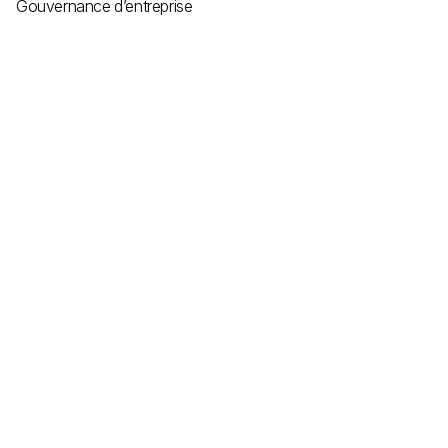
Gouvernance d’entreprise