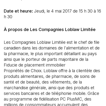
Date et heure:
Jeudi, le 4 mai 2017 de 15 h 30 à 16
h 30
À propos de Les Compagnies Loblaw Limitée
Les Compagnies Loblaw Limitée est le chef de file
canadien dans les domaines de l'alimentation et de
la pharmacie, le plus important détaillant au pays
ainsi que le porteur de parts majoritaire de la
Fiducie de placement immobilier
Propriétés de Choix. Loblaw offre à la clientèle des
produits alimentaires, de pharmacie, de soins de
santé et de beauté, des vêtements, de la
marchandise générale, ainsi que des produits et
services bancaires et de téléphonie mobile. Grâce
au programme de fidélisation PC PlusMC, des
millions de consommateurs accumulent des