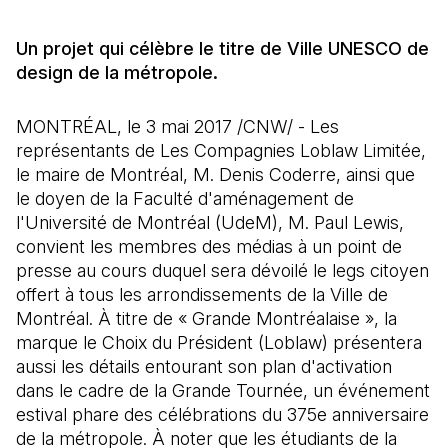
Un projet qui célèbre le titre de Ville UNESCO de
design de la métropole.
MONTRÉAL, le 3 mai 2017 /CNW/ - Les
représentants de Les Compagnies Loblaw Limitée,
le maire de Montréal, M. Denis Coderre, ainsi que
le doyen de la Faculté d'aménagement de
l'Université de Montréal (UdeM), M. Paul Lewis,
convient les membres des médias à un point de
presse au cours duquel sera dévoilé le legs citoyen
offert à tous les arrondissements de la Ville de
Montréal. À titre de « Grande Montréalaise », la
marque le Choix du Président (Loblaw) présentera
aussi les détails entourant son plan d'activation
dans le cadre de la Grande Tournée, un événement
estival phare des célébrations du 375e anniversaire
de la métropole. À noter que les étudiants de la