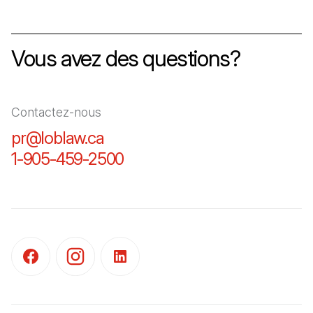
Vous avez des questions?
Contactez-nous
pr@loblaw.ca
(Il s'ouvre dans un nouvel ongl
1-905-459-2500
(Il s'ouvre dans un nouvel o
(Il s'ouvre dans un nouvel onglet)
(Il s'ouvre dans un nouvel onglet)
(Il s'ouvre dans un nouvel onglet)