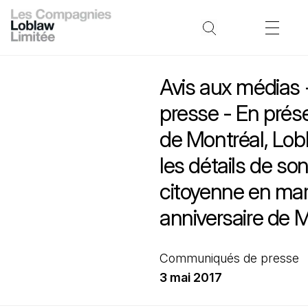
Avis aux médias 
presse - En prés
de Montréal, Lob
les détails de son
citoyenne en ma
anniversaire de 
Communiqués de presse
3 mai 2017