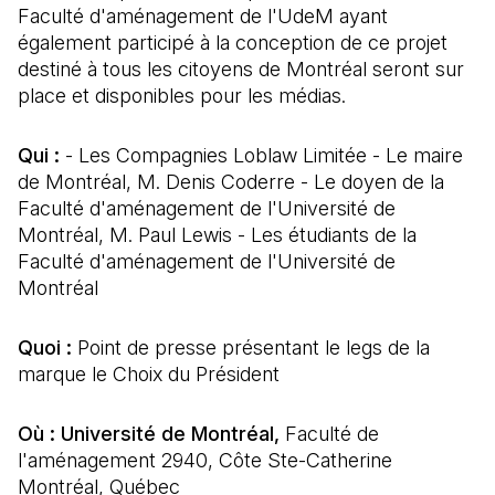
Faculté d'aménagement de l'UdeM ayant
également participé à la conception de ce projet
destiné à tous les citoyens de Montréal seront sur
place et disponibles pour les médias.
Qui :
- Les Compagnies Loblaw Limitée - Le maire
de Montréal, M. Denis Coderre - Le doyen de la
Faculté d'aménagement de l'Université de
Montréal, M. Paul Lewis - Les étudiants de la
Faculté d'aménagement de l'Université de
Montréal
Quoi :
Point de presse présentant le legs de la
marque le Choix du Président
Où :
Université de Montréal,
Faculté de
l'aménagement 2940, Côte Ste-Catherine
Montréal, Québec