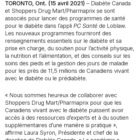
TORONTO, Ont. (15 avril 2021)
– Diabète Canada
et Shoppers Drug Mart/Pharmaprix se sont
associés pour lancer des programmes de santé
pour le diabète dans l’appli
PC Santé
de Loblaw.
Les nouveaux programmes fourniront des
renseignements essentiels sur le diabète et sa
prise en charge, du soutien pour l’activité physique,
la nutrition et l’alimentation, et des conseils sur les
soins des pieds et la gestion des jours de maladie
pour les près de 11,5 millions de Canadiens vivant
avec le diabète ou le prédiabète.
« Nous sommes heureux de collaborer avec
Shoppers Drug Mart/Pharmaprix pour que les
Canadiens vivant avec le diabète puissent avoir
accès à des ressources d’experts et à du soutien
supplémentaires d’une manière si pratique »,
affirme Laura Syron, Présidente et chef de la