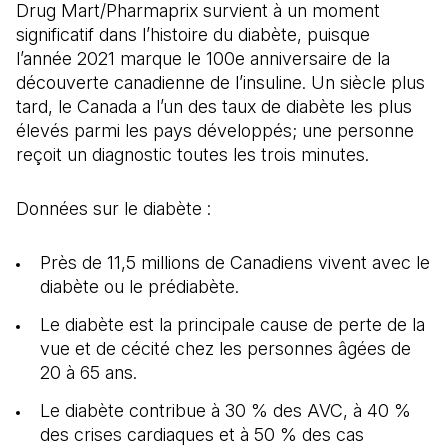
Drug Mart/Pharmaprix survient à un moment
significatif dans l’histoire du diabète, puisque
l’année 2021 marque le 100e anniversaire de la
découverte canadienne de l’insuline. Un siècle plus
tard, le Canada a l’un des taux de diabète les plus
élevés parmi les pays développés; une personne
reçoit un diagnostic toutes les trois minutes.
Données sur le diabète :
Près de 11,5 millions de Canadiens vivent avec le
diabète ou le prédiabète.
Le diabète est la principale cause de perte de la
vue et de cécité chez les personnes âgées de
20 à 65 ans.
Le diabète contribue à 30 % des AVC, à 40 %
des crises cardiaques et à 50 % des cas