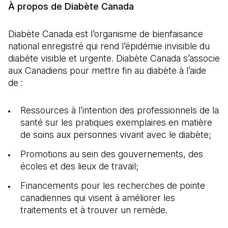
À propos de Diabète Canada
Diabète Canada est l’organisme de bienfaisance
national enregistré qui rend l’épidémie invisible du
diabète visible et urgente. Diabète Canada s’associe
aux Canadiens pour mettre fin au diabète à l’aide
de :
Ressources à l’intention des professionnels de la
santé sur les pratiques exemplaires en matière
de soins aux personnes vivant avec le diabète;
Promotions au sein des gouvernements, des
écoles et des lieux de travail;
Financements pour les recherches de pointe
canadiennes qui visent à améliorer les
traitements et à trouver un remède.