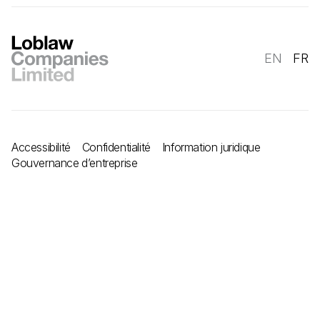
EN
FR
Accessibilité
Confidentialité
Information juridique
Gouvernance d’entreprise