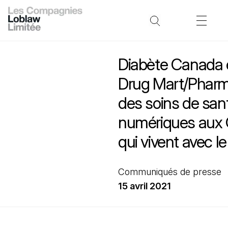
Diabète Canada 
Drug Mart/Pharma
des soins de san
numériques aux
qui vivent avec l
Communiqués de presse
15 avril 2021