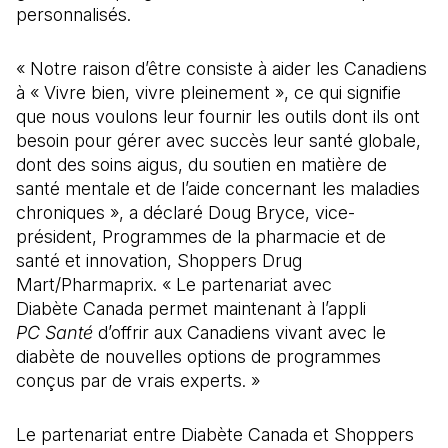
personnalisés.
« Notre raison d’être consiste à aider les Canadiens
à « Vivre bien, vivre pleinement », ce qui signifie
que nous voulons leur fournir les outils dont ils ont
besoin pour gérer avec succès leur santé globale,
dont des soins aigus, du soutien en matière de
santé mentale et de l’aide concernant les maladies
chroniques », a déclaré Doug Bryce, vice-
président, Programmes de la pharmacie et de
santé et innovation, Shoppers Drug
Mart/Pharmaprix. « Le partenariat avec
Diabète Canada permet maintenant à l’appli
PC Santé
d’offrir aux Canadiens vivant avec le
diabète de nouvelles options de programmes
conçus par de vrais experts. »
Le partenariat entre Diabète Canada et Shoppers