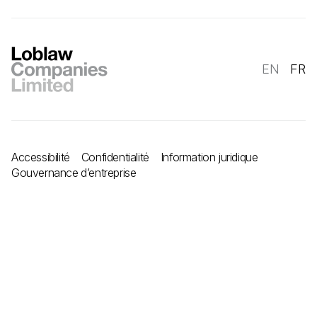
EN
FR
Accessibilité
Confidentialité
Information juridique
Gouvernance d’entreprise