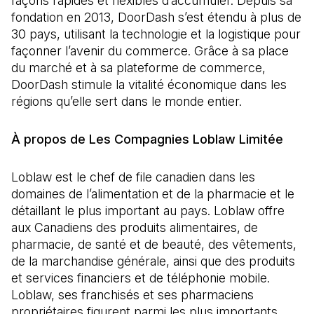
façons rapides et flexibles d’accumuler. Depuis sa
fondation en 2013, DoorDash s’est étendu à plus de
30 pays, utilisant la technologie et la logistique pour
façonner l’avenir du commerce. Grâce à sa place
du marché et à sa plateforme de commerce,
DoorDash stimule la vitalité économique dans les
régions qu’elle sert dans le monde entier.
À propos de Les Compagnies Loblaw Limitée
Loblaw est le chef de file canadien dans les
domaines de l’alimentation et de la pharmacie et le
détaillant le plus important au pays. Loblaw offre
aux Canadiens des produits alimentaires, de
pharmacie, de santé et de beauté, des vêtements,
de la marchandise générale, ainsi que des produits
et services financiers et de téléphonie mobile.
Loblaw, ses franchisés et ses pharmaciens
propriétaires figurent parmi les plus importants