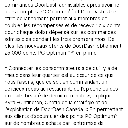
commandes DoorDash admissibles après avoir lié
leurs comptes PC Optimum
et DoorDash. Une
MD
offre de lancement permet aux membres de
doubler les récompenses et de recevoir dix points
pour chaque dollar dépensé sur les commandes
admissibles pendant les trois premiers mois. De
plus, les nouveaux clients de DoorDash obtiennent
25 000 points PC Optimum
* en prime.
MD
« Connecter les consommateurs à ce qu’il y a de
mieux dans leur quartier est au cœur de ce que
nous faisons, que ce soit en commandant un
délicieux repas au restaurant, de l’épicerie ou des
produits beauté de dernière minute », explique
Kyra Huntington, Cheffe de la stratégie et de
l’exploitation de DoorDash Canada. « En permettant
aux clients d’accumuler des points PC Optimum
MD
sur de nombreux achats par l’entremise de