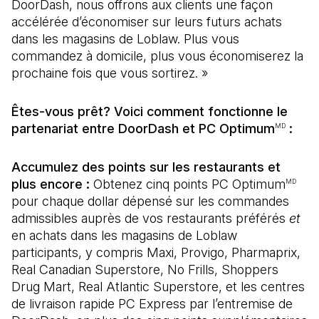
DoorDash, nous offrons aux clients une façon
accélérée d’économiser sur leurs futurs achats
dans les magasins de Loblaw. Plus vous
commandez à domicile, plus vous économiserez la
prochaine fois que vous sortirez. »
Êtes-vous prêt? Voici comment fonctionne le
partenariat entre DoorDash et PC Optimum
:
MD
Accumulez des points sur les restaurants et
plus encore :
Obtenez cinq points PC Optimum
MD
pour chaque dollar dépensé sur les commandes
admissibles auprès de vos restaurants préférés
et
en achats dans les magasins de Loblaw
participants, y compris Maxi, Provigo, Pharmaprix,
Real Canadian Superstore, No Frills, Shoppers
Drug Mart, Real Atlantic Superstore, et les centres
de livraison rapide PC Express par l’entremise de