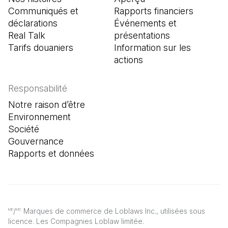
Communiqués et
Rapports financiers
déclarations
Événements et
Real Talk
présentations
Tarifs douaniers
Information sur les
actions
Responsabilité
Notre raison d’être
Environnement
Société
Gouvernance
Rapports et données
/
Marques de commerce de Loblaws Inc., utilisées sous
MD
MC
licence. Les Compagnies Loblaw limitée.