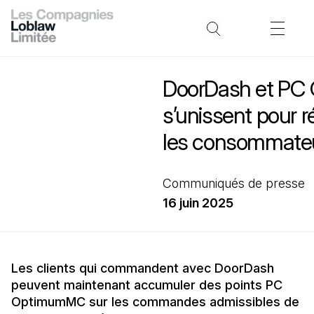
DoorDash et PC
s’unissent pour
les consommate
Communiqués de presse
16 juin 2025
Les clients qui commandent avec DoorDash
peuvent maintenant accumuler des points PC
OptimumMC sur les commandes admissibles de