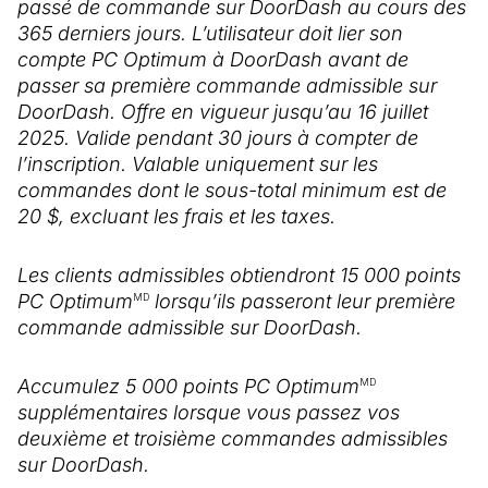
passé de commande sur DoorDash au cours des
365 derniers jours. L’utilisateur doit lier son
compte PC Optimum à DoorDash avant de
passer sa première commande admissible sur
DoorDash. Offre en vigueur jusqu’au 16 juillet
2025. Valide pendant 30 jours à compter de
l’inscription. Valable uniquement sur les
commandes dont le sous-total minimum est de
20 $, excluant les frais et les taxes.
Les clients admissibles obtiendront 15 000 points
PC Optimum
lorsqu’ils passeront leur première
MD
commande admissible sur DoorDash.
Accumulez 5 000 points PC Optimum
MD
supplémentaires lorsque vous passez vos
deuxième et troisième commandes admissibles
sur DoorDash.