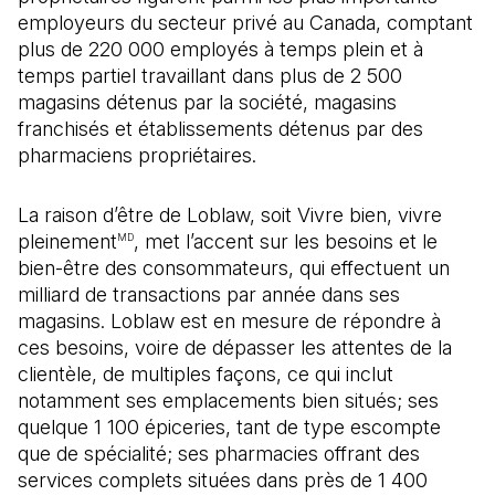
employeurs du secteur privé au Canada, comptant
plus de 220 000 employés à temps plein et à
temps partiel travaillant dans plus de 2 500
magasins détenus par la société, magasins
franchisés et établissements détenus par des
pharmaciens propriétaires.
La raison d’être de Loblaw, soit Vivre bien, vivre
pleinement
, met l’accent sur les besoins et le
MD
bien-être des consommateurs, qui effectuent un
milliard de transactions par année dans ses
magasins. Loblaw est en mesure de répondre à
ces besoins, voire de dépasser les attentes de la
clientèle, de multiples façons, ce qui inclut
notamment ses emplacements bien situés; ses
quelque 1 100 épiceries, tant de type escompte
que de spécialité; ses pharmacies offrant des
services complets situées dans près de 1 400