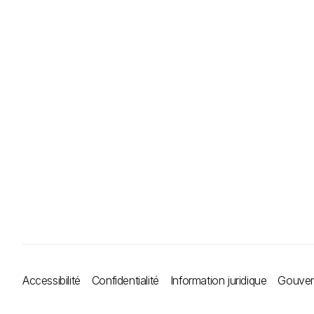
Accessibilité
Confidentialité
Information juridique
Gouvern