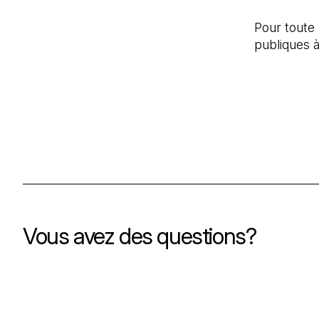
Pour toute 
publiques à
Vous avez des questions?