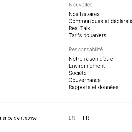
Nouvelles
Nos histoires
Communiqués et déclarati
Real Talk
Tarifs douaniers
Responsabilité
Notre raison d’être
Environnement
Société
Gouvernance
Rapports et données
ance d’entreprise
EN
FR