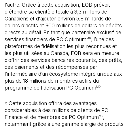
l'autre. Grâce à cette acquisition, EQB prévoit
d'étendre sa clientèle totale à 3,3 millions de
Canadiens et d'ajouter environ 5,8 milliards de
dollars d'actifs et 800 millions de dollars de dépôts
directs au détail. En tant que partenaire exclusif de
services financiers de PC Optimum
, l’une des
MD
plateformes de fidélisation les plus reconnues et
les plus utilisées au Canada, EQB sera en mesure
d’offrir des services bancaires courants, des prêts,
des paiements et des récompenses par
l’intermédiaire d’un écosystème intégré unique aux
plus de 18 millions de membres actifs du
programme de fidélisation PC Optimum
.
MD
« Cette acquisition offrira des avantages
considérables à des millions de clients de PC
Finance et de membres de PC Optimum
,
MD
notamment grâce à une gamme élargie de produits