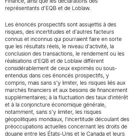
Finance, ainsi que les déclarations des
représentants d'EQB et de Loblaw.
Les énoncés prospectifs sont assujettis à des
risques, des incertitudes et d'autres facteurs
connus et inconnus qui pourraient faire en sorte
que les résultats réels, le niveau d'activité, la
conclusion des transactions, le rendement ou les
réalisations d'EQB et de Loblaw diffèrent
considérablement de ceux exprimés ou sous-
entendus dans ces énoncés prospectifs, y
compris, mais sans s'y limiter, les risques liés aux
marchés financiers et aux besoins de financement
supplémentaires; à la fluctuation des taux d'intérêt
et à la conjoncture économique générale,
notamment, sans s'y limiter, les risques
géopolitiques mondiaux, l'incertitude découlant des
préoccupations actuelles concernant les droits de
douane entre les États-Unis et le Canada et leurs