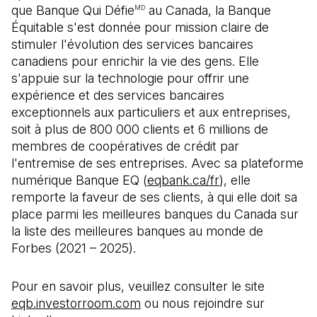
que Banque Qui Défie
au Canada, la Banque
MD
Équitable s'est donnée pour mission claire de
stimuler l'évolution des services bancaires
canadiens pour enrichir la vie des gens. Elle
s'appuie sur la technologie pour offrir une
expérience et des services bancaires
exceptionnels aux particuliers et aux entreprises,
soit à plus de 800 000 clients et 6 millions de
membres de coopératives de crédit par
l'entremise de ses entreprises. Avec sa plateforme
numérique Banque EQ (
eqbank.ca/fr
), elle
remporte la faveur de ses clients, à qui elle doit sa
place parmi les meilleures banques du Canada sur
la liste des meilleures banques au monde de
Forbes (2021 – 2025).
Pour en savoir plus, veuillez consulter le site
eqb.investorroom.com
ou nous rejoindre sur