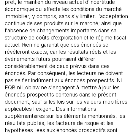
prêt, le maintien du niveau actuel d'incertitude
économique qui affecte les conditions du marché
immobilier, y compris, sans s'y limiter, l'acceptation
continue de ses produits sur le marché; ainsi que
l'absence de changements importants dans sa
structure de coûts d'exploitation et le régime fiscal
actuel. Rien ne garantit que ces énoncés se
révéleront exacts, car les résultats réels et les
événements futurs pourraient différer
considérablement de ceux prévus dans ces
énoncés. Par conséquent, les lecteurs ne doivent
pas se fier indûment aux énoncés prospectifs. Ni
EQB ni Loblaw ne s'engagent à mettre à jour les
énoncés prospectifs contenus dans le présent
document, sauf si les lois sur les valeurs mobilières
applicables l'exigent. Des informations
supplémentaires sur les éléments mentionnés, les
résultats publiés, les facteurs de risque et les
hypothèses liées aux énoncés prospectifs sont