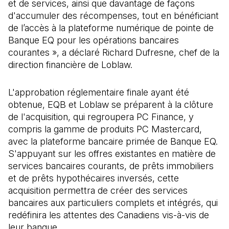
et de services, ainsi que davantage de façons
d'accumuler des récompenses, tout en bénéficiant
de l’accès à la plateforme numérique de pointe de
Banque EQ pour les opérations bancaires
courantes », a déclaré Richard Dufresne, chef de la
direction financière de Loblaw.
L'approbation réglementaire finale ayant été
obtenue, EQB et Loblaw se préparent à la clôture
de l'acquisition, qui regroupera PC Finance, y
compris la gamme de produits PC Mastercard,
avec la plateforme bancaire primée de Banque EQ.
S'appuyant sur les offres existantes en matière de
services bancaires courants, de prêts immobiliers
et de prêts hypothécaires inversés, cette
acquisition permettra de créer des services
bancaires aux particuliers complets et intégrés, qui
redéfinira les attentes des Canadiens vis-à-vis de
leur banque.