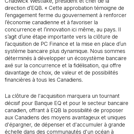
Chadwick Westlake, président et chef de la
direction d’EQB. « Cette approbation témoigne de
l’engagement ferme du gouvernement à renforcer
l’économie canadienne et à favoriser la
concurrence et l’innovation ici même, au pays. Il
s’agit d’une étape importante vers la clôture de
l’acquisition de PC Finance et la mise en place d’un
système bancaire plus dynamique. Nous sommes
déterminés à développer un écosystème bancaire
axé sur la concurrence et la fidélisation, qui offre
davantage de choix, de valeur et de possibilités
financières à tous les Canadiens.
La clôture de l'acquisition marquera un tournant
décisif pour Banque EQ et pour le secteur bancaire
canadien, offrant à EQB la possibilité de proposer
aux Canadiens des moyens avantageux et uniques
d'épargner, de dépenser et d'accumuler à grande
échelle dans des communautés d'un océan à