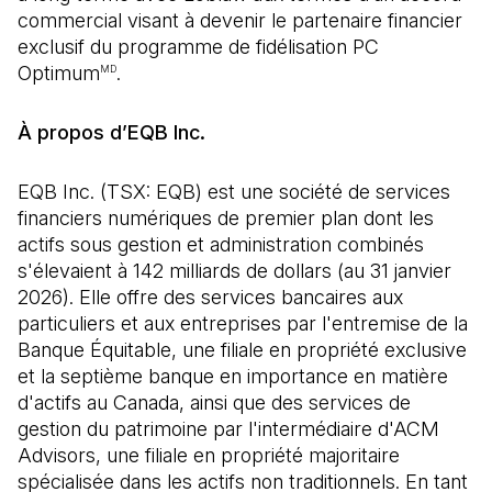
commercial visant à devenir le partenaire financier
exclusif du programme de fidélisation PC
Optimum
.
MD
À propos d’EQB Inc.
EQB Inc. (TSX: EQB) est une société de services
financiers numériques de premier plan dont les
actifs sous gestion et administration combinés
s'élevaient à 142 milliards de dollars (au 31 janvier
2026). Elle offre des services bancaires aux
particuliers et aux entreprises par l'entremise de la
Banque Équitable, une filiale en propriété exclusive
et la septième banque en importance en matière
d'actifs au Canada, ainsi que des services de
gestion du patrimoine par l'intermédiaire d'ACM
Advisors, une filiale en propriété majoritaire
spécialisée dans les actifs non traditionnels. En tant