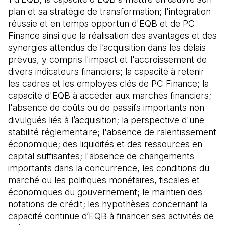
plan et sa stratégie de transformation; l'intégration
réussie et en temps opportun d'EQB et de PC
Finance ainsi que la réalisation des avantages et des
synergies attendus de l’acquisition dans les délais
prévus, y compris l'impact et l'accroissement de
divers indicateurs financiers; la capacité à retenir
les cadres et les employés clés de PC Finance; la
capacité d'EQB à accéder aux marchés financiers;
l'absence de coûts ou de passifs importants non
divulgués liés à l’acquisition; la perspective d'une
stabilité réglementaire; l'absence de ralentissement
économique; des liquidités et des ressources en
capital suffisantes; l'absence de changements
importants dans la concurrence, les conditions du
marché ou les politiques monétaires, fiscales et
économiques du gouvernement; le maintien des
notations de crédit; les hypothèses concernant la
capacité continue d’EQB à financer ses activités de