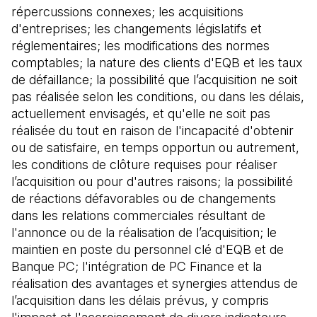
répercussions connexes; les acquisitions
d'entreprises; les changements législatifs et
réglementaires; les modifications des normes
comptables; la nature des clients d'EQB et les taux
de défaillance; la possibilité que l’acquisition ne soit
pas réalisée selon les conditions, ou dans les délais,
actuellement envisagés, et qu'elle ne soit pas
réalisée du tout en raison de l'incapacité d'obtenir
ou de satisfaire, en temps opportun ou autrement,
les conditions de clôture requises pour réaliser
l’acquisition ou pour d'autres raisons; la possibilité
de réactions défavorables ou de changements
dans les relations commerciales résultant de
l'annonce ou de la réalisation de l’acquisition; le
maintien en poste du personnel clé d'EQB et de
Banque PC; l'intégration de PC Finance et la
réalisation des avantages et synergies attendus de
l’acquisition dans les délais prévus, y compris