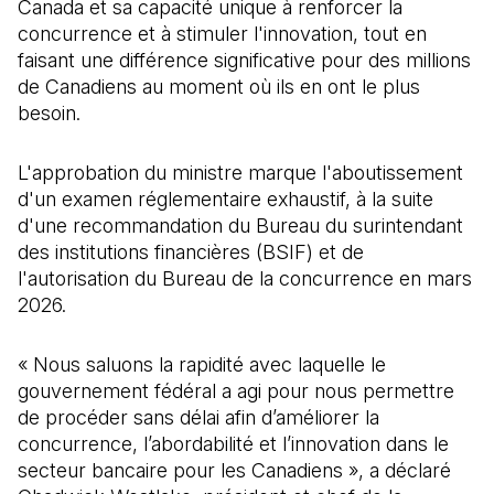
Canada et sa capacité unique à renforcer la
concurrence et à stimuler l'innovation, tout en
faisant une différence significative pour des millions
de Canadiens au moment où ils en ont le plus
besoin.
L'approbation du ministre marque l'aboutissement
d'un examen réglementaire exhaustif, à la suite
d'une recommandation du Bureau du surintendant
des institutions financières (BSIF) et de
l'autorisation du Bureau de la concurrence en mars
2026.
« Nous saluons la rapidité avec laquelle le
gouvernement fédéral a agi pour nous permettre
de procéder sans délai afin d’améliorer la
concurrence, l’abordabilité et l’innovation dans le
secteur bancaire pour les Canadiens », a déclaré