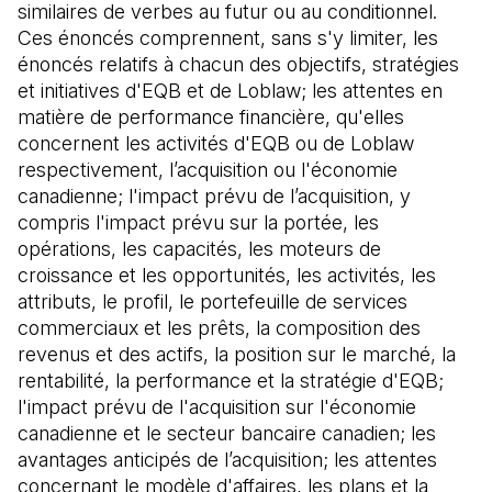
similaires de verbes au futur ou au conditionnel.
Ces énoncés comprennent, sans s'y limiter, les
énoncés relatifs à chacun des objectifs, stratégies
et initiatives d'EQB et de Loblaw; les attentes en
matière de performance financière, qu'elles
concernent les activités d'EQB ou de Loblaw
respectivement, l’acquisition ou l'économie
canadienne; l'impact prévu de l’acquisition, y
compris l'impact prévu sur la portée, les
opérations, les capacités, les moteurs de
croissance et les opportunités, les activités, les
attributs, le profil, le portefeuille de services
commerciaux et les prêts, la composition des
revenus et des actifs, la position sur le marché, la
rentabilité, la performance et la stratégie d'EQB;
l'impact prévu de l'acquisition sur l'économie
canadienne et le secteur bancaire canadien; les
avantages anticipés de l’acquisition; les attentes
concernant le modèle d'affaires, les plans et la