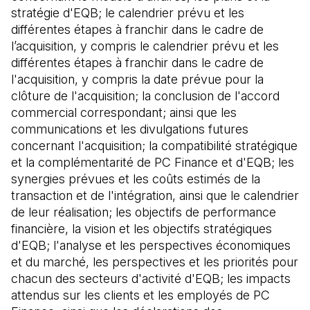
stratégie d'EQB; le calendrier prévu et les
différentes étapes à franchir dans le cadre de
l’acquisition, y compris le calendrier prévu et les
différentes étapes à franchir dans le cadre de
l'acquisition, y compris la date prévue pour la
clôture de l'acquisition; la conclusion de l'accord
commercial correspondant; ainsi que les
communications et les divulgations futures
concernant l'acquisition; la compatibilité stratégique
et la complémentarité de PC Finance et d'EQB; les
synergies prévues et les coûts estimés de la
transaction et de l'intégration, ainsi que le calendrier
de leur réalisation; les objectifs de performance
financière, la vision et les objectifs stratégiques
d'EQB; l'analyse et les perspectives économiques
et du marché, les perspectives et les priorités pour
chacun des secteurs d'activité d'EQB; les impacts
attendus sur les clients et les employés de PC