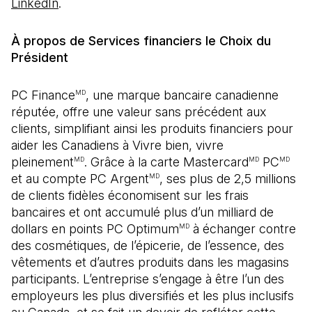
LinkedIn
.
À propos de Services financiers le Choix du
Président
PC Finance
, une marque bancaire canadienne
MD
réputée, offre une valeur sans précédent aux
clients, simplifiant ainsi les produits financiers pour
aider les Canadiens à Vivre bien, vivre
pleinement
. Grâce à la carte Mastercard
PC
MD
MD
MD
et au compte PC Argent
, ses plus de 2,5 millions
MD
de clients fidèles économisent sur les frais
bancaires et ont accumulé plus d’un milliard de
dollars en points PC Optimum
à échanger contre
MD
des cosmétiques, de l’épicerie, de l’essence, des
vêtements et d’autres produits dans les magasins
participants. L’entreprise s’engage à être l’un des
employeurs les plus diversifiés et les plus inclusifs