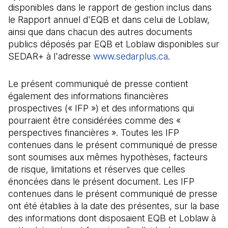
disponibles dans le rapport de gestion inclus dans
le Rapport annuel d'EQB et dans celui de Loblaw,
ainsi que dans chacun des autres documents
publics déposés par EQB et Loblaw disponibles sur
SEDAR+ à l'adresse
www.sedarplus.ca
(Il s'ouvre da
.
Le présent communiqué de presse contient
également des informations financières
prospectives (« IFP ») et des informations qui
pourraient être considérées comme des «
perspectives financières ». Toutes les IFP
contenues dans le présent communiqué de presse
sont soumises aux mêmes hypothèses, facteurs
de risque, limitations et réserves que celles
énoncées dans le présent document. Les IFP
contenues dans le présent communiqué de presse
ont été établies à la date des présentes, sur la base
des informations dont disposaient EQB et Loblaw à