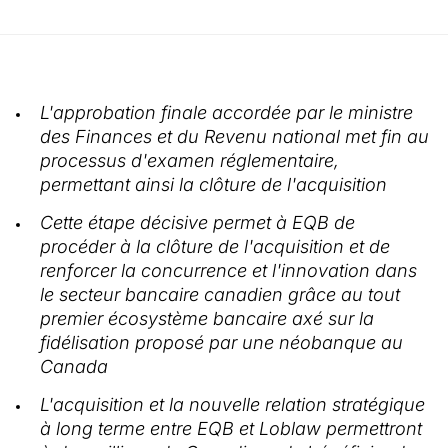
L'approbation finale accordée par le ministre
des Finances et du Revenu national met fin au
processus d'examen réglementaire,
permettant ainsi la clôture de l'acquisition
Cette étape décisive permet à EQB de
procéder à la clôture de l'acquisition et de
renforcer la concurrence et l'innovation dans
le secteur bancaire canadien grâce au tout
premier écosystème bancaire axé sur la
fidélisation proposé par une néobanque au
Canada
L'acquisition et la nouvelle relation stratégique
à long terme entre EQB et Loblaw permettront