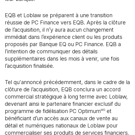
EQB et Loblaw se préparent à une transition
réussie de PC Finance vers EQB. Après la clôture
de l’acquisition, il n’y aura aucun changement
immédiat dans l’expérience client ou les produits
proposés par Banque EQ ou PC Finance. EQB a
l’intention de communiquer des détails
supplémentaires dans les mois à venir, une fois
l’acquisition finalisée.
Tel qu'annoncé précédemment, dans le cadre de la
clôture de l’acquisition, EQB conclura un accord
commercial stratégique à long terme avec Loblaw,
devenant ainsi le partenaire financier exclusif du
programme de fidélisation PC Optimum
et
MD
bénéficiant d’un accès aux canaux de vente au
détail et numériques nationaux de Loblaw pour
commercialiser ses produits de services financiers.