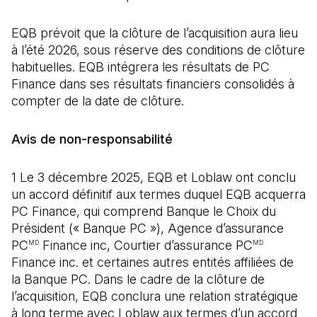
EQB prévoit que la clôture de l’acquisition aura lieu
à l’été 2026, sous réserve des conditions de clôture
habituelles. EQB intégrera les résultats de PC
Finance dans ses résultats financiers consolidés à
compter de la date de clôture.
Avis de non-responsabilité
1 Le 3 décembre 2025, EQB et Loblaw ont conclu
un accord définitif aux termes duquel EQB acquerra
PC Finance, qui comprend Banque le Choix du
Président (« Banque PC »), Agence d’assurance
PC
Finance inc, Courtier d’assurance PC
MD
MD
Finance inc. et certaines autres entités affiliées de
la Banque PC. Dans le cadre de la clôture de
l’acquisition, EQB conclura une relation stratégique
à long terme avec Loblaw aux termes d’un accord