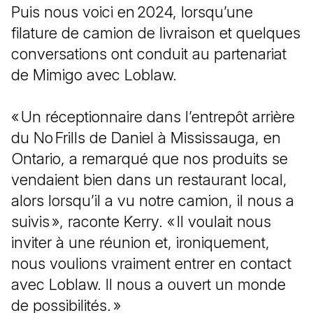
Puis nous voici en 2024, lorsqu’une
filature de camion de livraison et quelques
conversations ont conduit au partenariat
de Mimigo avec Loblaw.
« Un réceptionnaire dans l’entrepôt arrière
du No Frills de Daniel à Mississauga, en
Ontario, a remarqué que nos produits se
vendaient bien dans un restaurant local,
alors lorsqu’il a vu notre camion, il nous a
suivis », raconte Kerry. « Il voulait nous
inviter à une réunion et, ironiquement,
nous voulions vraiment entrer en contact
avec Loblaw. Il nous a ouvert un monde
de possibilités. »