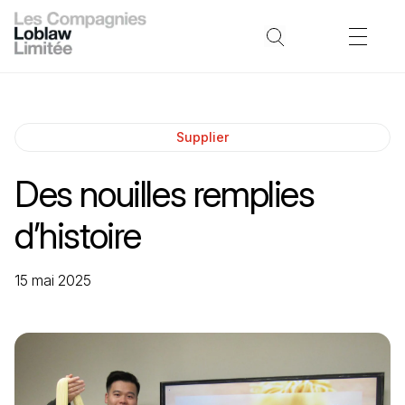
Supplier
Des nouilles remplies
d’histoire
15 mai 2025