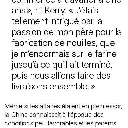
ans », rit Kerry. « J’étais
tellement intrigué par la
passion de mon père pour la
fabrication de nouilles, que
je m’endormais sur le
farine
jusqu’à ce qu’il ait terminé,
puis nous allions faire des
livraisons ensemble. »
Même si les affaires étaient en plein essor,
la Chine connaissait à l’époque des
conditions peu favorables et les parents