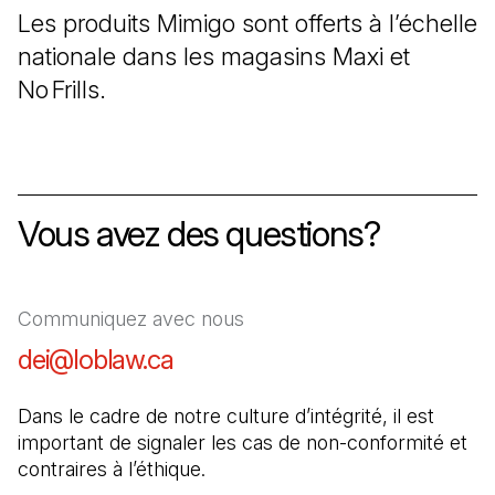
Les produits Mimigo sont offerts à l’échelle
nationale dans les magasins Maxi et
No Frills.
Vous avez des questions
?
Communiquez avec nous
dei@loblaw.ca
(Il s'ouvre dans un nouvel ong
Dans le cadre de notre culture d’intégrité, il est 
important de signaler les cas de non-conformité et 
contraires à l’éthique.