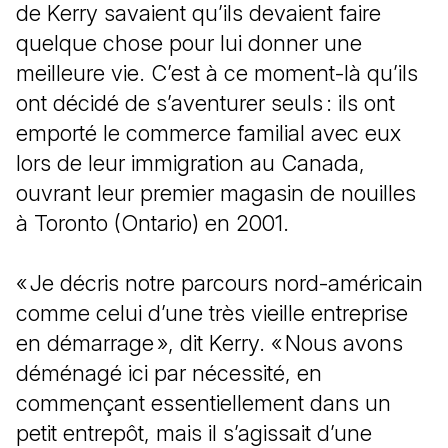
de Kerry savaient qu’ils devaient faire
quelque chose pour lui donner une
meilleure vie. C’est à ce moment-là qu’ils
ont décidé de s’aventurer seuls : ils ont
emporté le commerce familial avec eux
lors de leur immigration au Canada,
ouvrant leur premier magasin de nouilles
à Toronto (Ontario) en 2001.
« Je décris notre parcours nord-américain
comme celui d’une très vieille entreprise
en démarrage », dit Kerry. « Nous avons
déménagé ici par nécessité, en
commençant essentiellement dans un
petit entrepôt, mais il s’agissait d’une