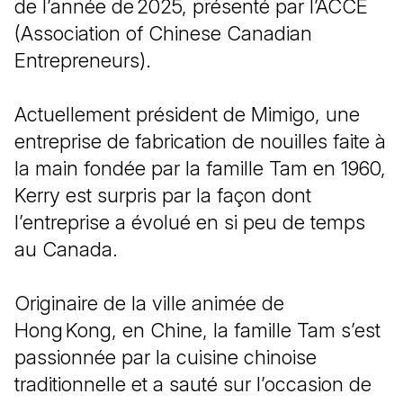
de l’année de 2025, présenté par l’ACCE
(Association of Chinese Canadian
Entrepreneurs).
Actuellement président de Mimigo, une
entreprise de fabrication de nouilles faite à
la main fondée par la famille Tam en 1960,
Kerry est surpris par la façon dont
l’entreprise a évolué en si peu de temps
au Canada.
Originaire de la ville animée de
Hong Kong, en Chine, la famille Tam s’est
passionnée par la cuisine chinoise
traditionnelle et a sauté sur l’occasion de