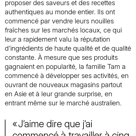
proposer des saveurs et des recettes
authentiques au monde entier. Ils ont
commencé par vendre leurs nouilles
fraîches sur les marchés locaux, ce qui
leur a rapidement valu la réputation
d’ingrédients de haute qualité et de qualité
constante. À mesure que ses produits
gagnaient en popularité, la famille Tam a
commencé à développer ses activités, en
ouvrant de nouveaux magasins partout
en Asie et à leur grande surprise, en
entrant même sur le marché australien.
« J’aime dire que j’ai
commencé à travailler à cinq