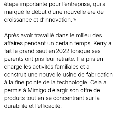
étape importante pour l’entreprise, qui a
marqué le début d’une nouvelle ère de
croissance et d’innovation. »
Après avoir travaillé dans le milieu des
affaires pendant un certain temps, Kerry a
fait le grand saut en 2022 lorsque ses
parents ont pris leur retraite. Il a pris en
charge les activités familiales et a
construit une nouvelle usine de fabrication
à la fine pointe de la technologie. Cela a
permis à Mimigo d’élargir son offre de
produits tout en se concentrant sur la
durabilité et l’efficacité.