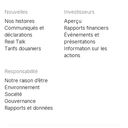
Nouvelles
Investisseurs
Nos histoires
Aperçu
Communiqués et
Rapports financiers
déclarations
Événements et
Real Talk
présentations
Tarifs douaniers
Information sur les
actions
Responsabilité
Notre raison d’être
Environnement
Société
Gouvernance
Rapports et données