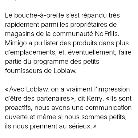
Le bouche-à-oreille s’est répandu très
rapidement parmi les propriétaires de
magasins de la communauté No Frills.
Mimigo a pu lister des produits dans plus
d’emplacements, et, éventuellement, faire
partie du programme des petits
fournisseurs de Loblaw.
« Avec Loblaw, on a vraiment l’impression
d’être des partenaires », dit Kerry. « Ils sont
proactifs, nous avons une communication
ouverte et même si nous sommes petits,
ils nous prennent au sérieux. »