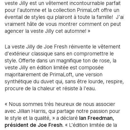
veste Jilly est un vêtement incontournable parfait
pour l'automne et la collection PrimaLoft offre un
éventail de styles qui plairont à toute la famille! J'ai
vraiment hâte de vous montrer comment on peut
agencer la veste Jilly cet automne! »
La veste Jilly de Joe Fresh réinvente le vêtement
d'extérieur classique sans en compromettre le
style. Offerte dans un magnifique ton de rose, la
veste Jilly en édition limitée est composée
majoritairement de PrimaLoft, une version
synthétique du duvet qui, sans être lourde, respire,
procure de la chaleur et résiste à l'eau.
« Nous sommes très heureux de nous associer
avec Jillian Harris, qui partage notre passion pour
le style et la qualité, » a déclaré
Ian Freedman,
président de Joe Fresh
. « L'édition limitée de la