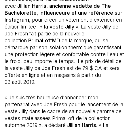
avec
Jillian Harris, ancienne vedette de The
Bachelorette, influenceure et une référence sur
Instagram,
pour créer un vêtement d'extérieur en
édition limitée : «
la veste Jilly
». La veste Jilly de
Joe Fresh fait partie de la nouvelle
collection
PrimaLoftMD
de la marque, qui se
démarque par son isolation thermique garantissant
une protection légère et confortable contre l'eau et
le froid, peu importe le temps. Le prix de détail de
la veste Jilly de Joe Fresh est de 79 $ CA et sera
offerte en ligne et en magasins à partir du
22 août 2019.
« Je suis très heureuse d'annoncer mon
partenariat avec Joe Fresh pour le lancement de la
veste Jilly dans le cadre de sa nouvelle gamme de
vestes matelassées PrimaLoft de la collection
automne 2019 », a déclaré
Jillian Harris
. « La