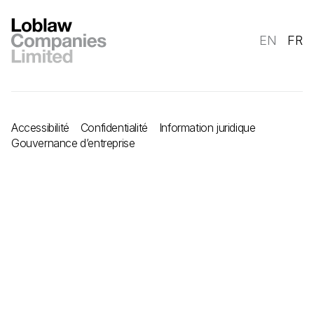
EN
FR
Accessibilité
Confidentialité
Information juridique
Gouvernance d’entreprise