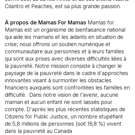
Cilantro et Peaches, est sa plus grande passion.
À propos de Mamas For Mamas
Mamas for
Mamas est un organisme de bienfaisance national
qui aide les mamans et les aidants en situation de
crise; nous offrons un soutien numérique et
communautaire aux personnes et à leurs familles
qui sont aux prises avec diverses difficultés liées à
la pauvreté. Notre mission consiste à changer le
paysage de la pauvreté dans le cadre d'approches
innovantes visant à surmonter les obstacles
financiers auxquels sont confrontées les familles en
difficulté. Dans notre vision de l'avenir, aucune
maman et aucun enfant ne sont laissés pour
compte. D'après les plus récentes statistiques de
Citizens for Public Justice, un nombre stupéfiant
de 5,8 millions de personnes (soit 16,8 %) vivent
dans la pauvreté au Canada