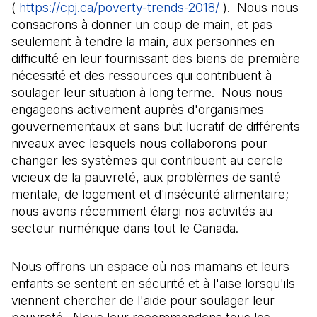
(
https://cpj.ca/poverty-trends-2018/
(Il s'ouvre dans 
). Nous nous
consacrons à donner un coup de main, et pas
seulement à tendre la main, aux personnes en
difficulté en leur fournissant des biens de première
nécessité et des ressources qui contribuent à
soulager leur situation à long terme. Nous nous
engageons activement auprès d'organismes
gouvernementaux et sans but lucratif de différents
niveaux avec lesquels nous collaborons pour
changer les systèmes qui contribuent au cercle
vicieux de la pauvreté, aux problèmes de santé
mentale, de logement et d'insécurité alimentaire;
nous avons récemment élargi nos activités au
secteur numérique dans tout le Canada.
Nous offrons un espace où nos mamans et leurs
enfants se sentent en sécurité et à l'aise lorsqu'ils
viennent chercher de l'aide pour soulager leur