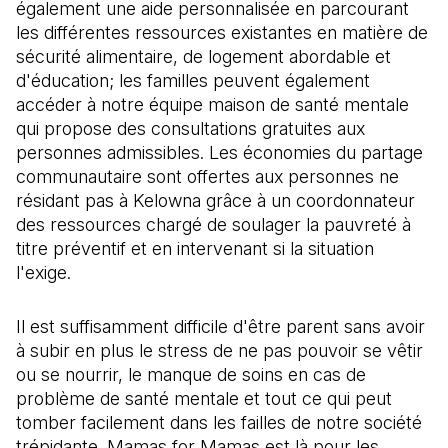
également une aide personnalisée en parcourant
les différentes ressources existantes en matière de
sécurité alimentaire, de logement abordable et
d'éducation; les familles peuvent également
accéder à notre équipe maison de santé mentale
qui propose des consultations gratuites aux
personnes admissibles. Les économies du partage
communautaire sont offertes aux personnes ne
résidant pas à Kelowna grâce à un coordonnateur
des ressources chargé de soulager la pauvreté à
titre préventif et en intervenant si la situation
l'exige.
Il est suffisamment difficile d'être parent sans avoir
à subir en plus le stress de ne pas pouvoir se vêtir
ou se nourrir, le manque de soins en cas de
problème de santé mentale et tout ce qui peut
tomber facilement dans les failles de notre société
trépidante. Mamas for Mamas est là pour les