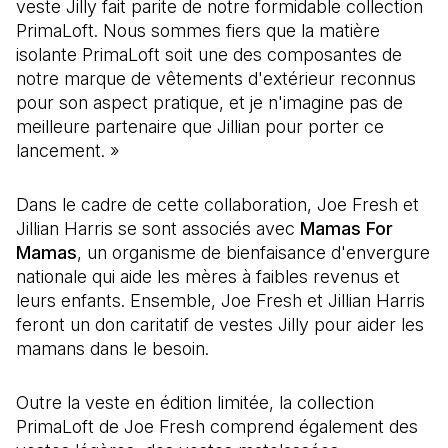
veste Jilly fait parite de notre formidable collection
PrimaLoft. Nous sommes fiers que la matière
isolante PrimaLoft soit une des composantes de
notre marque de vêtements d'extérieur reconnus
pour son aspect pratique, et je n'imagine pas de
meilleure partenaire que Jillian pour porter ce
lancement. »
Dans le cadre de cette collaboration, Joe Fresh et
Jillian Harris se sont associés avec
Mamas For
Mamas
, un organisme de bienfaisance d'envergure
nationale qui aide les mères à faibles revenus et
leurs enfants. Ensemble, Joe Fresh et Jillian Harris
feront un don caritatif de vestes Jilly pour aider les
mamans dans le besoin.
Outre la veste en édition limitée, la collection
PrimaLoft de Joe Fresh comprend également des