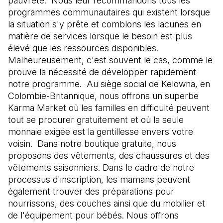
pauvreté. Nous leur recommandons tous les
programmes communautaires qui existent lorsque
la situation s'y prête et comblons les lacunes en
matière de services lorsque le besoin est plus
élevé que les ressources disponibles.
Malheureusement, c'est souvent le cas, comme le
prouve la nécessité de développer rapidement
notre programme. Au siège social de Kelowna, en
Colombie-Britannique, nous offrons un superbe
Karma Market où les familles en difficulté peuvent
tout se procurer gratuitement et où la seule
monnaie exigée est la gentillesse envers votre
voisin. Dans notre boutique gratuite, nous
proposons des vêtements, des chaussures et des
vêtements saisonniers. Dans le cadre de notre
processus d'inscription, les mamans peuvent
également trouver des préparations pour
nourrissons, des couches ainsi que du mobilier et
de l'équipement pour bébés. Nous offrons