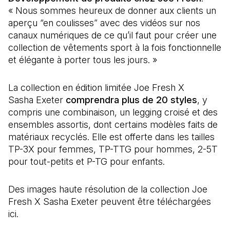
« Nous sommes heureux de donner aux clients un
aperçu “en coulisses” avec des vidéos sur nos
canaux numériques de ce qu’il faut pour créer une
collection de vêtements sport à la fois fonctionnelle
et élégante à porter tous les jours. »
La collection en édition limitée Joe Fresh X
Sasha Exeter
comprendra plus de 20 styles
, y
compris une combinaison, un legging croisé et des
ensembles assortis, dont certains modèles faits de
matériaux recyclés. Elle est offerte dans les tailles
TP-3X pour femmes, TP-TTG pour hommes, 2-5T
pour tout-petits et P-TG pour enfants.
Des images haute résolution de la collection Joe
Fresh X Sasha Exeter peuvent être téléchargées
ici.