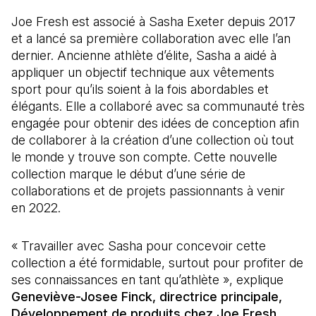
Joe Fresh est associé à Sasha Exeter depuis 2017
et a lancé sa première collaboration avec elle l’an
dernier. Ancienne athlète d’élite, Sasha a aidé à
appliquer un objectif technique aux vêtements
sport pour qu’ils soient à la fois abordables et
élégants. Elle a collaboré avec sa communauté très
engagée pour obtenir des idées de conception afin
de collaborer à la création d’une collection où tout
le monde y trouve son compte. Cette nouvelle
collection marque le début d’une série de
collaborations et de projets passionnants à venir
en 2022.
« Travailler avec Sasha pour concevoir cette
collection a été formidable, surtout pour profiter de
ses connaissances en tant qu’athlète », explique
Geneviève-Josee Finck, directrice principale,
Développement de produits chez Joe Fresh
.