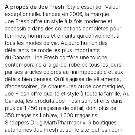
À propos de Joe Fresh
Style essentiel. Valeur
exceptionnelle. Lancée en 2006, la marque
Joe Fresh offre un style à la fois moderne et
accessible dans des collections complètes pour
femmes, hommes et enfants qui conviennent à
tous les modes de vie. Aujourd’hui l’un des
détaillants de mode les plus importants
du Canada, Joe Fresh confère une touche
contemporaine à la garde-robe de tous les jours
par ses articles colorés au fini impeccable et aux
détails bien pensés. Qu’il s’agisse de vêtements,
d’accessoires, de chaussures ou de cosmétiques,
Joe Fresh offre qualité et style à toute la famille. Au
Canada, les produits Joe Fresh sont offerts dans
plus de 1 450 magasins de détail, dont plus de
350 magasins Loblaw, 1 300 magasins
Shoppers Drug Mart/Pharmaprix, 9 boutiques
autonomes Joe Fresh et sur le site joefresh.com.