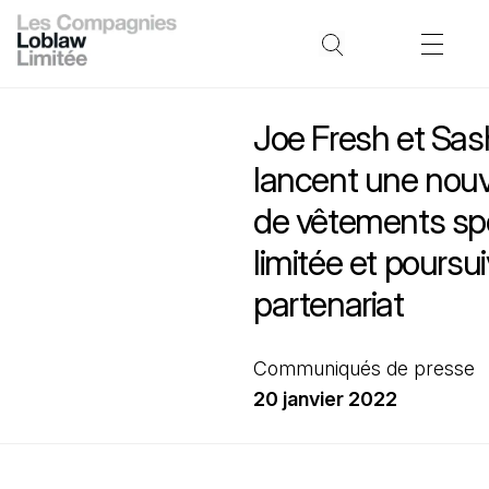
Joe Fresh et Sas
lancent une nouve
de vêtements spo
limitée et poursui
partenariat
Communiqués de presse
20 janvier 2022