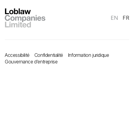
EN
FR
Accessibilité
Confidentialité
Information juridique
Gouvernance d’entreprise