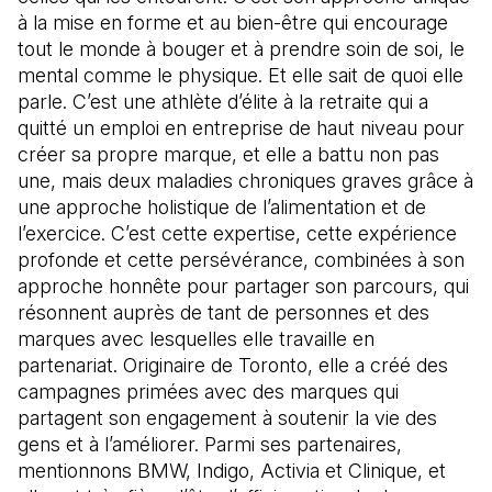
à la mise en forme et au bien-être qui encourage
tout le monde à bouger et à prendre soin de soi, le
mental comme le physique. Et elle sait de quoi elle
parle. C’est une athlète d’élite à la retraite qui a
quitté un emploi en entreprise de haut niveau pour
créer sa propre marque, et elle a battu non pas
une, mais deux maladies chroniques graves grâce à
une approche holistique de l’alimentation et de
l’exercice. C’est cette expertise, cette expérience
profonde et cette persévérance, combinées à son
approche honnête pour partager son parcours, qui
résonnent auprès de tant de personnes et des
marques avec lesquelles elle travaille en
partenariat. Originaire de Toronto, elle a créé des
campagnes primées avec des marques qui
partagent son engagement à soutenir la vie des
gens et à l’améliorer. Parmi ses partenaires,
mentionnons BMW, Indigo, Activia et Clinique, et