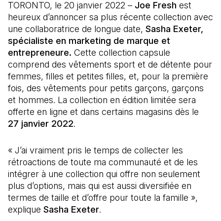
TORONTO, le 20 janvier 2022 –
Joe Fresh
est
heureux d’annoncer sa plus récente collection avec
une collaboratrice de longue date,
Sasha Exeter,
spécialiste en marketing de marque et
entrepreneure.
Cette collection capsule
comprend des vêtements sport et de détente pour
femmes, filles et petites filles, et, pour la première
fois, des vêtements pour petits garçons, garçons
et hommes. La collection en édition limitée sera
offerte en ligne et dans certains magasins dès le
27 janvier 2022
.
« J’ai vraiment pris le temps de collecter les
rétroactions de toute ma communauté et de les
intégrer à une collection qui offre non seulement
plus d’options, mais qui est aussi diversifiée en
termes de taille et d’offre pour toute la famille »,
explique
Sasha Exeter
.