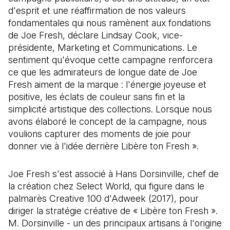
d'esprit et une réaffirmation de nos valeurs
fondamentales qui nous ramènent aux fondations
de Joe Fresh, déclare Lindsay Cook, vice-
présidente, Marketing et Communications. Le
sentiment qu'évoque cette campagne renforcera
ce que les admirateurs de longue date de Joe
Fresh aiment de la marque : l'énergie joyeuse et
positive, les éclats de couleur sans fin et la
simplicité artistique des collections. Lorsque nous
avons élaboré le concept de la campagne, nous
voulions capturer des moments de joie pour
donner vie à l'idée derrière Libère ton Fresh ».
Joe Fresh s'est associé à Hans Dorsinville, chef de
la création chez Select World
, qui figure dans le
palmarès Creative 100 d'Adweek (2017), pour
diriger la stratégie créative de « Libère ton Fresh ».
M. Dorsinville - un des principaux artisans à l'origine