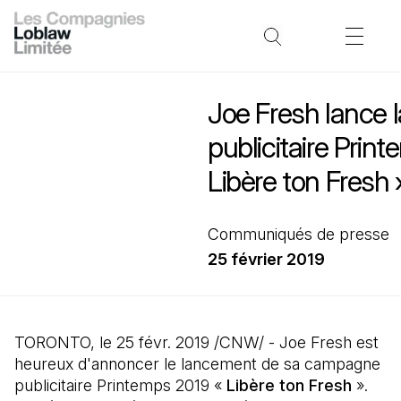
Joe Fresh lance
publicitaire Prin
Libère ton Fresh 
Communiqués de presse
25 février 2019
TORONTO, le 25 févr. 2019 /CNW/ - Joe Fresh est
heureux d'annoncer le lancement de sa campagne
publicitaire Printemps 2019 «
Libère ton Fresh
».