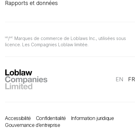
Rapports et données
/
Marques de commerce de Loblaws Inc., utilisées sous
MD
MC
licence. Les Compagnies Loblaw limitée.
EN
FR
Accessibilité
Confidentialité
Information juridique
Gouvernance d’entreprise