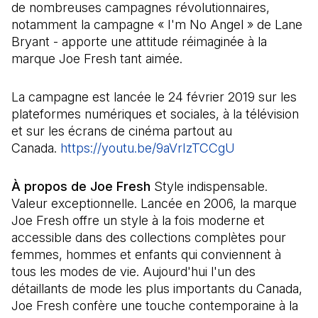
de nombreuses campagnes révolutionnaires,
notamment la campagne « I'm No Angel » de Lane
Bryant - apporte une attitude réimaginée à la
marque Joe Fresh tant aimée.
La campagne est lancée le 24 février 2019 sur les
plateformes numériques et sociales, à la télévision
et sur les écrans de cinéma partout au
Canada.
https://youtu.be/9aVrIzTCCgU
(Il s'ouvre da
À propos de Joe Fresh
Style indispensable.
Valeur exceptionnelle. Lancée en 2006, la marque
Joe Fresh offre un style à la fois moderne et
accessible dans des collections complètes pour
femmes, hommes et enfants qui conviennent à
tous les modes de vie. Aujourd'hui l'un des
détaillants de mode les plus importants du Canada,
Joe Fresh confère une touche contemporaine à la