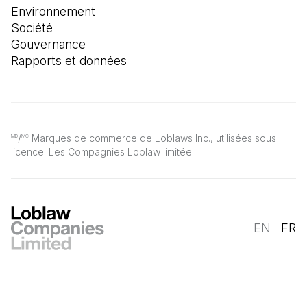
Environnement
Société
Gouvernance
Rapports et données
/
Marques de commerce de Loblaws Inc., utilisées sous
MD
MC
licence. Les Compagnies Loblaw limitée.
EN
FR