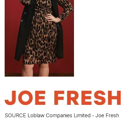
SOURCE Loblaw Companies Limited - Joe Fresh