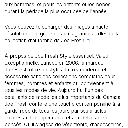
aux hommes, et pour les enfants et les bébés,
durant la période la plus occupée de l'année.
Vous pouvez télécharger des images à haute
résolution et le guide des plus grandes tailles de la
collection d'automne de Joe Fresh
ici.
(Il s'ouvre dans
À propos de Joe Fresh
Style essentiel. Valeur
exceptionnelle. Lancée en 2006, la marque
Joe Fresh offre un style à la fois moderne et
accessible dans des collections complètes pour
femmes, hommes et enfants qui conviennent à
tous les modes de vie. Aujourd'hui l'un des
détaillants de mode les plus importants du Canada,
Joe Fresh confère une touche contemporaine à la
garde-robe de tous les jours par ses articles
colorés au fini impeccable et aux détails bien
pensés. Qu'il s'agisse de vêtements, d'accessoires,