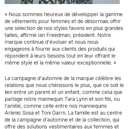
« Nous sommes heureux de développer la gamme
de vêtements pour femmes et de désormais offrir
une sélection de nos styles favoris en plus grandes
tailles, affirme Ian Freedman, président. Notre
marque continue d'évoluer et nous nous
engageons à fournir aux clients des produits qui
répondent à leurs besoins tout en leur offrant le
même style et la même valeur exceptionnelle. »
La campagne d'automne de la marque célèbre les
relations que nous chérissons le plus, que ce soit le
lien entre un parent et un enfant, comme celui que
partage notre mannequin Tara Lynn et son fils, ou
l'amitié, comme celle entre nos mannequins
Arlenis Sosa et Toni Garrn. La famille est au centre
de la campagne d'automne et de la collection, qui
offre des solutions vestimentaires aux femmes et