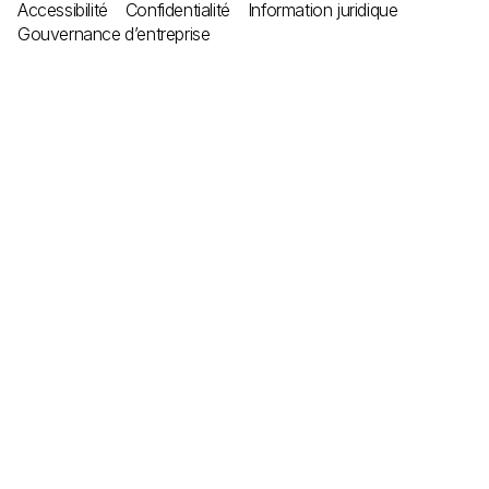
Accessibilité
Confidentialité
Information juridique
Gouvernance d’entreprise