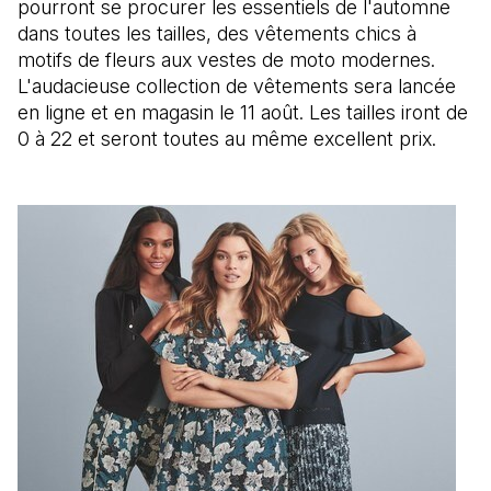
pourront se procurer les essentiels de l'automne
dans toutes les tailles, des vêtements chics à
motifs de fleurs aux vestes de moto modernes.
L'audacieuse collection de vêtements sera lancée
en ligne et en magasin le 11 août. Les tailles iront de
0 à 22 et seront toutes au même excellent prix.