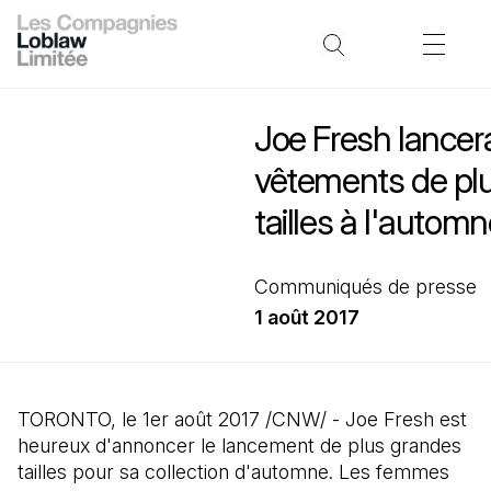
Joe Fresh lancer
vêtements de pl
tailles à l'autom
Communiqués de presse
1 août 2017
TORONTO, le 1er août 2017 /CNW/ - Joe Fresh est
heureux d'annoncer le lancement de plus grandes
tailles pour sa collection d'automne. Les femmes