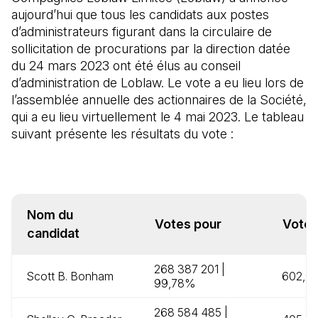
aujourd’hui que tous les candidats aux postes
d’administrateurs figurant dans la circulaire de
sollicitation de procurations par la direction datée
du 24 mars 2023 ont été élus au conseil
d’administration de Loblaw. Le vote a eu lieu lors de
l’assemblée annuelle des actionnaires de la Société,
qui a eu lieu virtuellement le 4 mai 2023. Le tableau
suivant présente les résultats du vote :
Nom du
Votes pour
Votes
candidat
268 387 201 |
Scott B. Bonham
602,96
99,78%
268 584 485 |