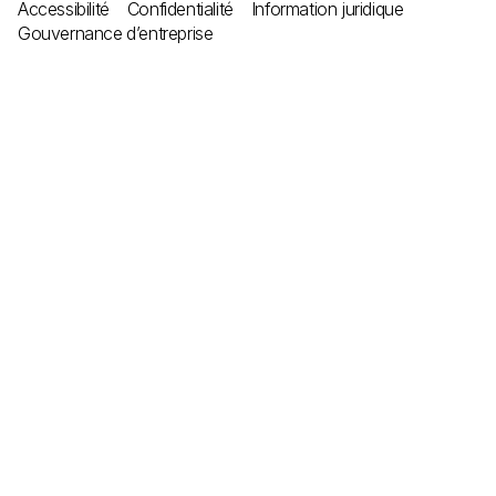
Accessibilité
Confidentialité
Information juridique
Gouvernance d’entreprise