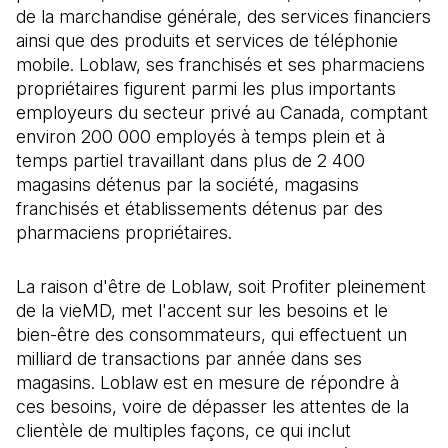
de la marchandise générale, des services financiers
ainsi que des produits et services de téléphonie
mobile. Loblaw, ses franchisés et ses pharmaciens
propriétaires figurent parmi les plus importants
employeurs du secteur privé au Canada, comptant
environ 200 000 employés à temps plein et à
temps partiel travaillant dans plus de 2 400
magasins détenus par la société, magasins
franchisés et établissements détenus par des
pharmaciens propriétaires.
La raison d'être de Loblaw, soit Profiter pleinement
de la vieMD, met l'accent sur les besoins et le
bien-être des consommateurs, qui effectuent un
milliard de transactions par année dans ses
magasins. Loblaw est en mesure de répondre à
ces besoins, voire de dépasser les attentes de la
clientèle de multiples façons, ce qui inclut