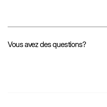
Vous avez des questions?