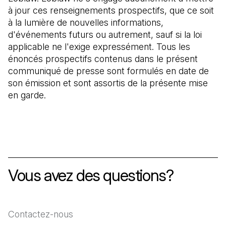
à jour ces renseignements prospectifs, que ce soit
à la lumière de nouvelles informations,
d'événements futurs ou autrement, sauf si la loi
applicable ne l'exige expressément. Tous les
énoncés prospectifs contenus dans le présent
communiqué de presse sont formulés en date de
son émission et sont assortis de la présente mise
en garde.
Vous avez des questions?
Contactez-nous