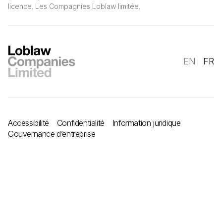
licence. Les Compagnies Loblaw limitée.
EN
FR
Accessibilité
Confidentialité
Information juridique
Gouvernance d’entreprise