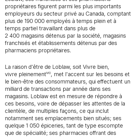
propriétaires figurent parmi les plus importants
employeurs du secteur privé au Canada, comptant
plus de 190 000 employés à temps plein et à
temps partiel travaillant dans plus de
2 400 magasins détenus par la société, magasins
franchisés et établissements détenus par des
pharmaciens propriétaires.
La raison d'être de Loblaw, soit Vivre bien,
vivre pleinement
, met l'accent sur les besoins et
MD
le bien-être des consommateurs, qui effectuent un
milliard de transactions par année dans ses
magasins. Loblaw est en mesure de répondre à
ces besoins, voire de dépasser les attentes de la
clientèle, de multiples façons, ce qui inclut
notamment ses emplacements bien situés; ses
quelque 1 050 épiceries, tant de type escompte
que de spécialité; ses pharmacies offrant des