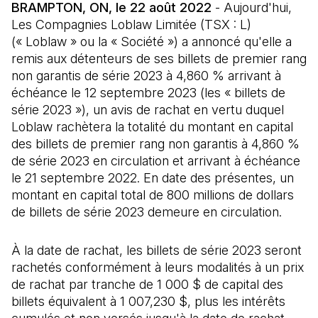
BRAMPTON, ON, le 22 août 2022
- Aujourd'hui,
Les Compagnies Loblaw Limitée (TSX : L)
(« Loblaw » ou la « Société ») a annoncé qu'elle a
remis aux détenteurs de ses billets de premier rang
non garantis de série 2023 à 4,860 % arrivant à
échéance le 12 septembre 2023 (les « billets de
série 2023 »), un avis de rachat en vertu duquel
Loblaw rachètera la totalité du montant en capital
des billets de premier rang non garantis à 4,860 %
de série 2023 en circulation et arrivant à échéance
le 21 septembre 2022. En date des présentes, un
montant en capital total de 800 millions de dollars
de billets de série 2023 demeure en circulation.
À la date de rachat, les billets de série 2023 seront
rachetés conformément à leurs modalités à un prix
de rachat par tranche de 1 000 $ de capital des
billets équivalent à 1 007,230 $, plus les intérêts