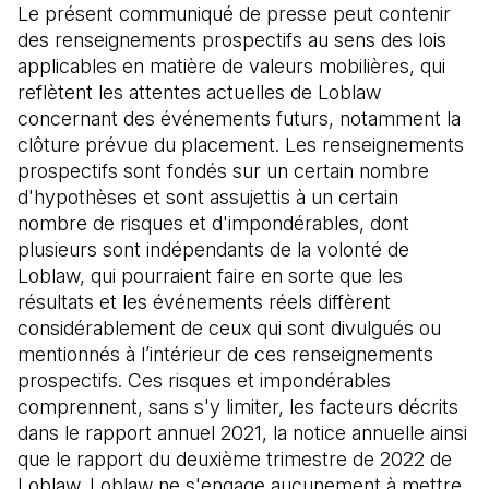
Le présent communiqué de presse peut contenir
des renseignements prospectifs au sens des lois
applicables en matière de valeurs mobilières, qui
reflètent les attentes actuelles de Loblaw
concernant des événements futurs, notamment la
clôture prévue du placement. Les renseignements
prospectifs sont fondés sur un certain nombre
d'hypothèses et sont assujettis à un certain
nombre de risques et d'impondérables, dont
plusieurs sont indépendants de la volonté de
Loblaw, qui pourraient faire en sorte que les
résultats et les événements réels diffèrent
considérablement de ceux qui sont divulgués ou
mentionnés à l’intérieur de ces renseignements
prospectifs. Ces risques et impondérables
comprennent, sans s'y limiter, les facteurs décrits
dans le rapport annuel 2021, la notice annuelle ainsi
que le rapport du deuxième trimestre de 2022 de
Loblaw. Loblaw ne s'engage aucunement à mettre