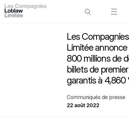
Les Compagnies
Limitée annonce 
800 millions de d
billets de premie
garantis à 4,860
Communiqués de presse
22 août 2022