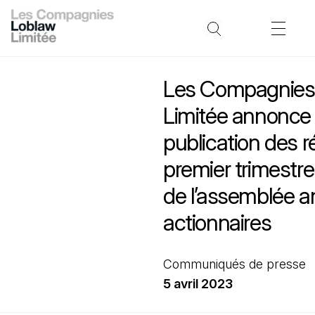
Les Compagnies
Limitée annonce 
publication des r
premier trimestr
de l’assemblée a
actionnaires
Communiqués de presse
5 avril 2023