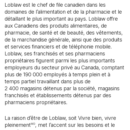
Loblaw est le chef de file canadien dans les
domaines de l’alimentation et de la pharmacie et le
détaillant le plus important au pays. Loblaw offre
aux Canadiens des produits alimentaires, de
pharmacie, de santé et de beauté, des vêtements,
de la marchandise générale, ainsi que des produits
et services financiers et de téléphonie mobile.
Loblaw, ses franchisés et ses pharmaciens
propriétaires figurent parmi les plus importants
employeurs du secteur privé au Canada, comptant
plus de 190 000 employés à temps plein et à
temps partiel travaillant dans plus de
2 400 magasins détenus par la société, magasins
franchisés et établissements détenus par des
pharmaciens propriétaires.
La raison d’être de Loblaw, soit Vivre bien, vivre
pleinement
, met l’accent sur les besoins et le
MD