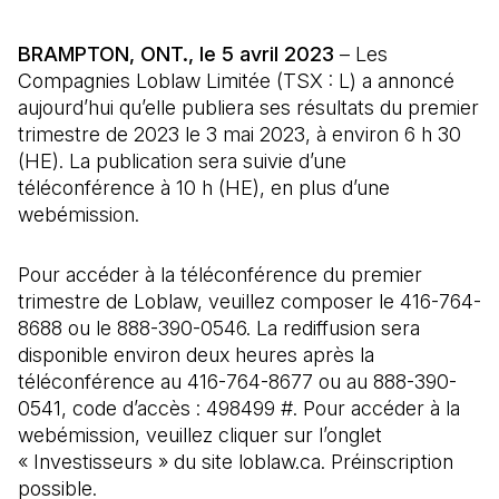
BRAMPTON, ONT., le 5 avril 2023
– Les
Compagnies Loblaw Limitée (TSX : L) a annoncé
aujourd’hui qu’elle publiera ses résultats du premier
trimestre de 2023 le 3 mai 2023, à environ 6 h 30
(HE). La publication sera suivie d’une
téléconférence à 10 h (HE), en plus d’une
webémission.
Pour accéder à la téléconférence du premier
trimestre de Loblaw, veuillez composer le 416-764-
8688 ou le 888-390-0546. La rediffusion sera
disponible environ deux heures après la
téléconférence au 416-764-8677 ou au 888-390-
0541, code d’accès : 498499 #. Pour accéder à la
webémission, veuillez cliquer sur l’onglet
« Investisseurs » du site loblaw.ca. Préinscription
possible.