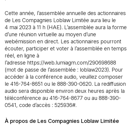
Cette année, l’assemblée annuelle des actionnaires
de Les Compagnies Loblaw Limitée aura lieu le
4 mai 2023 à 11 h (HAE). L’assemblée aura la forme
d’une réunion virtuelle au moyen d’une
webémission en direct. Les actionnaires pourront
écouter, participer et voter à l’assemblée en temps
réel, en ligne à
l’adresse https://web.lumiagm.com/290698688
(mot de passe de l’assemblée : loblaw2023). Pour
accéder à la conférence audio, veuillez composer
le 416-764-8651 ou le 888-390-0620. La rediffusion
audio sera disponible environ deux heures après la
téléconférence au 416-764-8677 ou au 888-390-
0541, code d’accès : 525936#.
À propos de Les Compagnies Loblaw Limitée