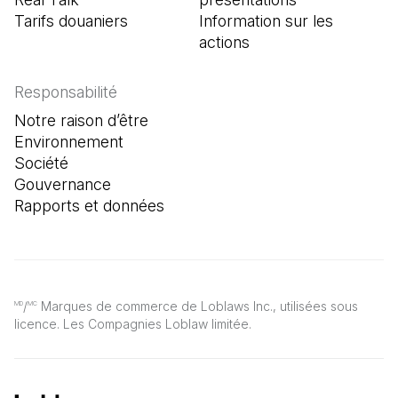
Tarifs douaniers
Information sur les
actions
Responsabilité
Notre raison d’être
Environnement
Société
Gouvernance
Rapports et données
/
Marques de commerce de Loblaws Inc., utilisées sous
MD
MC
licence. Les Compagnies Loblaw limitée.