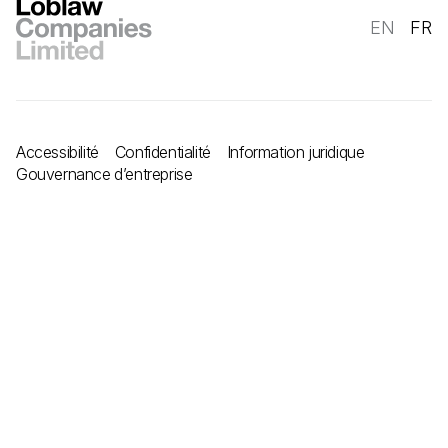
EN
FR
Accessibilité
Confidentialité
Information juridique
Gouvernance d’entreprise