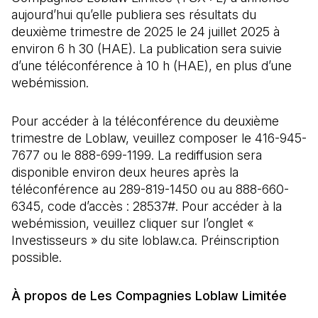
aujourd’hui qu’elle publiera ses résultats du
deuxième trimestre de 2025 le 24 juillet 2025 à
environ 6 h 30 (HAE). La publication sera suivie
d’une téléconférence à 10 h (HAE), en plus d’une
webémission.
Pour accéder à la téléconférence du deuxième
trimestre de Loblaw, veuillez composer le 416-945-
7677 ou le 888-699-1199. La rediffusion sera
disponible environ deux heures après la
téléconférence au 289-819-1450 ou au 888-660-
6345, code d’accès : 28537#. Pour accéder à la
webémission, veuillez cliquer sur l’onglet «
Investisseurs » du site loblaw.ca. Préinscription
possible.
À propos de Les Compagnies Loblaw Limitée