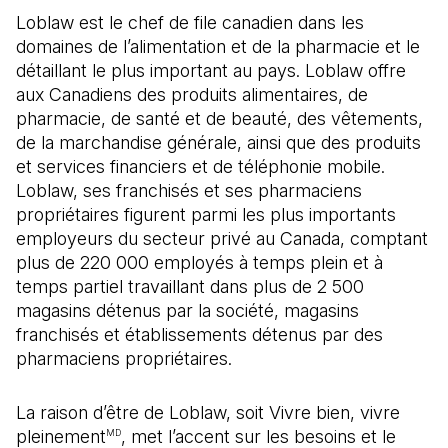
Loblaw est le chef de file canadien dans les
domaines de l’alimentation et de la pharmacie et le
détaillant le plus important au pays. Loblaw offre
aux Canadiens des produits alimentaires, de
pharmacie, de santé et de beauté, des vêtements,
de la marchandise générale, ainsi que des produits
et services financiers et de téléphonie mobile.
Loblaw, ses franchisés et ses pharmaciens
propriétaires figurent parmi les plus importants
employeurs du secteur privé au Canada, comptant
plus de 220 000 employés à temps plein et à
temps partiel travaillant dans plus de 2 500
magasins détenus par la société, magasins
franchisés et établissements détenus par des
pharmaciens propriétaires.
La raison d’être de Loblaw, soit Vivre bien, vivre
pleinement
, met l’accent sur les besoins et le
MD