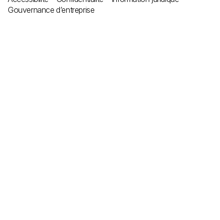
Gouvernance d’entreprise