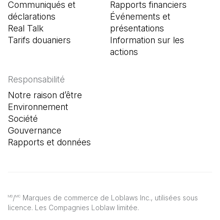
Communiqués et
Rapports financiers
déclarations
Événements et
Real Talk
présentations
Tarifs douaniers
Information sur les
actions
Responsabilité
Notre raison d’être
Environnement
Société
Gouvernance
Rapports et données
/
Marques de commerce de Loblaws Inc., utilisées sous
MD
MC
licence. Les Compagnies Loblaw limitée.