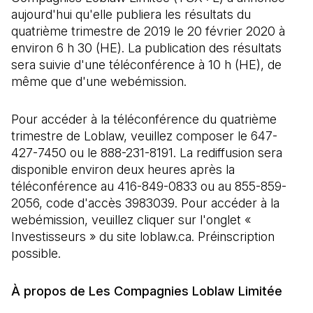
aujourd'hui qu'elle publiera les résultats du
quatrième trimestre de 2019 le 20 février 2020 à
environ 6 h 30 (HE). La publication des résultats
sera suivie d'une téléconférence à 10 h (HE), de
même que d'une webémission.
Pour accéder à la téléconférence du quatrième
trimestre de Loblaw, veuillez composer le 647-
427-7450 ou le 888-231-8191. La rediffusion sera
disponible environ deux heures après la
téléconférence au 416-849-0833 ou au 855-859-
2056, code d'accès 3983039. Pour accéder à la
webémission, veuillez cliquer sur l'onglet «
Investisseurs » du site loblaw.ca. Préinscription
possible.
À propos de Les Compagnies Loblaw Limitée