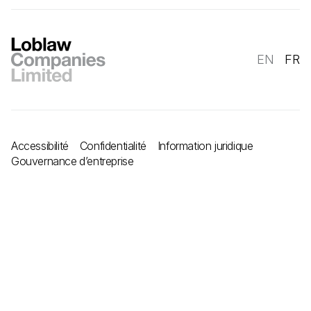
EN
FR
Accessibilité
Confidentialité
Information juridique
Gouvernance d’entreprise