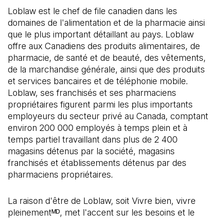
Loblaw est le chef de file canadien dans les
domaines de l'alimentation et de la pharmacie ainsi
que le plus important détaillant au pays. Loblaw
offre aux Canadiens des produits alimentaires, de
pharmacie, de santé et de beauté, des vêtements,
de la marchandise générale, ainsi que des produits
et services bancaires et de téléphonie mobile.
Loblaw, ses franchisés et ses pharmaciens
propriétaires figurent parmi les plus importants
employeurs du secteur privé au Canada, comptant
environ 200 000 employés à temps plein et à
temps partiel travaillant dans plus de 2 400
magasins détenus par la société, magasins
franchisés et établissements détenus par des
pharmaciens propriétaires.
La raison d'être de Loblaw, soit Vivre bien, vivre
pleinementᴹᴰ, met l'accent sur les besoins et le