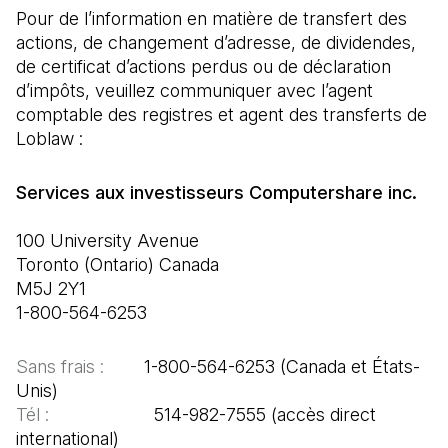
Pour de l’information en matière de transfert des 
actions, de changement d’adresse, de dividendes, 
de certificat d’actions perdus ou de déclaration 
d’impôts, veuillez communiquer avec l’agent 
comptable des registres et agent des transferts de 
Loblaw :
100 University Avenue

Toronto (Ontario) Canada

M5J 2Y1

1-800-564-6253
Sans frais :  
      1-800-564-6253 (Canada et États-
Tél :  
                   514-982-7555 (accès direct 