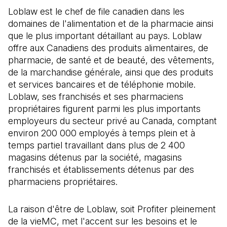
Loblaw est le chef de file canadien dans les
domaines de l'alimentation et de la pharmacie ainsi
que le plus important détaillant au pays. Loblaw
offre aux Canadiens des produits alimentaires, de
pharmacie, de santé et de beauté, des vêtements,
de la marchandise générale, ainsi que des produits
et services bancaires et de téléphonie mobile.
Loblaw, ses franchisés et ses pharmaciens
propriétaires figurent parmi les plus importants
employeurs du secteur privé au Canada, comptant
environ 200 000 employés à temps plein et à
temps partiel travaillant dans plus de 2 400
magasins détenus par la société, magasins
franchisés et établissements détenus par des
pharmaciens propriétaires.
La raison d'être de Loblaw, soit Profiter pleinement
de la vieMC, met l'accent sur les besoins et le