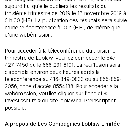
aujourd'hui qu'elle publiera les résultats du
troisième trimestre de 2019 le 13 novembre 2019 à
6 h 30 (HE). La publication des résultats sera suivie
d'une téléconférence à 10 h (HE), de même que
d'une webémission.
Pour accéder à la téléconférence du troisième
trimestre de Loblaw, veuillez composer le 647-
427-7450 ou le 888-231-8191. La rediffusion sera
disponible environ deux heures après la
téléconférence au 416-849-0833 ou au 855-859-
2056, code d'accès 8554138. Pour accéder à la
webémission, veuillez cliquer sur l'onglet «
Investisseurs » du site loblaw.ca. Préinscription
possible.
À propos de Les Compagnies Loblaw Limitée