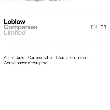
EN
FR
Accessibilité
Confidentialité
Information juridique
Gouvernance d’entreprise