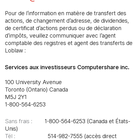
Pour de l’information en matière de transfert des 
actions, de changement d’adresse, de dividendes, 
de certificat d’actions perdus ou de déclaration 
d’impôts, veuillez communiquer avec l’agent 
comptable des registres et agent des transferts de 
Loblaw :
100 University Avenue

Toronto (Ontario) Canada

M5J 2Y1

1-800-564-6253
Sans frais :  
      1-800-564-6253 (Canada et États-
Tél :  
                   514-982-7555 (accès direct 