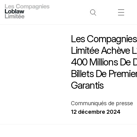
Les Compagnies
Limitée Achève L
400 Millions De D
Billets De Premi
Garantis
Communiqués de presse
12 décembre 2024