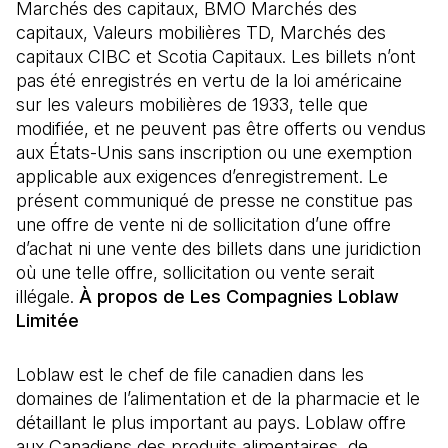
Marchés des capitaux, BMO Marchés des
capitaux, Valeurs mobilières TD, Marchés des
capitaux CIBC et Scotia Capitaux. Les billets n’ont
pas été enregistrés en vertu de la loi américaine
sur les valeurs mobilières de 1933, telle que
modifiée, et ne peuvent pas être offerts ou vendus
aux États-Unis sans inscription ou une exemption
applicable aux exigences d’enregistrement. Le
présent communiqué de presse ne constitue pas
une offre de vente ni de sollicitation d’une offre
d’achat ni une vente des billets dans une juridiction
où une telle offre, sollicitation ou vente serait
illégale.
À propos de Les Compagnies Loblaw
Limitée
Loblaw est le chef de file canadien dans les
domaines de l’alimentation et de la pharmacie et le
détaillant le plus important au pays. Loblaw offre
aux Canadiens des produits alimentaires, de