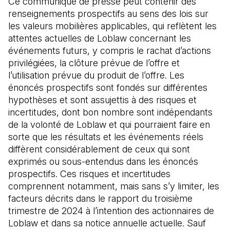
Ce communiqué de presse peut contenir des
renseignements prospectifs au sens des lois sur
les valeurs mobilières applicables, qui reflètent les
attentes actuelles de Loblaw concernant les
événements futurs, y compris le rachat d’actions
privilégiées, la clôture prévue de l’offre et
l’utilisation prévue du produit de l’offre. Les
énoncés prospectifs sont fondés sur différentes
hypothèses et sont assujettis à des risques et
incertitudes, dont bon nombre sont indépendants
de la volonté de Loblaw et qui pourraient faire en
sorte que les résultats et les événements réels
diffèrent considérablement de ceux qui sont
exprimés ou sous-entendus dans les énoncés
prospectifs. Ces risques et incertitudes
comprennent notamment, mais sans s’y limiter, les
facteurs décrits dans le rapport du troisième
trimestre de 2024 à l’intention des actionnaires de
Loblaw et dans sa notice annuelle actuelle. Sauf