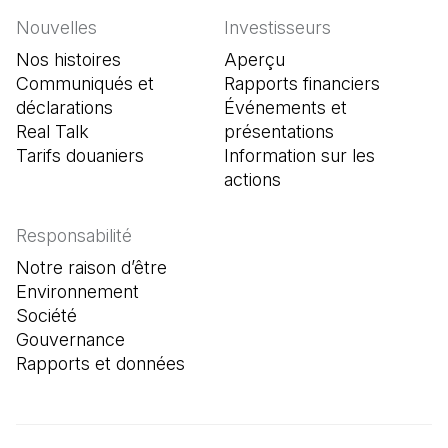
Nouvelles
Investisseurs
Nos histoires
Aperçu
Communiqués et
Rapports financiers
déclarations
Événements et
Real Talk
présentations
Tarifs douaniers
Information sur les
actions
Responsabilité
Notre raison d’être
Environnement
Société
Gouvernance
Rapports et données