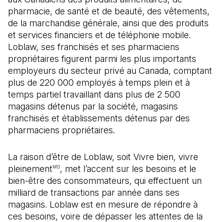
pharmacie, de santé et de beauté, des vêtements,
de la marchandise générale, ainsi que des produits
et services financiers et de téléphonie mobile.
Loblaw, ses franchisés et ses pharmaciens
propriétaires figurent parmi les plus importants
employeurs du secteur privé au Canada, comptant
plus de 220 000 employés à temps plein et à
temps partiel travaillant dans plus de 2 500
magasins détenus par la société, magasins
franchisés et établissements détenus par des
pharmaciens propriétaires.
La raison d’être de Loblaw, soit Vivre bien, vivre
pleinement
, met l’accent sur les besoins et le
MD
bien-être des consommateurs, qui effectuent un
milliard de transactions par année dans ses
magasins. Loblaw est en mesure de répondre à
ces besoins, voire de dépasser les attentes de la