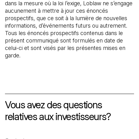
dans la mesure où la loi l’exige, Loblaw ne s’engage
aucunement à mettre à jour ces énoncés
prospectifs, que ce soit à la lumière de nouvelles
informations, d’événements futurs ou autrement.
Tous les énoncés prospectifs contenus dans le
présent communiqué sont formulés en date de
celui-ci et sont visés par les présentes mises en
garde.
Vous avez des questions
relatives aux investisseurs?