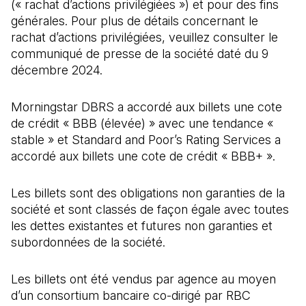
(« rachat d’actions privilégiées ») et pour des fins
générales. Pour plus de détails concernant le
rachat d’actions privilégiées, veuillez consulter le
communiqué de presse de la société daté du 9
décembre 2024.
Morningstar DBRS a accordé aux billets une cote
de crédit « BBB (élevée) » avec une tendance «
stable » et Standard and Poor’s Rating Services a
accordé aux billets une cote de crédit « BBB+ ».
Les billets sont des obligations non garanties de la
société et sont classés de façon égale avec toutes
les dettes existantes et futures non garanties et
subordonnées de la société.
Les billets ont été vendus par agence au moyen
d’un consortium bancaire co-dirigé par RBC