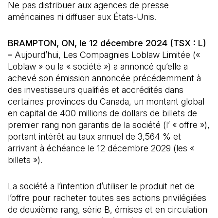
Ne pas distribuer aux agences de presse
américaines ni diffuser aux États-Unis.
BRAMPTON, ON, le 12 décembre 2024 (TSX : L)
–
Aujourd’hui, Les Compagnies Loblaw Limitée («
Loblaw » ou la « société ») a annoncé qu’elle a
achevé son émission annoncée précédemment à
des investisseurs qualifiés et accrédités dans
certaines provinces du Canada, un montant global
en capital de 400 millions de dollars de billets de
premier rang non garantis de la société (l’ « offre »),
portant intérêt au taux annuel de 3,564 % et
arrivant à échéance le 12 décembre 2029 (les «
billets »).
La société a l’intention d’utiliser le produit net de
l’offre pour racheter toutes ses actions privilégiées
de deuxième rang, série B, émises et en circulation