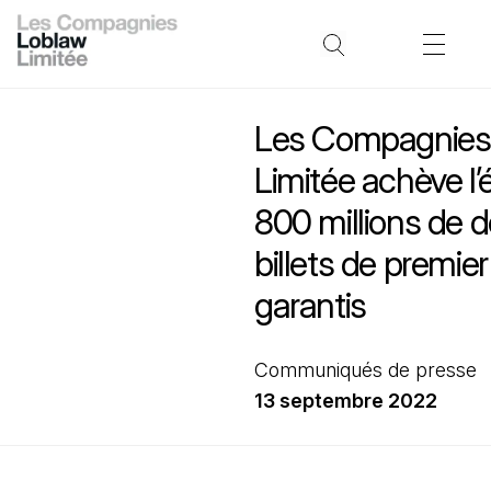
Les Compagnies
Limitée achève l’
800 millions de d
billets de premie
garantis
Communiqués de presse
13 septembre 2022