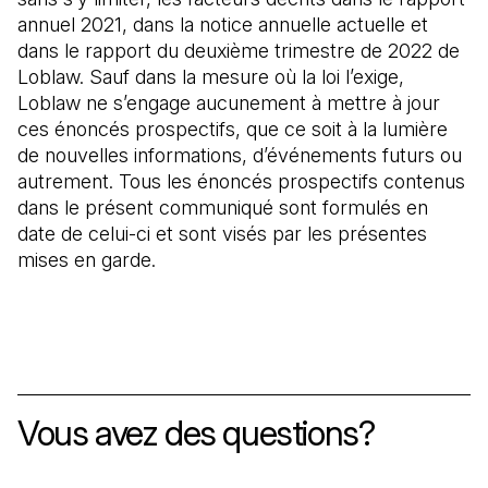
annuel 2021, dans la notice annuelle actuelle et
dans le rapport du deuxième trimestre de 2022 de
Loblaw. Sauf dans la mesure où la loi l’exige,
Loblaw ne s’engage aucunement à mettre à jour
ces énoncés prospectifs, que ce soit à la lumière
de nouvelles informations, d’événements futurs ou
autrement. Tous les énoncés prospectifs contenus
dans le présent communiqué sont formulés en
date de celui-ci et sont visés par les présentes
mises en garde.
Vous avez des questions?