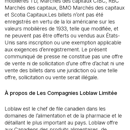
mobilières TD, Marchés des capitaux CIBC, RBC
Marchés des capitaux, BMO Marchés des capitaux
et Scotia Capitaux.Les billets n’ont pas été
enregistrés en vertu de la loi américaine sur les
valeurs mobilières de 1933, telle que modifiée, et
ne peuvent pas être offerts ou vendus aux États-
Unis sans inscription ou une exemption applicable
aux exigences d’enregistrement. Le présent
communiqué de presse ne constitue pas une offre
de vente ni de sollicitation d’une offre d’achat ni une
vente des billets dans une juridiction où une telle
offre, sollicitation ou vente serait illégale.
À propos de Les Compagnies Loblaw Limitée
Loblaw est le chef de file canadien dans les
domaines de l’alimentation et de la pharmacie et le
détaillant le plus important au pays. Loblaw offre
aux Canadiens des produits alimentaires, de