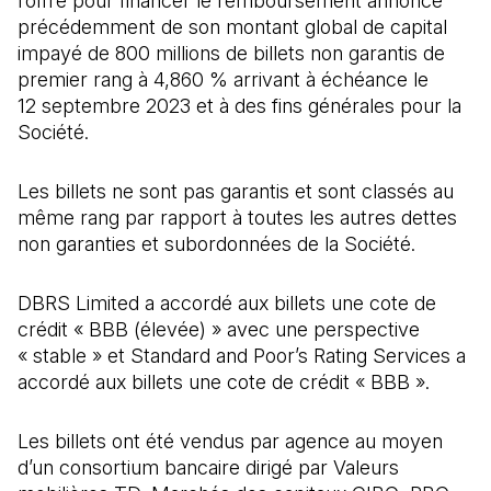
l’offre pour financer le remboursement annoncé
précédemment de son montant global de capital
impayé de 800 millions de billets non garantis de
premier rang à 4,860 % arrivant à échéance le
12 septembre 2023 et à des fins générales pour la
Société.
Les billets ne sont pas garantis et sont classés au
même rang par rapport à toutes les autres dettes
non garanties et subordonnées de la Société.
DBRS Limited a accordé aux billets une cote de
crédit « BBB (élevée) » avec une perspective
« stable » et Standard and Poor’s Rating Services a
accordé aux billets une cote de crédit « BBB ».
Les billets ont été vendus par agence au moyen
d’un consortium bancaire dirigé par Valeurs