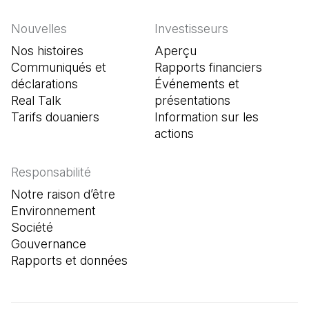
Nouvelles
Investisseurs
Nos histoires
Aperçu
Communiqués et
Rapports financiers
déclarations
Événements et
Real Talk
présentations
Tarifs douaniers
Information sur les
actions
Responsabilité
Notre raison d’être
Environnement
Société
Gouvernance
Rapports et données