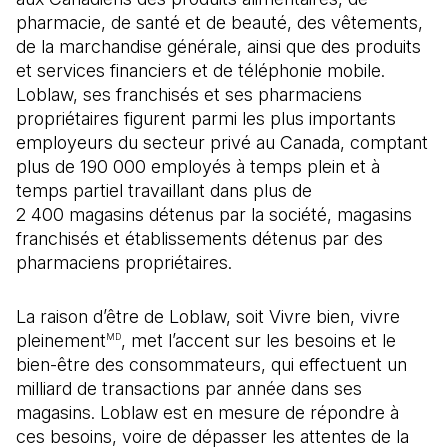
pharmacie, de santé et de beauté, des vêtements,
de la marchandise générale, ainsi que des produits
et services financiers et de téléphonie mobile.
Loblaw, ses franchisés et ses pharmaciens
propriétaires figurent parmi les plus importants
employeurs du secteur privé au Canada, comptant
plus de 190 000 employés à temps plein et à
temps partiel travaillant dans plus de
2 400 magasins détenus par la société, magasins
franchisés et établissements détenus par des
pharmaciens propriétaires.
La raison d’être de Loblaw, soit Vivre bien, vivre
pleinement
, met l’accent sur les besoins et le
MD
bien-être des consommateurs, qui effectuent un
milliard de transactions par année dans ses
magasins. Loblaw est en mesure de répondre à
ces besoins, voire de dépasser les attentes de la