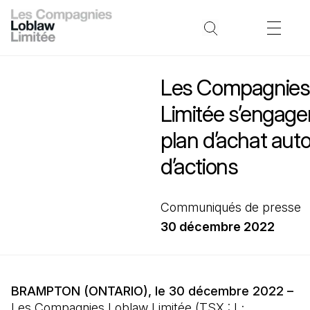
Les Compagnies
Limitée s’engage
plan d’achat aut
d’actions
Communiqués de presse
30 décembre 2022
BRAMPTON (ONTARIO), le 30 décembre 2022 –
Les Compagnies Loblaw Limitée (TSX : L;