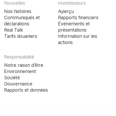
Nouvelles
Investisseurs
Nos histoires
Aperçu
Communiqués et
Rapports financiers
déclarations
Événements et
Real Talk
présentations
Tarifs douaniers
Information sur les
actions
Responsabilité
Notre raison d’être
Environnement
Société
Gouvernance
Rapports et données