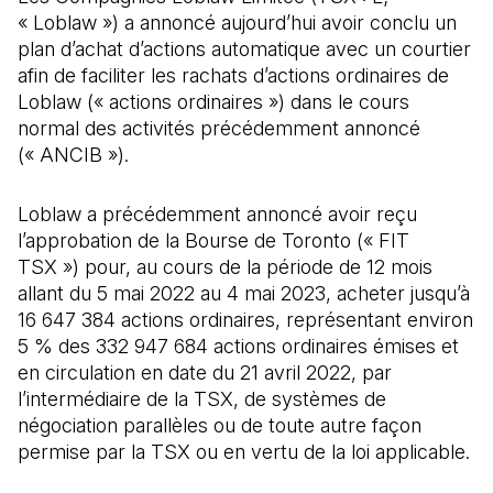
« Loblaw ») a annoncé aujourd’hui avoir conclu un
plan d’achat d’actions automatique avec un courtier
afin de faciliter les rachats d’actions ordinaires de
Loblaw (« actions ordinaires ») dans le cours
normal des activités précédemment annoncé
(« ANCIB »).
Loblaw a précédemment annoncé avoir reçu
l’approbation de la Bourse de Toronto (« FIT
TSX ») pour, au cours de la période de 12 mois
allant du 5 mai 2022 au 4 mai 2023, acheter jusqu’à
16 647 384 actions ordinaires, représentant environ
5 % des 332 947 684 actions ordinaires émises et
en circulation en date du 21 avril 2022, par
l’intermédiaire de la TSX, de systèmes de
négociation parallèles ou de toute autre façon
permise par la TSX ou en vertu de la loi applicable.