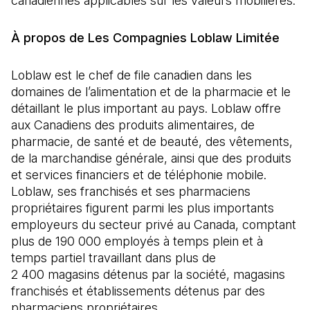
canadiennes applicables sur les valeurs mobilières.
À propos de Les Compagnies Loblaw Limitée
Loblaw est le chef de file canadien dans les
domaines de l’alimentation et de la pharmacie et le
détaillant le plus important au pays. Loblaw offre
aux Canadiens des produits alimentaires, de
pharmacie, de santé et de beauté, des vêtements,
de la marchandise générale, ainsi que des produits
et services financiers et de téléphonie mobile.
Loblaw, ses franchisés et ses pharmaciens
propriétaires figurent parmi les plus importants
employeurs du secteur privé au Canada, comptant
plus de 190 000 employés à temps plein et à
temps partiel travaillant dans plus de
2 400 magasins détenus par la société, magasins
franchisés et établissements détenus par des
pharmaciens propriétaires.