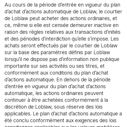
Au cours de la période d’entrée en vigueur du plan
d’achat d’actions automatique de Loblaw, le courtier
de Loblaw peut acheter des actions ordinaires, et
ce, même si elle est censée demeurer inactive en
raison des règles relatives aux transactions d’initiés
et des périodes d’interdiction qu’elle s’impose. Les
achats seront effectués par le courtier de Loblaw
sur la base des paramètres définis par Loblaw
lorsqu’il ne dispose pas d’information non publique
importante sur ses activités ou ses titres, et
conformément aux conditions du plan d’achat
d’actions automatique. En dehors de la période
d’entrée en vigueur du plan d’achat d’actions
automatique, les actions ordinaires peuvent
continuer à être achetées conformément à la
discrétion de Loblaw, sous réserve des lois
applicables. Le plan d’achat d’actions automatique a
été conclu conformément aux exigences des lois