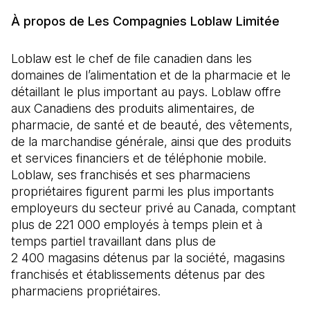
À propos de Les Compagnies Loblaw Limitée
Loblaw est le chef de file canadien dans les
domaines de l’alimentation et de la pharmacie et le
détaillant le plus important au pays. Loblaw offre
aux Canadiens des produits alimentaires, de
pharmacie, de santé et de beauté, des vêtements,
de la marchandise générale, ainsi que des produits
et services financiers et de téléphonie mobile.
Loblaw, ses franchisés et ses pharmaciens
propriétaires figurent parmi les plus importants
employeurs du secteur privé au Canada, comptant
plus de 221 000 employés à temps plein et à
temps partiel travaillant dans plus de
2 400 magasins détenus par la société, magasins
franchisés et établissements détenus par des
pharmaciens propriétaires.