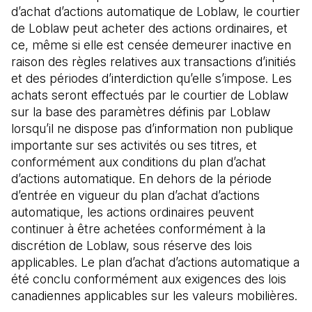
d’achat d’actions automatique de Loblaw, le courtier
de Loblaw peut acheter des actions ordinaires, et
ce, même si elle est censée demeurer inactive en
raison des règles relatives aux transactions d’initiés
et des périodes d’interdiction qu’elle s’impose. Les
achats seront effectués par le courtier de Loblaw
sur la base des paramètres définis par Loblaw
lorsqu’il ne dispose pas d’information non publique
importante sur ses activités ou ses titres, et
conformément aux conditions du plan d’achat
d’actions automatique. En dehors de la période
d’entrée en vigueur du plan d’achat d’actions
automatique, les actions ordinaires peuvent
continuer à être achetées conformément à la
discrétion de Loblaw, sous réserve des lois
applicables. Le plan d’achat d’actions automatique a
été conclu conformément aux exigences des lois
canadiennes applicables sur les valeurs mobilières.