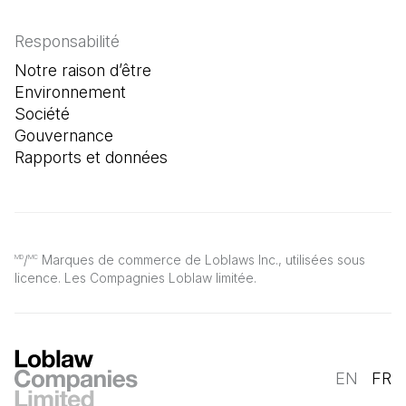
Responsabilité
Notre raison d’être
Environnement
Société
Gouvernance
Rapports et données
/
Marques de commerce de Loblaws Inc., utilisées sous
MD
MC
licence. Les Compagnies Loblaw limitée.
EN
FR