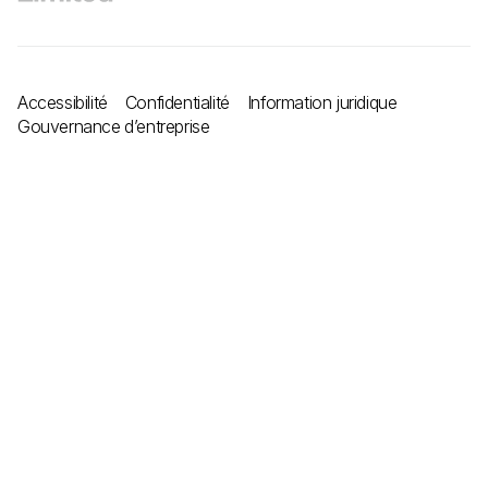
Accessibilité
Confidentialité
Information juridique
Gouvernance d’entreprise