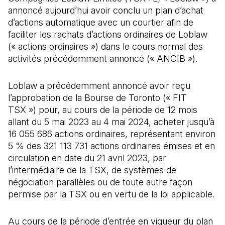
annoncé aujourd’hui avoir conclu un plan d’achat
d’actions automatique avec un courtier afin de
faciliter les rachats d’actions ordinaires de Loblaw
(« actions ordinaires ») dans le cours normal des
activités précédemment annoncé (« ANCIB »).
Loblaw a précédemment annoncé avoir reçu
l’approbation de la Bourse de Toronto (« FIT
TSX ») pour, au cours de la période de 12 mois
allant du 5 mai 2023 au 4 mai 2024, acheter jusqu’à
16 055 686 actions ordinaires, représentant environ
5 % des 321 113 731 actions ordinaires émises et en
circulation en date du 21 avril 2023, par
l’intermédiaire de la TSX, de systèmes de
négociation parallèles ou de toute autre façon
permise par la TSX ou en vertu de la loi applicable.
Au cours de la période d’entrée en vigueur du plan