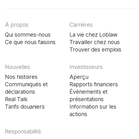
À propos
Carrières
Qui sommes-nous
La vie chez Loblaw
Ce que nous faisons
Travailler chez nous
Trouver des emplois
(Il s'o
Nouvelles
Investisseurs
Nos histoires
Aperçu
Communiqués et
Rapports financiers
déclarations
Événements et
Real Talk
présentations
Tarifs douaniers
Information sur les
actions
Responsabilité