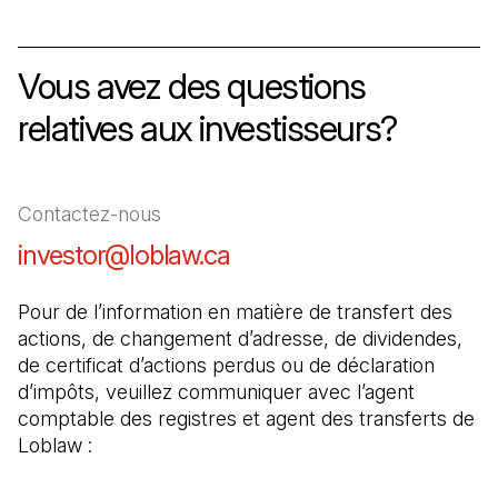
Vous avez des questions
relatives aux investisseurs?
Contactez-nous
investor@loblaw.ca
(Il s'ouvre dans un nouve
Pour de l’information en matière de transfert des 
actions, de changement d’adresse, de dividendes, 
de certificat d’actions perdus ou de déclaration 
d’impôts, veuillez communiquer avec l’agent 
comptable des registres et agent des transferts de 
Loblaw :