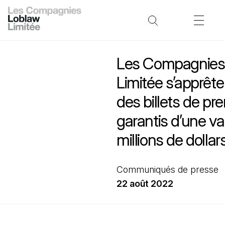
Les Compagnies
Limitée s’apprête
des billets de pr
garantis d’une v
millions de dollar
Communiqués de presse
22 août 2022