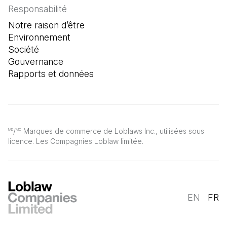
Responsabilité
Notre raison d’être
Environnement
Société
Gouvernance
Rapports et données
/
Marques de commerce de Loblaws Inc., utilisées sous
MD
MC
licence. Les Compagnies Loblaw limitée.
EN
FR