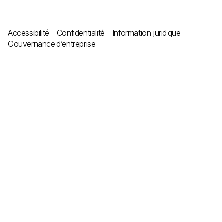
Accessibilité
Confidentialité
Information juridique
Gouvernance d’entreprise