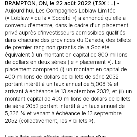
BRAMPTON, ON, le 22 août 2022 (TSX : L)
-
Aujourd'hui, Les Compagnies Loblaw Limitée
(« Loblaw » ou la « Société ») a annoncé qu'elle a
convenu d'émettre, dans le cadre d'un placement
privé auprès d'investisseurs admissibles qualifiés
dans chacune des provinces du Canada, des billets
de premier rang non garantis de la Société
équivalent à un montant en capital de 800 millions
de dollars en deux séries (le « placement »). Le
placement comprend (i) un montant en capital de
400 millions de dollars de billets de série 2032
portant intérêt à un taux annuel de 5,008 % et
arrivant à échéance le 13 septembre 2032, et (ii) un
montant capital de 400 millions de dollars de billets
de série 2052 portant intérêt à un taux annuel de
5,336 % et venant à échéance le 13 septembre
2052 (collectivement, les « billets »).