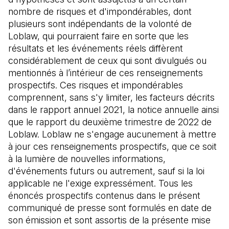
nombre de risques et d'impondérables, dont
plusieurs sont indépendants de la volonté de
Loblaw, qui pourraient faire en sorte que les
résultats et les événements réels diffèrent
considérablement de ceux qui sont divulgués ou
mentionnés à l’intérieur de ces renseignements
prospectifs. Ces risques et impondérables
comprennent, sans s'y limiter, les facteurs décrits
dans le rapport annuel 2021, la notice annuelle ainsi
que le rapport du deuxième trimestre de 2022 de
Loblaw. Loblaw ne s'engage aucunement à mettre
à jour ces renseignements prospectifs, que ce soit
à la lumière de nouvelles informations,
d'événements futurs ou autrement, sauf si la loi
applicable ne l'exige expressément. Tous les
énoncés prospectifs contenus dans le présent
communiqué de presse sont formulés en date de
son émission et sont assortis de la présente mise