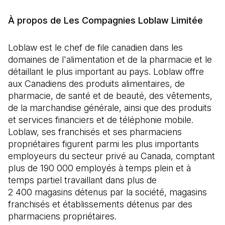
À propos de Les Compagnies Loblaw Limitée
Loblaw est le chef de file canadien dans les
domaines de l'alimentation et de la pharmacie et le
détaillant le plus important au pays. Loblaw offre
aux Canadiens des produits alimentaires, de
pharmacie, de santé et de beauté, des vêtements,
de la marchandise générale, ainsi que des produits
et services financiers et de téléphonie mobile.
Loblaw, ses franchisés et ses pharmaciens
propriétaires figurent parmi les plus importants
employeurs du secteur privé au Canada, comptant
plus de 190 000 employés à temps plein et à
temps partiel travaillant dans plus de
2 400 magasins détenus par la société, magasins
franchisés et établissements détenus par des
pharmaciens propriétaires.