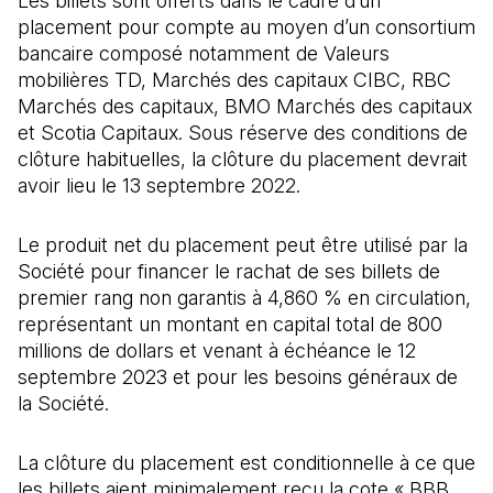
Les billets sont offerts dans le cadre d’un
placement pour compte au moyen d’un consortium
bancaire composé notamment de Valeurs
mobilières TD, Marchés des capitaux CIBC, RBC
Marchés des capitaux, BMO Marchés des capitaux
et Scotia Capitaux. Sous réserve des conditions de
clôture habituelles, la clôture du placement devrait
avoir lieu le 13 septembre 2022.
Le produit net du placement peut être utilisé par la
Société pour financer le rachat de ses billets de
premier rang non garantis à 4,860 % en circulation,
représentant un montant en capital total de 800
millions de dollars et venant à échéance le 12
septembre 2023 et pour les besoins généraux de
la Société.
La clôture du placement est conditionnelle à ce que
les billets aient minimalement reçu la cote « BBB