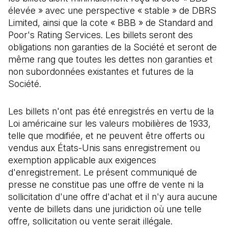
élevée » avec une perspective « stable » de DBRS
Limited, ainsi que la cote « BBB » de Standard and
Poor's Rating Services. Les billets seront des
obligations non garanties de la Société et seront de
même rang que toutes les dettes non garanties et
non subordonnées existantes et futures de la
Société.
Les billets n'ont pas été enregistrés en vertu de la
Loi américaine sur les valeurs mobilières de 1933,
telle que modifiée, et ne peuvent être offerts ou
vendus aux États-Unis sans enregistrement ou
exemption applicable aux exigences
d'enregistrement. Le présent communiqué de
presse ne constitue pas une offre de vente ni la
sollicitation d'une offre d'achat et il n'y aura aucune
vente de billets dans une juridiction où une telle
offre, sollicitation ou vente serait illégale.