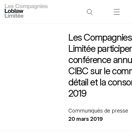
Les Compagnies
Limitée participer
conférence annue
CIBC sur le com
détail et la con
2019
Communiqués de presse
20 mars 2019