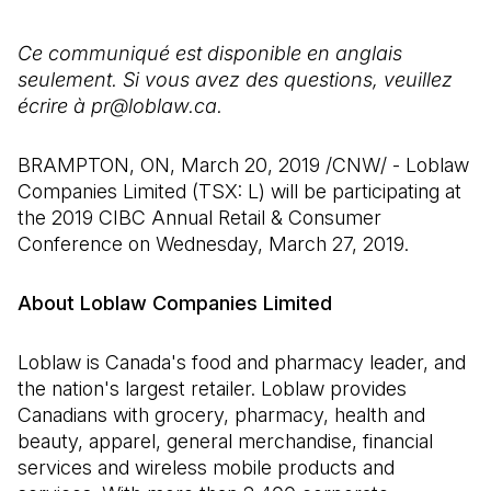
Ce communiqué est disponible en anglais
seulement. Si vous avez des questions, veuillez
écrire à pr@loblaw.ca.
BRAMPTON, ON, March 20, 2019 /CNW/ - Loblaw
Companies Limited (TSX: L) will be participating at
the 2019 CIBC Annual Retail & Consumer
Conference on Wednesday, March 27, 2019.
About Loblaw Companies Limited
Loblaw is Canada's food and pharmacy leader, and
the nation's largest retailer. Loblaw provides
Canadians with grocery, pharmacy, health and
beauty, apparel, general merchandise, financial
services and wireless mobile products and