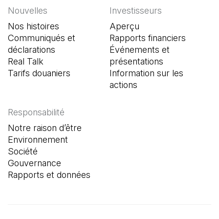
Nouvelles
Investisseurs
Nos histoires
Aperçu
Communiqués et
Rapports financiers
déclarations
Événements et
Real Talk
présentations
Tarifs douaniers
Information sur les
actions
Responsabilité
Notre raison d’être
Environnement
Société
Gouvernance
Rapports et données