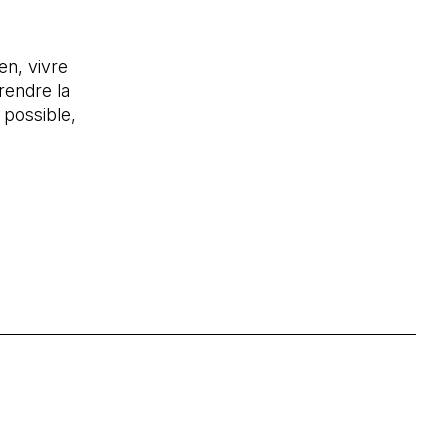
en, vivre
rendre la
 possible,