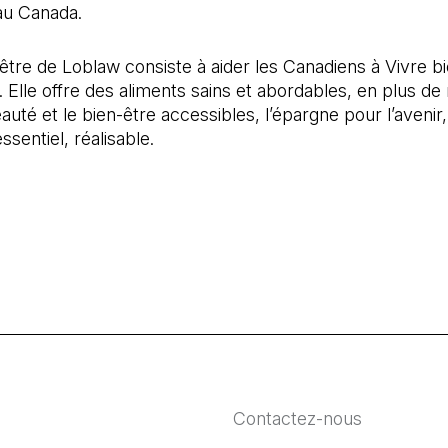
au Canada.
’être de Loblaw consiste à aider les Canadiens à Vivre bi
 Elle offre des aliments sains et abordables, en plus de 
eauté et le bien-être accessibles, l’épargne pour l’avenir,
essentiel, réalisable.
Contactez-nous