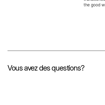
the good w
Vous avez des questions?