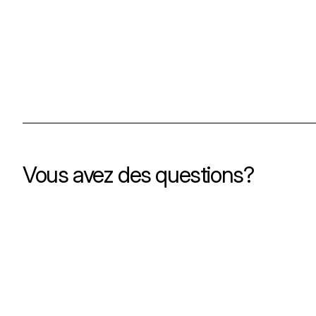
Vous avez des questions?