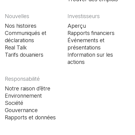
Nouvelles
Investisseurs
Nos histoires
Aperçu
Communiqués et
Rapports financiers
déclarations
Événements et
Real Talk
présentations
Tarifs douaniers
Information sur les
actions
Responsabilité
Notre raison d’être
Environnement
Société
Gouvernance
Rapports et données