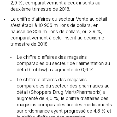
2,9 %, comparativement à ceux inscrits au
deuxième trimestre de 2018.
Le chiffre d'affaires du secteur Vente au détail
s'est établi à 10 906 millions de dollars, en
hausse de 306 millions de dollars, ou 2,9 %,
comparativement à celui inscrit au deuxième
trimestre de 2018.
Le chiffre d'affaires des magasins
comparables du secteur de l'alimentation au
détail (Loblaw) a augmenté de 0,6 %.
Le chiffre d'affaires des magasins
comparables du secteur des pharmacies au
détail (Shoppers Drug Mart/Pharmaprix) a
augmenté de 4,0 %, le chiffre d'affaires des
magasins comparables tiré des médicaments
sur ordonnance ayant progressé de 4,8 % et