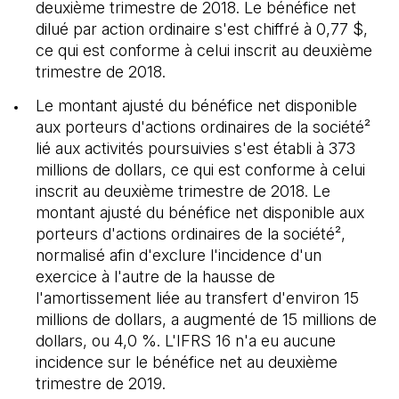
deuxième trimestre de 2018. Le bénéfice net
dilué par action ordinaire s'est chiffré à 0,77 $,
ce qui est conforme à celui inscrit au deuxième
trimestre de 2018.
Le montant ajusté du bénéfice net disponible
aux porteurs d'actions ordinaires de la société²
lié aux activités poursuivies s'est établi à 373
millions de dollars, ce qui est conforme à celui
inscrit au deuxième trimestre de 2018. Le
montant ajusté du bénéfice net disponible aux
porteurs d'actions ordinaires de la société²,
normalisé afin d'exclure l'incidence d'un
exercice à l'autre de la hausse de
l'amortissement liée au transfert d'environ 15
millions de dollars, a augmenté de 15 millions de
dollars, ou 4,0 %. L'IFRS 16 n'a eu aucune
incidence sur le bénéfice net au deuxième
trimestre de 2019.