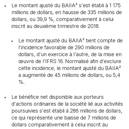
Le montant ajusté du BAIIA² s'est établi à 1 175
millions de dollars, en hausse de 335 millions de
dollars, ou 39,9 %, comparativement à celui
inscrit au deuxième trimestre de 2018.
Le montant ajusté du BAIIA² tient compte de
l'incidence favorable de 290 millions de
dollars, d'un exercice à l'autre, de la mise en
œuvre de l'IFRS 16. Normalisé afin d'exclure
cette incidence, le montant ajusté du BAIIA²
a augmenté de 45 millions de dollars, ou 5,4
%.
Le bénéfice net disponible aux porteurs
d'actions ordinaires de la société lié aux activités
poursuivies s'est établi à 286 millions de dollars,
ce qui représente une baisse de 7 millions de
dollars comparativement à celui inscrit au