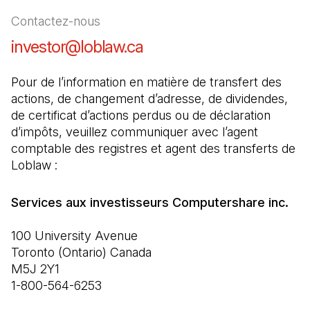
Contactez-nous
investor@loblaw.ca
(Il s'ouvre dans un nouve
Pour de l’information en matière de transfert des 
actions, de changement d’adresse, de dividendes, 
de certificat d’actions perdus ou de déclaration 
d’impôts, veuillez communiquer avec l’agent 
comptable des registres et agent des transferts de 
Loblaw :
100 University Avenue

Toronto (Ontario) Canada

M5J 2Y1

1-800-564-6253