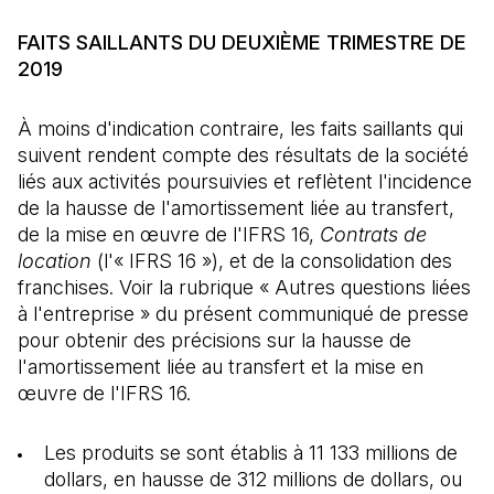
FAITS SAILLANTS DU DEUXIÈME TRIMESTRE DE
2019
À moins d'indication contraire, les faits saillants qui
suivent rendent compte des résultats de la société
liés aux activités poursuivies et reflètent l'incidence
de la hausse de l'amortissement liée au transfert,
de la mise en œuvre de l'IFRS 16,
Contrats de
location
(l'« IFRS 16 »), et de la consolidation des
franchises. Voir la rubrique « Autres questions liées
à l'entreprise » du présent communiqué de presse
pour obtenir des précisions sur la hausse de
l'amortissement liée au transfert et la mise en
œuvre de l'IFRS 16.
Les produits se sont établis à 11 133 millions de
dollars, en hausse de 312 millions de dollars, ou