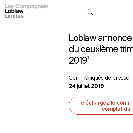
Loblaw annonce 
du deuxième trim
2019¹
Communiqués de presse
24 juillet 2019
Téléchargez le comm
complet du 