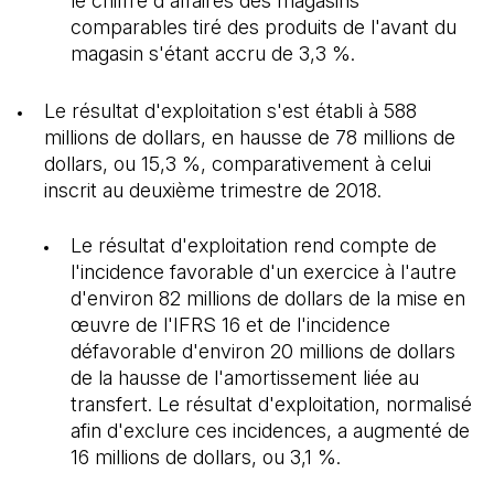
le chiffre d'affaires des magasins
comparables tiré des produits de l'avant du
magasin s'étant accru de 3,3 %.
Le résultat d'exploitation s'est établi à 588
millions de dollars, en hausse de 78 millions de
dollars, ou 15,3 %, comparativement à celui
inscrit au deuxième trimestre de 2018.
Le résultat d'exploitation rend compte de
l'incidence favorable d'un exercice à l'autre
d'environ 82 millions de dollars de la mise en
œuvre de l'IFRS 16 et de l'incidence
défavorable d'environ 20 millions de dollars
de la hausse de l'amortissement liée au
transfert. Le résultat d'exploitation, normalisé
afin d'exclure ces incidences, a augmenté de
16 millions de dollars, ou 3,1 %.