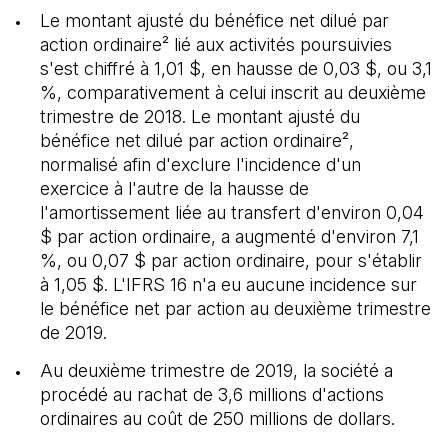
Le montant ajusté du bénéfice net dilué par
action ordinaire² lié aux activités poursuivies
s'est chiffré à 1,01 $, en hausse de 0,03 $, ou 3,1
%, comparativement à celui inscrit au deuxième
trimestre de 2018. Le montant ajusté du
bénéfice net dilué par action ordinaire²,
normalisé afin d'exclure l'incidence d'un
exercice à l'autre de la hausse de
l'amortissement liée au transfert d'environ 0,04
$ par action ordinaire, a augmenté d'environ 7,1
%, ou 0,07 $ par action ordinaire, pour s'établir
à 1,05 $. L'IFRS 16 n'a eu aucune incidence sur
le bénéfice net par action au deuxième trimestre
de 2019.
Au deuxième trimestre de 2019, la société a
procédé au rachat de 3,6 millions d'actions
ordinaires au coût de 250 millions de dollars.