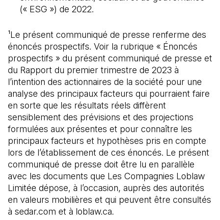
(« ESG ») de 2022.
¹Le présent communiqué de presse renferme des
énoncés prospectifs. Voir la rubrique « Énoncés
prospectifs » du présent communiqué de presse et
du Rapport du premier trimestre de 2023 à
l’intention des actionnaires de la société pour une
analyse des principaux facteurs qui pourraient faire
en sorte que les résultats réels diffèrent
sensiblement des prévisions et des projections
formulées aux présentes et pour connaître les
principaux facteurs et hypothèses pris en compte
lors de l’établissement de ces énoncés. Le présent
communiqué de presse doit être lu en parallèle
avec les documents que Les Compagnies Loblaw
Limitée dépose, à l’occasion, auprès des autorités
en valeurs mobilières et qui peuvent être consultés
à sedar.com et à loblaw.ca.