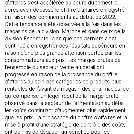
d’affaires s’est accélérée au cours du trimestre,
après avoir dépassé le chiffre d’affaires enregistré
en raison des confinements au début de 2022.
Cette tendance a été observée à la fois dans les
magasins de la division. Marché et dans ceux de la
division Escompte, bien que ces derniers aient
continué à enregistrer des résultats supérieurs en
raison d’une plus grande attention portée par les
consommateurs aux prix. Les marges brutes de
l’ensemble du secteur Vente au détail ont
progressé en raison de la croissance du chiffre
d’affaires au sein des catégories de produits plus
rentables de l’avant du magasin des pharmacies, ce
qui compense un léger recul de la marge brute
observé dans le secteur de l’alimentation au détail,
les coûts continuant d’augmenter plus rapidement
que les prix. La croissance du chiffre d’affaires et la
mise à profit d’une stratégie de contrôle des coûts
ont permis de dégager un bénéfice pour ce