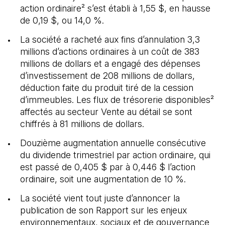
action ordinaire² s’est établi à 1,55 $, en hausse
de 0,19 $, ou 14,0 %.
La société a racheté aux fins d’annulation 3,3
millions d’actions ordinaires à un coût de 383
millions de dollars et a engagé des dépenses
d’investissement de 208 millions de dollars,
déduction faite du produit tiré de la cession
d’immeubles. Les flux de trésorerie disponibles²
affectés au secteur Vente au détail se sont
chiffrés à 81 millions de dollars.
Douzième augmentation annuelle consécutive
du dividende trimestriel par action ordinaire, qui
est passé de 0,405 $ par à 0,446 $ l’action
ordinaire, soit une augmentation de 10 %.
La société vient tout juste d’annoncer la
publication de son Rapport sur les enjeux
environnementaux, sociaux et de gouvernance