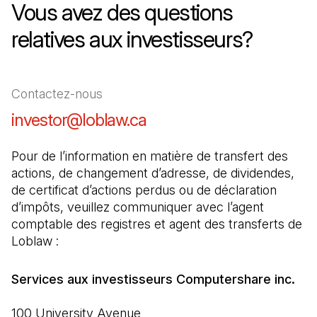
Vous avez des questions
relatives aux investisseurs?
Contactez-nous
investor@loblaw.ca
(Il s'ouvre dans un nouve
Pour de l’information en matière de transfert des 
actions, de changement d’adresse, de dividendes, 
de certificat d’actions perdus ou de déclaration 
d’impôts, veuillez communiquer avec l’agent 
comptable des registres et agent des transferts de 
Loblaw :
100 University Avenue
