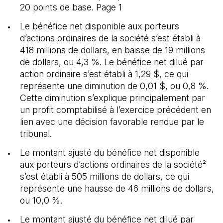
20 points de base. Page 1
Le bénéfice net disponible aux porteurs
d’actions ordinaires de la société s’est établi à
418 millions de dollars, en baisse de 19 millions
de dollars, ou 4,3 %. Le bénéfice net dilué par
action ordinaire s’est établi à 1,29 $, ce qui
représente une diminution de 0,01 $, ou 0,8 %.
Cette diminution s’explique principalement par
un profit comptabilisé à l’exercice précédent en
lien avec une décision favorable rendue par le
tribunal.
Le montant ajusté du bénéfice net disponible
aux porteurs d’actions ordinaires de la société²
s’est établi à 505 millions de dollars, ce qui
représente une hausse de 46 millions de dollars,
ou 10,0 %.
Le montant ajusté du bénéfice net dilué par