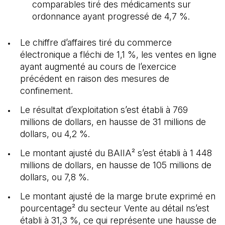
comparables tiré des médicaments sur
ordonnance ayant progressé de 4,7 %.
Le chiffre d’affaires tiré du commerce
électronique a fléchi de 1,1 %, les ventes en ligne
ayant augmenté au cours de l’exercice
précédent en raison des mesures de
confinement.
Le résultat d’exploitation s’est établi à 769
millions de dollars, en hausse de 31 millions de
dollars, ou 4,2 %.
Le montant ajusté du BAIIA² s’est établi à 1 448
millions de dollars, en hausse de 105 millions de
dollars, ou 7,8 %.
Le montant ajusté de la marge brute exprimé en
pourcentage² du secteur Vente au détail ns’est
établi à 31,3 %, ce qui représente une hausse de