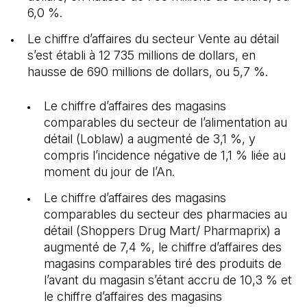
6,0 %.
Le chiffre d’affaires du secteur Vente au détail
s’est établi à 12 735 millions de dollars, en
hausse de 690 millions de dollars, ou 5,7 %.
Le chiffre d’affaires des magasins
comparables du secteur de l’alimentation au
détail (Loblaw) a augmenté de 3,1 %, y
compris l’incidence négative de 1,1 % liée au
moment du jour de l’An.
Le chiffre d’affaires des magasins
comparables du secteur des pharmacies au
détail (Shoppers Drug Mart/ Pharmaprix) a
augmenté de 7,4 %, le chiffre d’affaires des
magasins comparables tiré des produits de
l’avant du magasin s’étant accru de 10,3 % et
le chiffre d’affaires des magasins