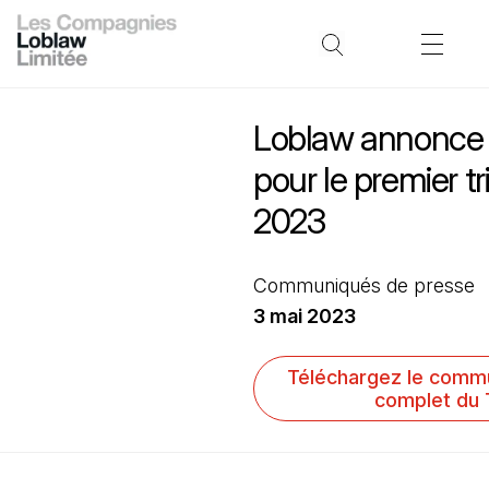
Loblaw annonce 
pour le premier t
2023
Communiqués de presse
3 mai 2023
Téléchargez le comm
complet du 