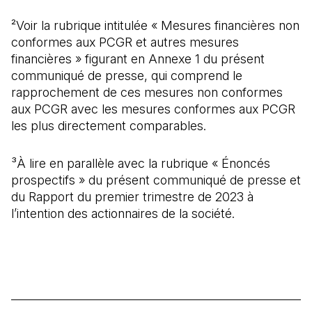
²Voir la rubrique intitulée « Mesures financières non
conformes aux PCGR et autres mesures
financières » figurant en Annexe 1 du présent
communiqué de presse, qui comprend le
rapprochement de ces mesures non conformes
aux PCGR avec les mesures conformes aux PCGR
les plus directement comparables.
³À lire en parallèle avec la rubrique « Énoncés
prospectifs » du présent communiqué de presse et
du Rapport du premier trimestre de 2023 à
l’intention des actionnaires de la société.