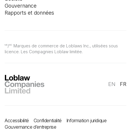
Gouvernance
Rapports et données
/
Marques de commerce de Loblaws Inc., utilisées sous
MD
MC
licence. Les Compagnies Loblaw limitée.
EN
FR
Accessibilité
Confidentialité
Information juridique
Gouvernance d’entreprise