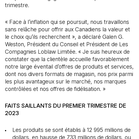
trimestre.
« Face à l’inflation qui se poursuit, nous travaillons
sans relâche pour offrir aux Canadiens la valeur et
le choix qu’ils recherchent », a déclaré Galen G.
Weston, Président du Conseil et Président de Les
Compagnies Loblaw Limitée. « Je suis heureux de
constater que la clientèle accueille favorablement
notre large éventail d’offres de produits et services,
dont nos divers formats de magasin, nos prix parmi
les plus avantageux sur le marché, nos marques
contrôlées et nos offres de fidélisation. »
FAITS SAILLANTS DU PREMIER TRIMESTRE DE
2023
Les produits se sont établis à 12 995 millions de
dollars, en hausse de 733 millions de dollars, ou