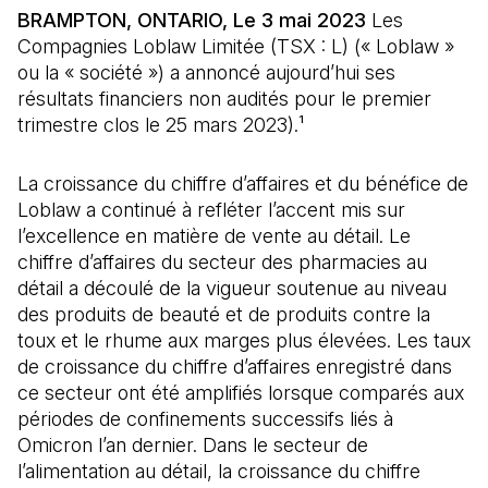
BRAMPTON, ONTARIO, Le 3 mai 2023
Les
Compagnies Loblaw Limitée (TSX : L) (« Loblaw »
ou la « société ») a annoncé aujourd’hui ses
résultats financiers non audités pour le premier
trimestre clos le 25 mars 2023).¹
La croissance du chiffre d’affaires et du bénéfice de
Loblaw a continué à refléter l’accent mis sur
l’excellence en matière de vente au détail. Le
chiffre d’affaires du secteur des pharmacies au
détail a découlé de la vigueur soutenue au niveau
des produits de beauté et de produits contre la
toux et le rhume aux marges plus élevées. Les taux
de croissance du chiffre d’affaires enregistré dans
ce secteur ont été amplifiés lorsque comparés aux
périodes de confinements successifs liés à
Omicron l’an dernier. Dans le secteur de
l’alimentation au détail, la croissance du chiffre