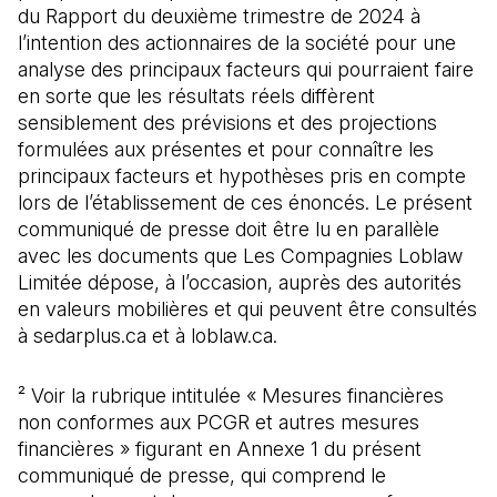
du Rapport du deuxième trimestre de 2024 à
l’intention des actionnaires de la société pour une
analyse des principaux facteurs qui pourraient faire
en sorte que les résultats réels diffèrent
sensiblement des prévisions et des projections
formulées aux présentes et pour connaître les
principaux facteurs et hypothèses pris en compte
lors de l’établissement de ces énoncés. Le présent
communiqué de presse doit être lu en parallèle
avec les documents que Les Compagnies Loblaw
Limitée dépose, à l’occasion, auprès des autorités
en valeurs mobilières et qui peuvent être consultés
à sedarplus.ca et à loblaw.ca.
² Voir la rubrique intitulée « Mesures financières
non conformes aux PCGR et autres mesures
financières » figurant en Annexe 1 du présent
communiqué de presse, qui comprend le