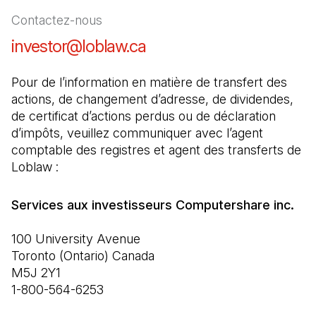
Contactez-nous
investor@loblaw.ca
(Il s'ouvre dans un nouve
Pour de l’information en matière de transfert des 
actions, de changement d’adresse, de dividendes, 
de certificat d’actions perdus ou de déclaration 
d’impôts, veuillez communiquer avec l’agent 
comptable des registres et agent des transferts de 
Loblaw :
100 University Avenue

Toronto (Ontario) Canada

M5J 2Y1

1-800-564-6253