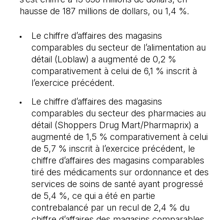
hausse de 187 millions de dollars, ou 1,4 %.
Le chiffre d’affaires des magasins
comparables du secteur de l’alimentation au
détail (Loblaw) a augmenté de 0,2 %
comparativement à celui de 6,1 % inscrit à
l’exercice précédent.
Le chiffre d’affaires des magasins
comparables du secteur des pharmacies au
détail (Shoppers Drug Mart/Pharmaprix) a
augmenté de 1,5 % comparativement à celui
de 5,7 % inscrit à l’exercice précédent, le
chiffre d’affaires des magasins comparables
tiré des médicaments sur ordonnance et des
services de soins de santé ayant progressé
de 5,4 %, ce qui a été en partie
contrebalancé par un recul de 2,4 % du
chiffre d’affaires des magasins comparables