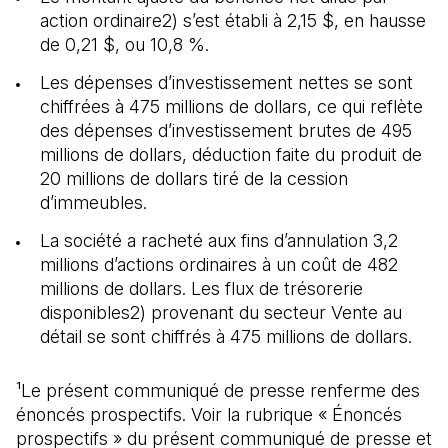
action ordinaire2) s’est établi à 2,15 $, en hausse
de 0,21 $, ou 10,8 %.
Les dépenses d’investissement nettes se sont
chiffrées à 475 millions de dollars, ce qui reflète
des dépenses d’investissement brutes de 495
millions de dollars, déduction faite du produit de
20 millions de dollars tiré de la cession
d’immeubles.
La société a racheté aux fins d’annulation 3,2
millions d’actions ordinaires à un coût de 482
millions de dollars. Les flux de trésorerie
disponibles2) provenant du secteur Vente au
détail se sont chiffrés à 475 millions de dollars.
¹Le présent communiqué de presse renferme des
énoncés prospectifs. Voir la rubrique « Énoncés
prospectifs » du présent communiqué de presse et