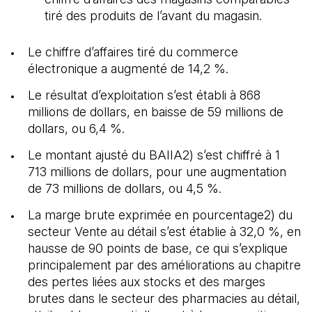
tiré des produits de l’avant du magasin.
Le chiffre d’affaires tiré du commerce
électronique a augmenté de 14,2 %.
Le résultat d’exploitation s’est établi à 868
millions de dollars, en baisse de 59 millions de
dollars, ou 6,4 %.
Le montant ajusté du BAIIA2) s’est chiffré à 1
713 millions de dollars, pour une augmentation
de 73 millions de dollars, ou 4,5 %.
La marge brute exprimée en pourcentage2) du
secteur Vente au détail s’est établie à 32,0 %, en
hausse de 90 points de base, ce qui s’explique
principalement par des améliorations au chapitre
des pertes liées aux stocks et des marges
brutes dans le secteur des pharmacies au détail,