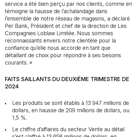
service a été bien perçu par nos clients, comme en
témoigne la hausse de l’achalandage dans
l’ensemble de notre réseau de magasins, a déclaré
Per Bank, Président et chef de la direction de Les
Compagnies Loblaw Limitée. Nous sommes
reconnaissants envers notre clientèle pour la
confiance qu’elle nous accorde en tant que
détaillant de choix pour répondre à ses besoins
courants. »
FAITS SAILLANTS DU DEUXIÈME TRIMESTRE DE
2024
Les produits se sont établis à 13 947 millions de
dollars, en hausse de 209 millions de dollars, ou
1,5 %.
Le chiffre d’affaires du secteur Vente au détail
s’est chiffré à 13 658 millions de dollars, en