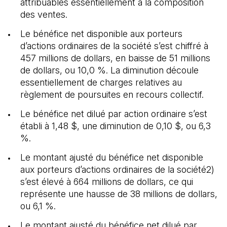
attribuables essentiellement à la composition
des ventes.
Le bénéfice net disponible aux porteurs
d’actions ordinaires de la société s’est chiffré à
457 millions de dollars, en baisse de 51 millions
de dollars, ou 10,0 %. La diminution découle
essentiellement de charges relatives au
règlement de poursuites en recours collectif.
Le bénéfice net dilué par action ordinaire s’est
établi à 1,48 $, une diminution de 0,10 $, ou 6,3
%.
Le montant ajusté du bénéfice net disponible
aux porteurs d’actions ordinaires de la société2)
s’est élevé à 664 millions de dollars, ce qui
représente une hausse de 38 millions de dollars,
ou 6,1 %.
Le montant ajusté du bénéfice net dilué par