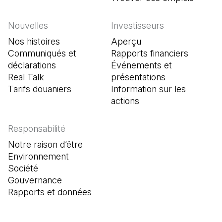
Nouvelles
Investisseurs
Nos histoires
Aperçu
Communiqués et
Rapports financiers
déclarations
Événements et
Real Talk
présentations
Tarifs douaniers
Information sur les
actions
Responsabilité
Notre raison d’être
Environnement
Société
Gouvernance
Rapports et données