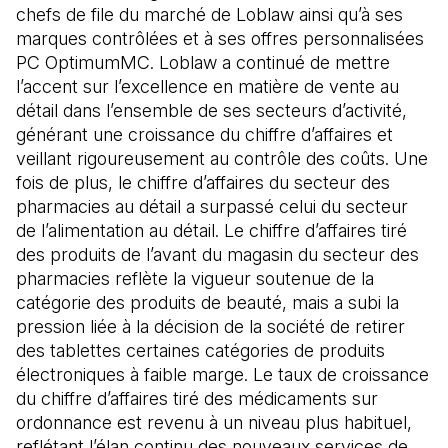
chefs de file du marché de Loblaw ainsi qu’à ses
marques contrôlées et à ses offres personnalisées
PC OptimumMC. Loblaw a continué de mettre
l’accent sur l’excellence en matière de vente au
détail dans l’ensemble de ses secteurs d’activité,
générant une croissance du chiffre d’affaires et
veillant rigoureusement au contrôle des coûts. Une
fois de plus, le chiffre d’affaires du secteur des
pharmacies au détail a surpassé celui du secteur
de l’alimentation au détail. Le chiffre d’affaires tiré
des produits de l’avant du magasin du secteur des
pharmacies reflète la vigueur soutenue de la
catégorie des produits de beauté, mais a subi la
pression liée à la décision de la société de retirer
des tablettes certaines catégories de produits
électroniques à faible marge. Le taux de croissance
du chiffre d’affaires tiré des médicaments sur
ordonnance est revenu à un niveau plus habituel,
reflétant l’élan continu des nouveaux services de