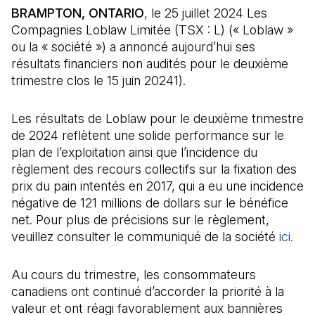
BRAMPTON, ONTARIO
, le 25 juillet 2024 Les
Compagnies Loblaw Limitée (TSX : L) (« Loblaw »
ou la « société ») a annoncé aujourd’hui ses
résultats financiers non audités pour le deuxième
trimestre clos le 15 juin 20241).
Les résultats de Loblaw pour le deuxième trimestre
de 2024 reflètent une solide performance sur le
plan de l’exploitation ainsi que l’incidence du
règlement des recours collectifs sur la fixation des
prix du pain intentés en 2017, qui a eu une incidence
négative de 121 millions de dollars sur le bénéfice
net. Pour plus de précisions sur le règlement,
veuillez consulter le communiqué de la société
ici.
Au cours du trimestre, les consommateurs
canadiens ont continué d’accorder la priorité à la
valeur et ont réagi favorablement aux bannières