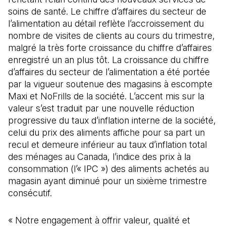
soins de santé. Le chiffre d’affaires du secteur de
l’alimentation au détail reflète l’accroissement du
nombre de visites de clients au cours du trimestre,
malgré la très forte croissance du chiffre d’affaires
enregistré un an plus tôt. La croissance du chiffre
d’affaires du secteur de l’alimentation a été portée
par la vigueur soutenue des magasins à escompte
Maxi et NoFrills de la société. L’accent mis sur la
valeur s’est traduit par une nouvelle réduction
progressive du taux d’inflation interne de la société,
celui du prix des aliments affiche pour sa part un
recul et demeure inférieur au taux d’inflation total
des ménages au Canada, l’indice des prix à la
consommation (l’« IPC ») des aliments achetés au
magasin ayant diminué pour un sixième trimestre
consécutif.
« Notre engagement à offrir valeur, qualité et