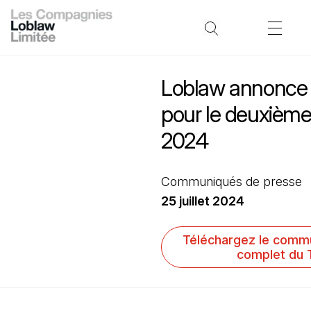
Loblaw annonce 
pour le deuxième
2024
Communiqués de presse
25 juillet 2024
Téléchargez le comm
complet du 