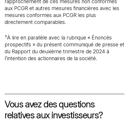
rapprochement de ces mesures non conformes
aux PCGR et autres mesures financières avec les
mesures conformes aux PCGR les plus
directement comparables.
³À lire en parallèle avec la rubrique « Énoncés
prospectifs » du présent communiqué de presse et
du Rapport du deuxième trimestre de 2024 à
l’intention des actionnaires de la société.
Vous avez des questions
relatives aux investisseurs?