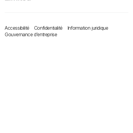
Accessibilité
Confidentialité
Information juridique
Gouvernance d’entreprise