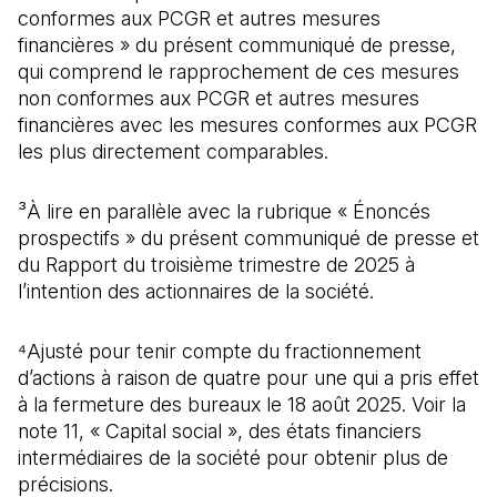
conformes aux PCGR et autres mesures
financières » du présent communiqué de presse,
qui comprend le rapprochement de ces mesures
non conformes aux PCGR et autres mesures
financières avec les mesures conformes aux PCGR
les plus directement comparables.
³À lire en parallèle avec la rubrique « Énoncés
prospectifs » du présent communiqué de presse et
du Rapport du troisième trimestre de 2025 à
l’intention des actionnaires de la société.
⁴Ajusté pour tenir compte du fractionnement
d’actions à raison de quatre pour une qui a pris effet
à la fermeture des bureaux le 18 août 2025. Voir la
note 11, « Capital social », des états financiers
intermédiaires de la société pour obtenir plus de
précisions.