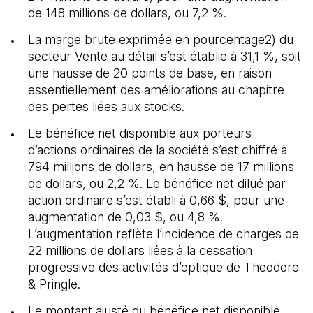
de 148 millions de dollars, ou 7,2 %.
La marge brute exprimée en pourcentage2) du
secteur Vente au détail s’est établie à 31,1 %, soit
une hausse de 20 points de base, en raison
essentiellement des améliorations au chapitre
des pertes liées aux stocks.
Le bénéfice net disponible aux porteurs
d’actions ordinaires de la société s’est chiffré à
794 millions de dollars, en hausse de 17 millions
de dollars, ou 2,2 %. Le bénéfice net dilué par
action ordinaire s’est établi à 0,66 $, pour une
augmentation de 0,03 $, ou 4,8 %.
L’augmentation reflète l’incidence de charges de
22 millions de dollars liées à la cessation
progressive des activités d’optique de Theodore
& Pringle.
Le montant ajusté du bénéfice net disponible