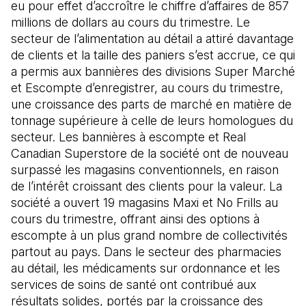
eu pour effet d’accroître le chiffre d’affaires de 857
millions de dollars au cours du trimestre. Le
secteur de l’alimentation au détail a attiré davantage
de clients et la taille des paniers s’est accrue, ce qui
a permis aux bannières des divisions Super Marché
et Escompte d’enregistrer, au cours du trimestre,
une croissance des parts de marché en matière de
tonnage supérieure à celle de leurs homologues du
secteur. Les bannières à escompte et Real
Canadian Superstore de la société ont de nouveau
surpassé les magasins conventionnels, en raison
de l’intérêt croissant des clients pour la valeur. La
société a ouvert 19 magasins Maxi et No Frills au
cours du trimestre, offrant ainsi des options à
escompte à un plus grand nombre de collectivités
partout au pays. Dans le secteur des pharmacies
au détail, les médicaments sur ordonnance et les
services de soins de santé ont contribué aux
résultats solides, portés par la croissance des