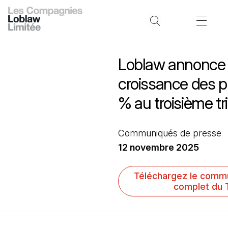
Loblaw annonce
croissance des p
% au troisième tr
Communiqués de presse
12 novembre 2025
Téléchargez le comm
complet du 