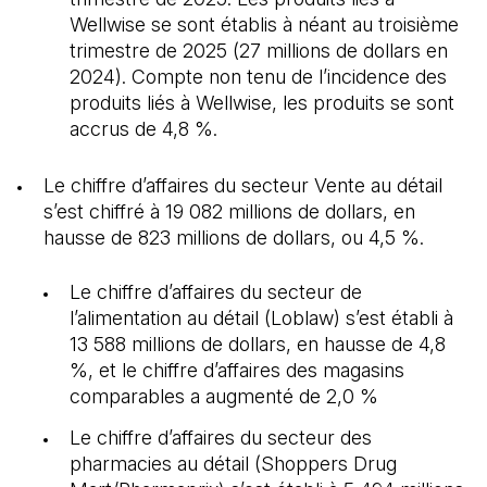
Wellwise se sont établis à néant au troisième
trimestre de 2025 (27 millions de dollars en
2024). Compte non tenu de l’incidence des
produits liés à Wellwise, les produits se sont
accrus de 4,8 %.
Le chiffre d’affaires du secteur Vente au détail
s’est chiffré à 19 082 millions de dollars, en
hausse de 823 millions de dollars, ou 4,5 %.
Le chiffre d’affaires du secteur de
l’alimentation au détail (Loblaw) s’est établi à
13 588 millions de dollars, en hausse de 4,8
%, et le chiffre d’affaires des magasins
comparables a augmenté de 2,0 %
Le chiffre d’affaires du secteur des
pharmacies au détail (Shoppers Drug