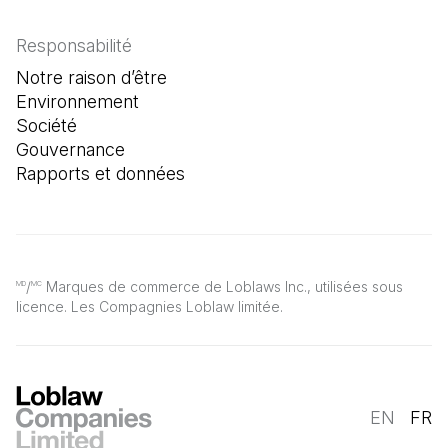
Responsabilité
Notre raison d’être
Environnement
Société
Gouvernance
Rapports et données
/
Marques de commerce de Loblaws Inc., utilisées sous
MD
MC
licence. Les Compagnies Loblaw limitée.
EN
FR