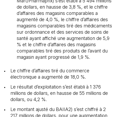
Mart/Pharmaprix) s’est établi à 5 494 millions
de dollars, en hausse de 3,8 %, et le chiffre
d’affaires des magasins comparables a
augmenté de 4,0 %, le chiffre d’affaires des
magasins comparables tiré des médicaments
sur ordonnance et des services de soins de
santé ayant affiché une augmentation de 5,9
% et le chiffre d’affaires des magasins
comparables tiré des produits de l’avant du
magasin ayant progressé de 1,9 %.
Le chiffre d’affaires tiré du commerce
électronique a augmenté de 18,0 %.
Le résultat d’exploitation s’est établi à 1 376
millions de dollars, en hausse de 55 millions de
dollars, ou 4,2 %.
Le montant ajusté du BAIIA2) s’est chiffré à 2
217 millions de dollars, pour une augmentation