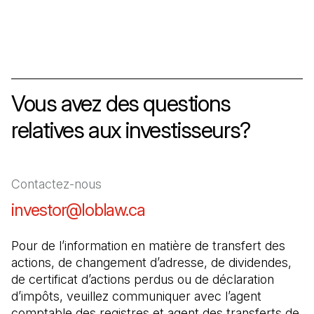
Vous avez des questions
relatives aux investisseurs?
Contactez-nous
investor@loblaw.ca
(Il s'ouvre dans un nouve
Pour de l’information en matière de transfert des 
actions, de changement d’adresse, de dividendes, 
de certificat d’actions perdus ou de déclaration 
d’impôts, veuillez communiquer avec l’agent 
comptable des registres et agent des transferts de 