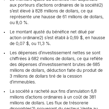
aux porteurs d’actions ordinaires de la société2)
s’est élevé à 828 millions de dollars, ce qui
représente une hausse de 61 millions de dollars,
ou 8,0 %.
Le montant ajusté du bénéfice net dilué par
action ordinaire2) s’est établi à 0,69 $, en hausse
de 0,07 $, ou 11,3 %.
Les dépenses d’investissement nettes se sont
chiffrées à 682 millions de dollars, ce qui reflète
des dépenses d’investissement brutes de 685
millions de dollars, déduction faite du produit de
3 millions de dollars tiré de la cession
d’immeubles.
La société a racheté aux fins d’annulation 6,8
millions d’actions ordinaires à un coût de 381
millions de dollars. Les flux de trésorerie
disponibles2) provenant du secteur Vente au