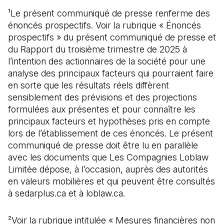
¹Le présent communiqué de presse renferme des
énoncés prospectifs. Voir la rubrique « Énoncés
prospectifs » du présent communiqué de presse et
du Rapport du troisième trimestre de 2025 à
l’intention des actionnaires de la société pour une
analyse des principaux facteurs qui pourraient faire
en sorte que les résultats réels diffèrent
sensiblement des prévisions et des projections
formulées aux présentes et pour connaître les
principaux facteurs et hypothèses pris en compte
lors de l’établissement de ces énoncés. Le présent
communiqué de presse doit être lu en parallèle
avec les documents que Les Compagnies Loblaw
Limitée dépose, à l’occasion, auprès des autorités
en valeurs mobilières et qui peuvent être consultés
à sedarplus.ca et à loblaw.ca.
²Voir la rubrique intitulée « Mesures financières non