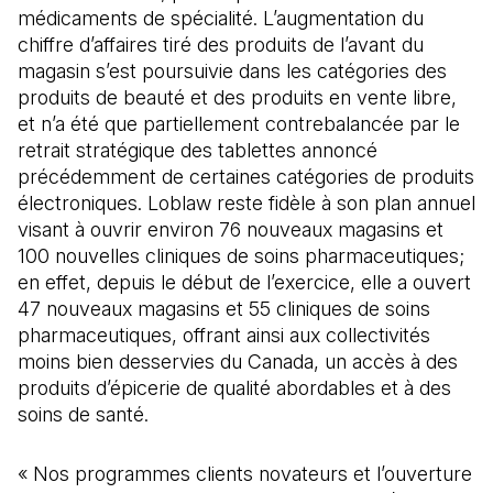
médicaments de spécialité. L’augmentation du
chiffre d’affaires tiré des produits de l’avant du
magasin s’est poursuivie dans les catégories des
produits de beauté et des produits en vente libre,
et n’a été que partiellement contrebalancée par le
retrait stratégique des tablettes annoncé
précédemment de certaines catégories de produits
électroniques. Loblaw reste fidèle à son plan annuel
visant à ouvrir environ 76 nouveaux magasins et
100 nouvelles cliniques de soins pharmaceutiques;
en effet, depuis le début de l’exercice, elle a ouvert
47 nouveaux magasins et 55 cliniques de soins
pharmaceutiques, offrant ainsi aux collectivités
moins bien desservies du Canada, un accès à des
produits d’épicerie de qualité abordables et à des
soins de santé.
« Nos programmes clients novateurs et l’ouverture