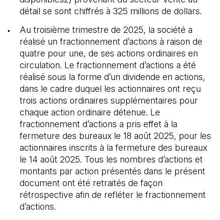
détail se sont chiffrés à 325 millions de dollars.
Au troisième trimestre de 2025, la société a
réalisé un fractionnement d’actions à raison de
quatre pour une, de ses actions ordinaires en
circulation. Le fractionnement d’actions a été
réalisé sous la forme d’un dividende en actions,
dans le cadre duquel les actionnaires ont reçu
trois actions ordinaires supplémentaires pour
chaque action ordinaire détenue. Le
fractionnement d’actions a pris effet à la
fermeture des bureaux le 18 août 2025, pour les
actionnaires inscrits à la fermeture des bureaux
le 14 août 2025. Tous les nombres d’actions et
montants par action présentés dans le présent
document ont été retraités de façon
rétrospective afin de refléter le fractionnement
d’actions.