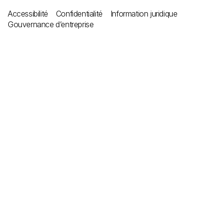
Accessibilité
Confidentialité
Information juridique
Gouvernance d’entreprise