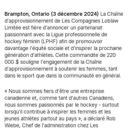
Brampton, Ontario (3 décembre 2024)
La Chaîne
d'approvisionnement de Les Compagnies Loblaw
Limitée est fière d'annoncer un partenariat
passionnant avec la Ligue professionnelle de
hockey féminin (LPHF) afin de promouvoir
davantage l'équité sociale et d'inspirer la prochaine
génération d'athlètes. Cette commandite de 220
000 $ souligne l'engagement de la Chaîne
d'approvisionnement à soutenir les femmes, tant
dans le sport que dans la communauté en général.
« Nous sommes fiers d'être une entreprise
canadienne et, comme tant d'autres Canadiens,
nous sommes passionnés par le hockey - surtout
lorsqu'il contribue à inspirer les femmes et les
jeunes athlètes partout au pays », a déclaré Rob
Wiebe, Chef de l'administration chez Les