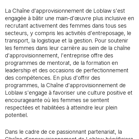
La Chaîne d'approvisionnement de Loblaw s'est
engagée à bâtir une main-d'œuvre plus inclusive en
recrutant activement des femmes dans tous ses
secteurs, y compris les activités d'entreposage, le
transport, la logistique et la gestion. Pour soutenir
les femmes dans leur carrière au sein de la chaîne
d'approvisionnement, l'entreprise offre des
programmes de mentorat, de la formation en
leadership et des occasions de perfectionnement
des compétences. En plus d'offrir des
programmes, la Chaîne d'approvisionnement de
Loblaw s'engage à favoriser une culture positive et
encourageante où les femmes se sentent
respectées et habilitées à atteindre leur plein
potentiel.
Dans le cadre de ce passionnant partenariat, la