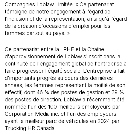
Compagnies Loblaw Limitée. « Ce partenariat
témoigne de notre engagement à l'égard de
l'inclusion et de la représentation, ainsi qu'à l'égard
de la création d'occasions d'emploi pour les
femmes partout au pays. »
Ce partenariat entre la LPHF et la Chaîne
d'approvisionnement de Loblaw s'inscrit dans la
continuité de l'engagement global de l'entreprise à
faire progresser l'équité sociale. L'entreprise a fait
d'importants progrès au cours des dernières
années, les femmes représentant la moitié de son
effectif, dont 46 % des postes de gestion et 39 %
des postes de direction. Loblaw a récemment été
nommée l'un des 100 meilleurs employeurs par
Corporation Média inc. et l'un des employeurs
ayant le meilleur parc de véhicules en 2024 par
Trucking HR Canada.