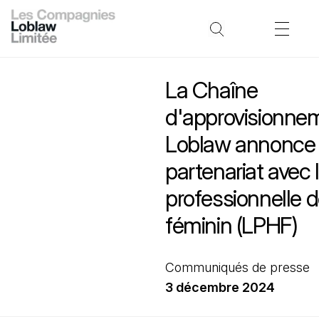
La Chaîne
d'approvisionne
Loblaw annonce
partenariat avec 
professionnelle 
féminin (LPHF)
Communiqués de presse
3 décembre 2024