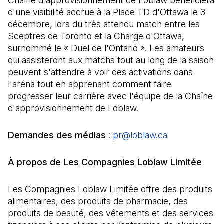
Chaîne d'approvisionnement de Loblaw bénéficiera
d'une visibilité accrue à la Place TD d'Ottawa le 3
décembre, lors du très attendu match entre les
Sceptres de Toronto et la Charge d'Ottawa,
surnommé le « Duel de l'Ontario ». Les amateurs
qui assisteront aux matchs tout au long de la saison
peuvent s'attendre à voir des activations dans
l'aréna tout en apprenant comment faire
progresser leur carrière avec l'équipe de la Chaîne
d'approvisionnement de Loblaw.
Demandes des médias
:
pr@loblaw.ca
(Il s'ouvre da
À propos de Les Compagnies Loblaw Limitée
Les Compagnies Loblaw Limitée offre des produits
alimentaires, des produits de pharmacie, des
produits de beauté, des vêtements et des services