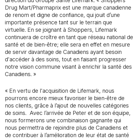
direction du Groupe Santé Lifemark. « Shoppers
Drug Mart/Pharmaprix est une marque canadienne
de renom et digne de confiance, qui jouit d’une
importante présence tant sur le terrain que
virtuelle. En se joignant à Shoppers, Lifemark
continuera de croître en tant que réseau national de
santé et de bien-être; elle sera en effet en mesure
de servir davantage de Canadiens ayant besoin
d'accéder à des soins, tout en faisant progresser
notre vision commune visant à enrichir la santé des
Canadiens. »
« En vertu de l'acquisition de Lifemark, nous
pourrons encore mieux favoriser le bien-être de
nos clients, grâce à l’ajout de nouvelles catégories
de soins. Avec l’arrivée de Peter et de son équipe,
nous formerons une combinaison gagnante qui
nous permettra de rejoindre plus de Canadiens et
de contribuer à l’amélioration de leur état de santé