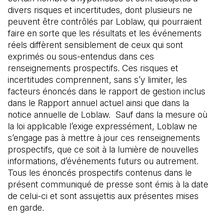
divers risques et incertitudes, dont plusieurs ne
peuvent être contrôlés par Loblaw, qui pourraient
faire en sorte que les résultats et les événements
réels diffèrent sensiblement de ceux qui sont
exprimés ou sous-entendus dans ces
renseignements prospectifs. Ces risques et
incertitudes comprennent, sans s’y limiter, les
facteurs énoncés dans le rapport de gestion inclus
dans le Rapport annuel actuel ainsi que dans la
notice annuelle de Loblaw. Sauf dans la mesure où
la loi applicable l’exige expressément, Loblaw ne
s’engage pas à mettre à jour ces renseignements
prospectifs, que ce soit à la lumière de nouvelles
informations, d’événements futurs ou autrement.
Tous les énoncés prospectifs contenus dans le
présent communiqué de presse sont émis à la date
de celui-ci et sont assujettis aux présentes mises
en garde.