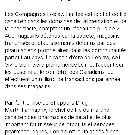
Les Compagnies Loblaw Limitée est le chef de file
canadien dans les domaines de l’alimentation et de
la pharmacie, comptant un réseau de plus de 2
400 magasins détenus par la société, magasins
franchisés et établissements détenus par des
pharmaciens propriétaires dans les communautés
partout au pays. La raison d’être de Loblaw, soit
Vivre bien, vivre pleinementMD, met l’accent sur
les besoins et le bien-être des Canadiens, qui
effectuent un milliard de transactions par année
dans ses magasins.
Par l’entremise de Shoppers Drug
Mart/Pharmaprix, le chef de file du marché
canadien des pharmacies de détail et le plus
important fournisseur de produits et services
pharmaceutiques, Loblaw offre un accès à des