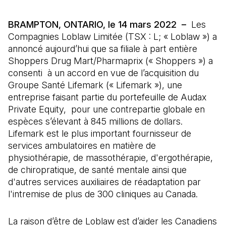
BRAMPTON, ONTARIO, le 14 mars 2022 –
Les
Compagnies Loblaw Limitée (TSX : L; « Loblaw ») a
annoncé aujourd’hui que sa filiale à part entière
Shoppers Drug Mart/Pharmaprix (« Shoppers ») a
consenti à un accord en vue de l’acquisition du
Groupe Santé Lifemark (« Lifemark »), une
entreprise faisant partie du portefeuille de Audax
Private Equity, pour une contrepartie globale en
espèces s’élevant à 845 millions de dollars.
Lifemark est le plus important fournisseur de
services ambulatoires en matière de
physiothérapie, de massothérapie, d'ergothérapie,
de chiropratique, de santé mentale ainsi que
d'autres services auxiliaires de réadaptation par
l'intremise de plus de 300 cliniques au Canada.
La raison d’être de Loblaw est d’aider les Canadiens