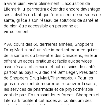
à vivre bien, vivre pleinement. L'acquisition de
Lifemark lui permettra d’étendre encore davantage
ses activités en tant que fournisseur de services de
santé, grâce à son réseau de solutions de santé et
de bien-être accessible en personne et
virtuellement.
« Au cours des 60 dernières années, Shoppers
Drug Mart a joué un rôle important pour ce qui est
de la santé et du bien-être des Canadiens, en leur
offrant un accès pratique et facile aux services
associés à la pharmacie et autres soins de santé,
partout au pays », a déclaré Jeff Leger, Président
de Shoppers Drug Mart/Pharmaprix. « Pour les
gens qui veulent demeurer ou recouvrer la santé,
les services de pharmacie et de physiothérapie
vont de pair. En unissant leurs forces, Shoppers et
Lifemark facilitent cet accès au continuum des