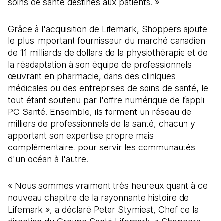
soins de santé destinés aux patients. »
Grâce à l'acquisition de Lifemark, Shoppers ajoute
le plus important fournisseur du marché canadien
de 11 milliards de dollars de la physiothérapie et de
la réadaptation à son équipe de professionnels
œuvrant en pharmacie, dans des cliniques
médicales ou des entreprises de soins de santé, le
tout étant soutenu par l'offre numérique de l’appli
PC Santé. Ensemble, ils forment un réseau de
milliers de professionnels de la santé, chacun y
apportant son expertise propre mais
complémentaire, pour servir les communautés
d'un océan à l'autre.
« Nous sommes vraiment très heureux quant à ce
nouveau chapitre de la rayonnante histoire de
Lifemark », a déclaré Peter Stymiest, Chef de la