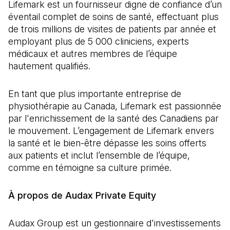
Lifemark est un fournisseur digne de confiance d’un
éventail complet de soins de santé, effectuant plus
de trois millions de visites de patients par année et
employant plus de 5 000 cliniciens, experts
médicaux et autres membres de l’équipe
hautement qualifiés.
En tant que plus importante entreprise de
physiothérapie au Canada, Lifemark est passionnée
par l'enrichissement de la santé des Canadiens par
le mouvement. L’engagement de Lifemark envers
la santé et le bien-être dépasse les soins offerts
aux patients et inclut l’ensemble de l’équipe,
comme en témoigne sa culture primée.
À propos de Audax Private Equity
Audax Group est un gestionnaire d'investissements