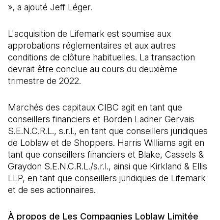
», a ajouté Jeff Léger.
L'acquisition de Lifemark est soumise aux
approbations réglementaires et aux autres
conditions de clôture habituelles. La transaction
devrait être conclue au cours du deuxième
trimestre de 2022.
Marchés des capitaux CIBC agit en tant que
conseillers financiers et Borden Ladner Gervais
S.E.N.C.R.L., s.r.l., en tant que conseillers juridiques
de Loblaw et de Shoppers. Harris Williams agit en
tant que conseillers financiers et Blake, Cassels &
Graydon S.E.N.C.R.L./s.r.l., ainsi que Kirkland & Ellis
LLP, en tant que conseillers juridiques de Lifemark
et de ses actionnaires.
À propos de Les Compagnies Loblaw Limitée