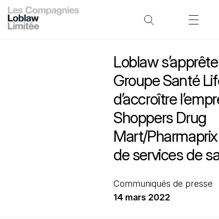
Loblaw s’apprête 
Groupe Santé Lif
d’accroître l’empr
Shoppers Drug
Mart/Pharmaprix
de services de s
Communiqués de presse
14 mars 2022