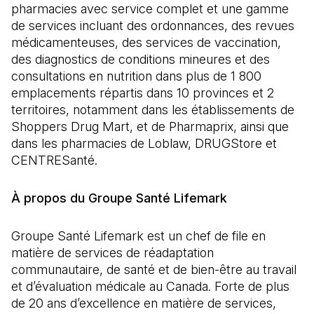
pharmacies avec service complet et une gamme
de services incluant des ordonnances, des revues
médicamenteuses, des services de vaccination,
des diagnostics de conditions mineures et des
consultations en nutrition dans plus de 1 800
emplacements répartis dans 10 provinces et 2
territoires, notamment dans les établissements de
Shoppers Drug Mart, et de Pharmaprix, ainsi que
dans les pharmacies de Loblaw, DRUGStore et
CENTRESanté.
À propos du Groupe Santé Lifemark
Groupe Santé Lifemark est un chef de file en
matière de services de réadaptation
communautaire, de santé et de bien-être au travail
et d’évaluation médicale au Canada. Forte de plus
de 20 ans d’excellence en matière de services,