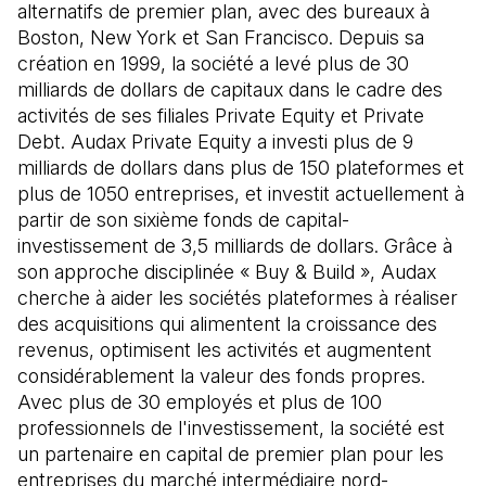
alternatifs de premier plan, avec des bureaux à
Boston, New York et San Francisco. Depuis sa
création en 1999, la société a levé plus de 30
milliards de dollars de capitaux dans le cadre des
activités de ses filiales Private Equity et Private
Debt. Audax Private Equity a investi plus de 9
milliards de dollars dans plus de 150 plateformes et
plus de 1050 entreprises, et investit actuellement à
partir de son sixième fonds de capital-
investissement de 3,5 milliards de dollars. Grâce à
son approche disciplinée « Buy & Build », Audax
cherche à aider les sociétés plateformes à réaliser
des acquisitions qui alimentent la croissance des
revenus, optimisent les activités et augmentent
considérablement la valeur des fonds propres.
Avec plus de 30 employés et plus de 100
professionnels de l'investissement, la société est
un partenaire en capital de premier plan pour les
entreprises du marché intermédiaire nord-