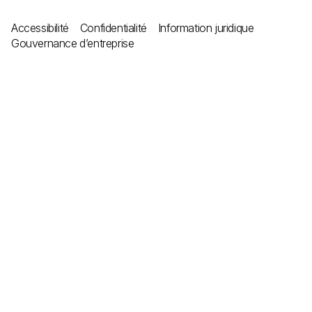
Accessibilité
Confidentialité
Information juridique
Gouvernance d’entreprise