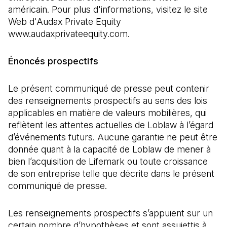
américain. Pour plus d'informations, visitez le site
Web d'Audax Private Equity
www.audaxprivateequity.com.
Énoncés prospectifs
Le présent communiqué de presse peut contenir
des renseignements prospectifs au sens des lois
applicables en matière de valeurs mobilières, qui
reflètent les attentes actuelles de Loblaw à l’égard
d’événements futurs. Aucune garantie ne peut être
donnée quant à la capacité de Loblaw de mener à
bien l’acquisition de Lifemark ou toute croissance
de son entreprise telle que décrite dans le présent
communiqué de presse.
Les renseignements prospectifs s’appuient sur un
certain nombre d’hypothèses et sont assujettis à