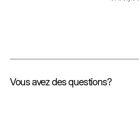
Vous avez des questions?