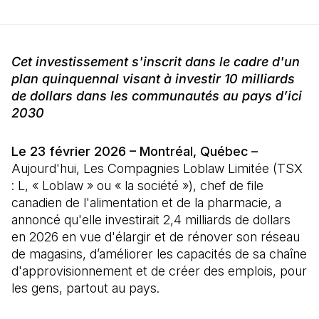
Cet investissement s'inscrit dans le cadre d'un
plan quinquennal visant à investir 10 milliards
de dollars dans les communautés au pays d’ici
2030
Le 23 février 2026 – Montréal, Québec –
Aujourd'hui, Les Compagnies Loblaw Limitée (TSX
: L, « Loblaw » ou « la société »), chef de file
canadien de l'alimentation et de la pharmacie, a
annoncé qu'elle investirait 2,4 milliards de dollars
en 2026 en vue d'élargir et de rénover son réseau
de magasins, d’améliorer les capacités de sa chaîne
d'approvisionnement et de créer des emplois, pour
les gens, partout au pays.