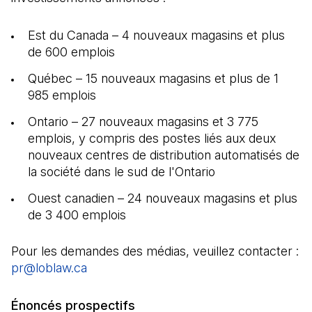
Est du Canada – 4 nouveaux magasins et plus
de 600 emplois
Québec – 15 nouveaux magasins et plus de 1
985 emplois
Ontario – 27 nouveaux magasins et 3 775
emplois, y compris des postes liés aux deux
nouveaux centres de distribution automatisés de
la société dans le sud de l'Ontario
Ouest canadien – 24 nouveaux magasins et plus
de 3 400 emplois
Pour les demandes des médias, veuillez contacter :
pr@loblaw.ca
(Il s'ouvre dans un nouvel onglet)
Énoncés prospectifs