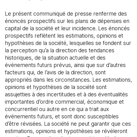
Le présent communiqué de presse renferme des
énoncés prospectifs sur les plans de dépenses en
capital de la société et leur incidence. Les énoncés
prospectifs reflètent les estimations, opinions et
hypothèses de la société, lesquelles se fondent sur
la perception qu’a la direction des tendances
historiques, de la situation actuelle et des
événements futurs prévus, ainsi que sur d’autres
facteurs qui, de l’avis de la direction, sont
appropriés dans les circonstances. Les estimations,
opinions et hypothèses de la société sont
assujetties à des incertitudes et à des éventualités
importantes d’ordre commercial, économique et
concurrentiel ou autre en ce qui a trait aux
événements futurs, et sont donc susceptibles
d’être révisées. La société ne peut garantir que ces
estimations, opinions et hypothèses se révéleront