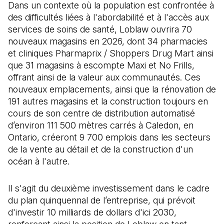
Dans un contexte où la population est confrontée à
des difficultés liées à l'abordabilité et à l'accès aux
services de soins de santé, Loblaw ouvrira 70
nouveaux magasins en 2026, dont 34 pharmacies
et cliniques Pharmaprix / Shoppers Drug Mart ainsi
que 31 magasins à escompte Maxi et No Frills,
offrant ainsi de la valeur aux communautés. Ces
nouveaux emplacements, ainsi que la rénovation de
191 autres magasins et la construction toujours en
cours de son centre de distribution automatisé
d’environ 111 500 mètres carrés à Caledon, en
Ontario, créeront 9 700 emplois dans les secteurs
de la vente au détail et de la construction d'un
océan à l'autre.
Il s'agit du deuxième investissement dans le cadre
du plan quinquennal de l’entreprise, qui prévoit
d'investir 10 milliards de dollars d'ici 2030,