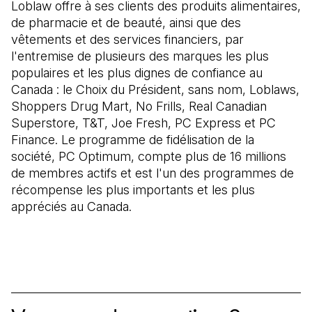
Loblaw offre à ses clients des produits alimentaires,
de pharmacie et de beauté, ainsi que des
vêtements et des services financiers, par
l'entremise de plusieurs des marques les plus
populaires et les plus dignes de confiance au
Canada : le Choix du Président, sans nom, Loblaws,
Shoppers Drug Mart, No Frills, Real Canadian
Superstore, T&T, Joe Fresh, PC Express et PC
Finance. Le programme de fidélisation de la
société, PC Optimum, compte plus de 16 millions
de membres actifs et est l'un des programmes de
récompense les plus importants et les plus
appréciés au Canada.