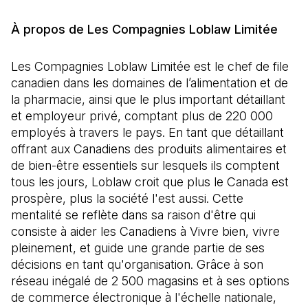
À propos de Les Compagnies Loblaw Limitée
Les Compagnies Loblaw Limitée est le chef de file
canadien dans les domaines de l’alimentation et de
la pharmacie, ainsi que le plus important détaillant
et employeur privé, comptant plus de 220 000
employés à travers le pays. En tant que détaillant
offrant aux Canadiens des produits alimentaires et
de bien-être essentiels sur lesquels ils comptent
tous les jours, Loblaw croit que plus le Canada est
prospère, plus la société l'est aussi. Cette
mentalité se reflète dans sa raison d'être qui
consiste à aider les Canadiens à Vivre bien, vivre
pleinement, et guide une grande partie de ses
décisions en tant qu'organisation. Grâce à son
réseau inégalé de 2 500 magasins et à ses options
de commerce électronique à l'échelle nationale,