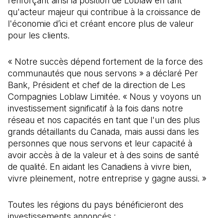
renforçant ainsi la position de Loblaw en tant
qu'acteur majeur qui contribue à la croissance de
l'économie d’ici et créant encore plus de valeur
pour les clients.
« Notre succès dépend fortement de la force des
communautés que nous servons » a déclaré Per
Bank, Président et chef de la direction de Les
Compagnies Loblaw Limitée. « Nous y voyons un
investissement significatif à la fois dans notre
réseau et nos capacités en tant que l'un des plus
grands détaillants du Canada, mais aussi dans les
personnes que nous servons et leur capacité à
avoir accès à de la valeur et à des soins de santé
de qualité. En aidant les Canadiens à vivre bien,
vivre pleinement, notre entreprise y gagne aussi. »
Toutes les régions du pays bénéficieront des
investissements annoncés :