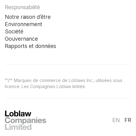
Responsabilité
Notre raison d’être
Environnement
Société
Gouvernance
Rapports et données
/
Marques de commerce de Loblaws Inc., utilisées sous
MD
MC
licence. Les Compagnies Loblaw limitée.
EN
FR