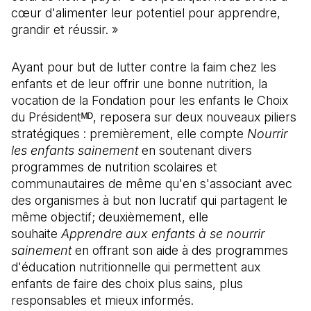
cœur d'alimenter leur potentiel pour apprendre,
grandir et réussir. »
Ayant pour but de lutter contre la faim chez les
enfants et de leur offrir une bonne nutrition, la
vocation de la Fondation pour les enfants le Choix
du Présidentᴹᴰ, reposera sur deux nouveaux piliers
stratégiques : premièrement, elle compte
Nourrir
les enfants sainement
en soutenant divers
programmes de nutrition scolaires et
communautaires de même qu'en s'associant avec
des organismes à but non lucratif qui partagent le
même objectif; deuxièmement, elle
souhaite
Apprendre aux enfants à se nourrir
sainement
en offrant son aide à des programmes
d'éducation nutritionnelle qui permettent aux
enfants de faire des choix plus sains, plus
responsables et mieux informés.