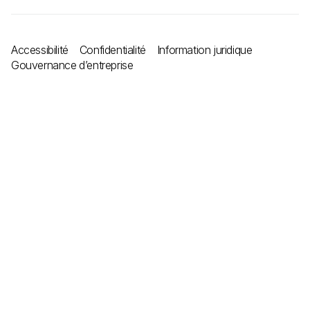
Accessibilité
Confidentialité
Information juridique
Gouvernance d’entreprise