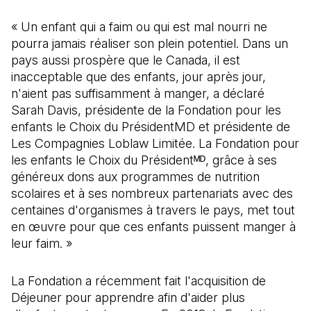
« Un enfant qui a faim ou qui est mal nourri ne
pourra jamais réaliser son plein potentiel. Dans un
pays aussi prospère que le Canada, il est
inacceptable que des enfants, jour après jour,
n'aient pas suffisamment à manger, a déclaré
Sarah Davis, présidente de la Fondation pour les
enfants le Choix du PrésidentMD et présidente de
Les Compagnies Loblaw Limitée. La Fondation pour
les enfants le Choix du Présidentᴹᴰ, grâce à ses
généreux dons aux programmes de nutrition
scolaires et à ses nombreux partenariats avec des
centaines d'organismes à travers le pays, met tout
en œuvre pour que ces enfants puissent manger à
leur faim. »
La Fondation a récemment fait l'acquisition de
Déjeuner pour apprendre afin d'aider plus