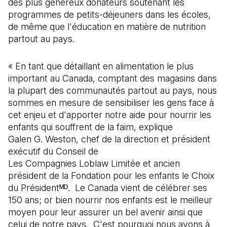
des plus généreux donateurs soutenant les
programmes de petits-déjeuners dans les écoles,
de même que l'éducation en matière de nutrition
partout au pays.
« En tant que détaillant en alimentation le plus
important au Canada, comptant des magasins dans
la plupart des communautés partout au pays, nous
sommes en mesure de sensibiliser les gens face à
cet enjeu et d'apporter notre aide pour nourrir les
enfants qui souffrent de la faim, explique
Galen G. Weston, chef de la direction et président
exécutif du Conseil de
Les Compagnies Loblaw Limitée et ancien
président de la Fondation pour les enfants le Choix
du Présidentᴹᴰ. Le Canada vient de célébrer ses
150 ans; or bien nourrir nos enfants est le meilleur
moyen pour leur assurer un bel avenir ainsi que
celui de notre pays. C'est pourquoi nous avons à