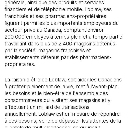
générale, ainsi que des produits et services
financiers et de téléphonie mobile. Loblaw, ses
franchisés et ses pharmaciens-propriétaires
figurent parmi les plus importants employeurs du
secteur privé au Canada, comptant environ
200 000 employés à temps plein et à temps partiel
travaillant dans plus de 2 400 magasins détenus
par la société, magasins franchisés et
établissements détenus par des pharmaciens-
propriétaires.
La raison d'être de Loblaw, soit aider les Canadiens
à profiter pleinement de la vie, met à l'avant-plan
les besoins et le bien-être de l'ensemble des
consommateurs qui visitent ses magasins et y
effectuent un milliard de transactions
annuellement. Loblaw est en mesure de répondre
à ces besoins, voire de dépasser les attentes de la
clientèle de multiples façons, ce qui inclut