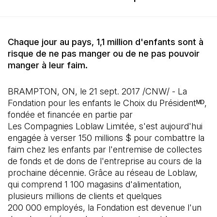
Chaque jour au pays, 1,1 million d'enfants sont à
risque de ne pas manger ou de ne pas pouvoir
manger à leur faim.
BRAMPTON, ON, le 21 sept. 2017 /CNW/ - La
Fondation pour les enfants le Choix du Présidentᴹᴰ,
fondée et financée en partie par
Les Compagnies Loblaw Limitée, s'est aujourd'hui
engagée à verser 150 millions $ pour combattre la
faim chez les enfants par l'entremise de collectes
de fonds et de dons de l'entreprise au cours de la
prochaine décennie. Grâce au réseau de Loblaw,
qui comprend 1 100 magasins d'alimentation,
plusieurs millions de clients et quelques
200 000 employés, la Fondation est devenue l'un