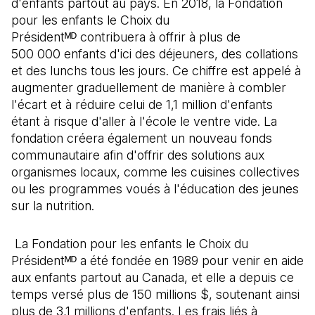
d'enfants partout au pays. En 2018, la Fondation
pour les enfants le Choix du
Présidentᴹᴰ contribuera à offrir à plus de
500 000 enfants d'ici des déjeuners, des collations
et des lunchs tous les jours. Ce chiffre est appelé à
augmenter graduellement de manière à combler
l'écart et à réduire celui de 1,1 million d'enfants
étant à risque d'aller à l'école le ventre vide. La
fondation créera également un nouveau fonds
communautaire afin d'offrir des solutions aux
organismes locaux, comme les cuisines collectives
ou les programmes voués à l'éducation des jeunes
sur la nutrition.
La Fondation pour les enfants le Choix du
Présidentᴹᴰ a été fondée en 1989 pour venir en aide
aux enfants partout au Canada, et elle a depuis ce
temps versé plus de 150 millions $, soutenant ainsi
plus de 3,1 millions d'enfants. Les frais liés à