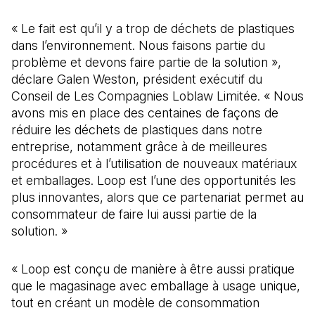
« Le fait est qu’il y a trop de déchets de plastiques
dans l’environnement. Nous faisons partie du
problème et devons faire partie de la solution »,
déclare Galen Weston, président exécutif du
Conseil de Les Compagnies Loblaw Limitée. « Nous
avons mis en place des centaines de façons de
réduire les déchets de plastiques dans notre
entreprise, notamment grâce à de meilleures
procédures et à l’utilisation de nouveaux matériaux
et emballages. Loop est l’une des opportunités les
plus innovantes, alors que ce partenariat permet au
consommateur de faire lui aussi partie de la
solution. »
« Loop est conçu de manière à être aussi pratique
que le magasinage avec emballage à usage unique,
tout en créant un modèle de consommation