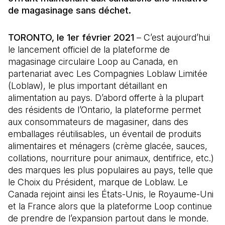
de magasinage sans déchet.
TORONTO, le 1er février 2021
– C’est aujourd’hui
le lancement officiel de la plateforme de
magasinage circulaire Loop au Canada, en
partenariat avec Les Compagnies Loblaw Limitée
(Loblaw), le plus important détaillant en
alimentation au pays. D’abord offerte à la plupart
des résidents de l’Ontario, la plateforme permet
aux consommateurs de magasiner, dans des
emballages réutilisables, un éventail de produits
alimentaires et ménagers (crème glacée, sauces,
collations, nourriture pour animaux, dentifrice, etc.)
des marques les plus populaires au pays, telle que
le Choix du Président, marque de Loblaw. Le
Canada rejoint ainsi les États-Unis, le Royaume-Uni
et la France alors que la plateforme Loop continue
de prendre de l’expansion partout dans le monde.