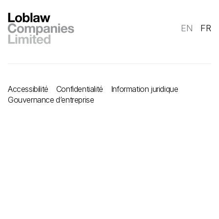
EN
FR
Accessibilité
Confidentialité
Information juridique
Gouvernance d’entreprise