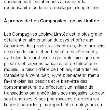
encourageant les fabricants à assumer la
responsabilité de leurs emballages à long terme.
À propos de Les Compagnies Loblaw Limitée
Les Compagnies Loblaw Limitée est le plus grand
détaillant en alimentation du pays et offre aux
Canadiens des produits alimentaires, de pharmacie,
de soins de santé et de beauté, des vêtements,
d’articles de marchandise générale, ainsi que des
produits et services bancaires et de téléphonie
mobile. La raison d’être de Loblaw, soit aider les
Canadiens à
Vivre bien, vivre pleinement
, met à
l’avant-plan les besoins et le bien-être des
consommateurs, qui effectuent un milliard de
transactions par année dans ses magasins. Loblaw,
ses franchisés et ses pharmaciens propriétaires
figurent parmi les plus importants employeurs du