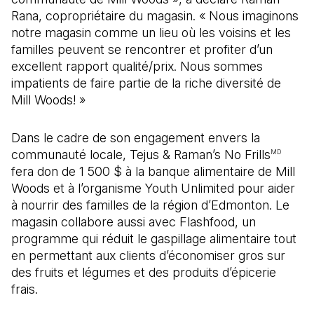
Rana, copropriétaire du magasin. « Nous imaginons
notre magasin comme un lieu où les voisins et les
familles peuvent se rencontrer et profiter d’un
excellent rapport qualité/prix. Nous sommes
impatients de faire partie de la riche diversité de
Mill Woods! »
Dans le cadre de son engagement envers la
communauté locale, Tejus & Raman’s No Frills
MD
fera don de 1 500 $ à la banque alimentaire de Mill
Woods et à l’organisme Youth Unlimited pour aider
à nourrir des familles de la région d’Edmonton. Le
magasin collabore aussi avec Flashfood, un
programme qui réduit le gaspillage alimentaire tout
en permettant aux clients d’économiser gros sur
des fruits et légumes et des produits d’épicerie
frais.