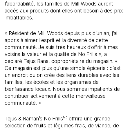
l’abordabilité, les familles de Mill Woods auront
accès aux produits dont elles ont besoin à des prix
imbattables.
« Résident de Mill Woods depuis plus d’un an, j’ai
appris à aimer l’esprit et la diversité de cette
communauté. Je suis très heureux d’offrir à mes
voisins la valeur et la qualité de No Frills », a
déclaré Tejus Rana, copropriétaire du magasin. «
Ce magasin est plus qu’une simple épicerie : c’est
un endroit où on crée des liens durables avec les
familles, les écoles et les organismes de
bienfaisance locaux. Nous sommes impatients de
contribuer activement à cette merveilleuse
communauté. »
Tejus & Raman’s No Frills
offrira une grande
MD
sélection de fruits et légumes frais, de viande, de