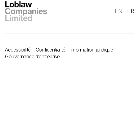
EN
FR
Accessibilité
Confidentialité
Information juridique
Gouvernance d’entreprise