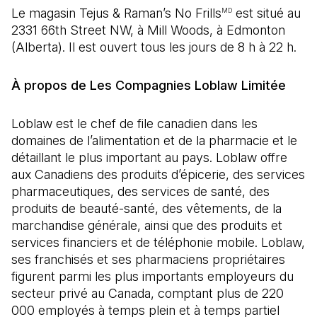
Le magasin Tejus & Raman’s No Frills
est situé au
MD
2331 66th Street NW, à Mill Woods, à Edmonton
(Alberta). Il est ouvert tous les jours de 8 h à 22 h.
À propos de Les Compagnies Loblaw Limitée
Loblaw est le chef de file canadien dans les
domaines de l’alimentation et de la pharmacie et le
détaillant le plus important au pays. Loblaw offre
aux Canadiens des produits d’épicerie, des services
pharmaceutiques, des services de santé, des
produits de beauté-santé, des vêtements, de la
marchandise générale, ainsi que des produits et
services financiers et de téléphonie mobile. Loblaw,
ses franchisés et ses pharmaciens propriétaires
figurent parmi les plus importants employeurs du
secteur privé au Canada, comptant plus de 220
000 employés à temps plein et à temps partiel