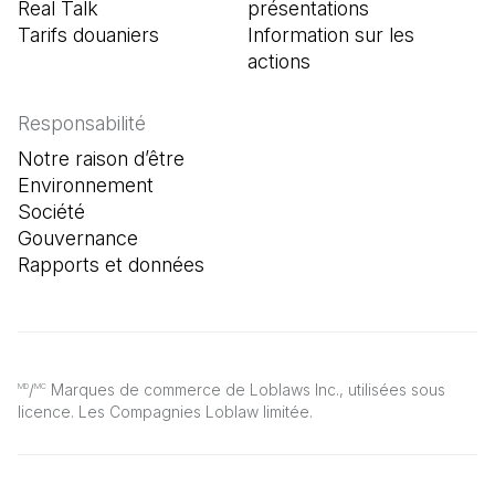
Real Talk
présentations
Tarifs douaniers
Information sur les
actions
Responsabilité
Notre raison d’être
Environnement
Société
Gouvernance
Rapports et données
/
Marques de commerce de Loblaws Inc., utilisées sous
MD
MC
licence. Les Compagnies Loblaw limitée.