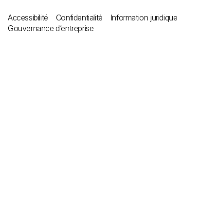
Accessibilité
Confidentialité
Information juridique
Gouvernance d’entreprise