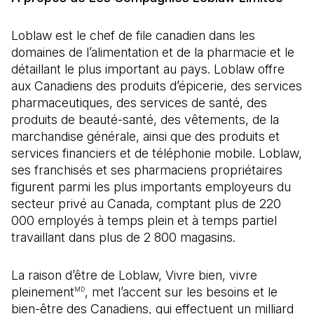
Loblaw est le chef de file canadien dans les
domaines de l’alimentation et de la pharmacie et le
détaillant le plus important au pays. Loblaw offre
aux Canadiens des produits d’épicerie, des services
pharmaceutiques, des services de santé, des
produits de beauté-santé, des vêtements, de la
marchandise générale, ainsi que des produits et
services financiers et de téléphonie mobile. Loblaw,
ses franchisés et ses pharmaciens propriétaires
figurent parmi les plus importants employeurs du
secteur privé au Canada, comptant plus de 220
000 employés à temps plein et à temps partiel
travaillant dans plus de 2 800 magasins.
La raison d’être de Loblaw, Vivre bien, vivre
pleinement
, met l’accent sur les besoins et le
MD
bien-être des Canadiens, qui effectuent un milliard