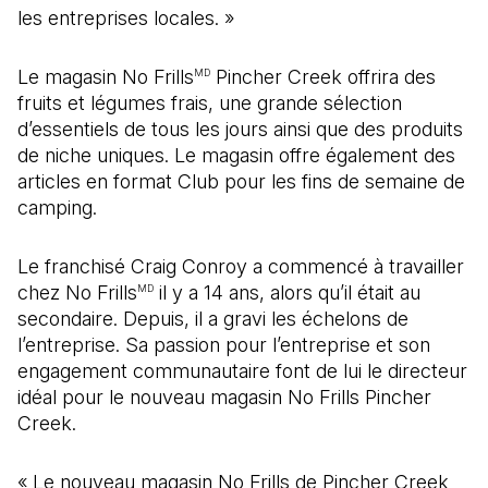
les entreprises locales. »
Le magasin No Frills
Pincher Creek offrira des
MD
fruits et légumes frais, une grande sélection
d’essentiels de tous les jours ainsi que des produits
de niche uniques. Le magasin offre également des
articles en format Club pour les fins de semaine de
camping.
Le franchisé Craig Conroy a commencé à travailler
chez No Frills
il y a 14 ans, alors qu’il était au
MD
secondaire. Depuis, il a gravi les échelons de
l’entreprise. Sa passion pour l’entreprise et son
engagement communautaire font de lui le directeur
idéal pour le nouveau magasin No Frills Pincher
Creek.
« Le nouveau magasin No Frills de Pincher Creek