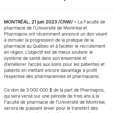
MONTRÉAL, 21 juin 2023 /CNW/ –
La Faculté de
pharmacie de l’Université de Montréal et
Pharmaprix ont récemment annoncé un don visant
à stimuler la progression de la pratique de la
pharmacie au Québec et à faciliter le recrutement
en région. L’objectif est de mieux soutenir le
système de santé dans son ensemble et
d’améliorer l’accès aux soins pour les patientes et
patients en mettant encore davantage à profit
l’expertise des pharmaciennes et pharmaciens.
Ce don de 3 000 000 $ de la part de Pharmaprix,
qui sera versé sur une période de trois ans à la
Faculté de pharmacie de l’Université de Montréal,
servira de puissant levier pour le transfert des