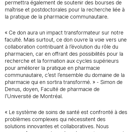
permettra également de soutenir des bourses de
maîtrise et postdoctorales pour la recherche liée à
la pratique de la pharmacie communautaire.
« Ce don aura un impact transformateur sur notre
faculté. Mais surtout, ce don ouvre la voie vers une
collaboration contribuant à l’évolution du rôle du
pharmacien, car en offrant des possibilités pour la
recherche et la formation aux cycles supérieurs
pour améliorer la pratique en pharmacie
communautaire, c’est l’ensemble du domaine de la
pharmacie qui en sortira transformé. » - Simon de
Denus, doyen, Faculté de pharmacie de
l’Université de Montréal.
« Le système de soins de santé est confronté à des
problèmes complexes qui nécessitent des
solutions innovantes et collaboratives. Nous