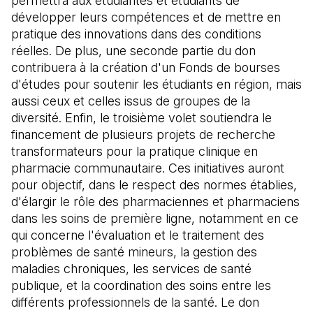
permettra aux étudiantes et étudiants de
développer leurs compétences et de mettre en
pratique des innovations dans des conditions
réelles. De plus, une seconde partie du don
contribuera à la création d'un Fonds de bourses
d'études pour soutenir les étudiants en région, mais
aussi ceux et celles issus de groupes de la
diversité. Enfin, le troisième volet soutiendra le
financement de plusieurs projets de recherche
transformateurs pour la pratique clinique en
pharmacie communautaire. Ces initiatives auront
pour objectif, dans le respect des normes établies,
d'élargir le rôle des pharmaciennes et pharmaciens
dans les soins de première ligne, notamment en ce
qui concerne l'évaluation et le traitement des
problèmes de santé mineurs, la gestion des
maladies chroniques, les services de santé
publique, et la coordination des soins entre les
différents professionnels de la santé. Le don