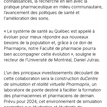
connaissances, la recherche en lien avec la
pratique pharmaceutique en milieu communautaire,
l’avancement des politiques de santé et
l'amélioration des soins.
« Le système de santé au Québec est appelé à
évoluer pour mieux répondre aux nouveaux
besoins de la population et, grâce à ce don de
Pharmaprix, notre Faculté de pharmacie pourra
bien accompagner cette évolution », souligne le
recteur de l’Université de Montréal, Daniel Jutras.
L’un des principaux investissements découlant de
cette collaboration sera la construction du
Centre
de simulation et réalité virtuelle Pharmaprix
, un
laboratoire de pointe destiné à faciliter la formation
des pharmaciennes et pharmaciens de demain.
Prévu pour 2024, cet environnement de simulation