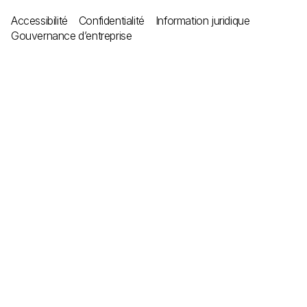
Accessibilité
Confidentialité
Information juridique
Gouvernance d’entreprise