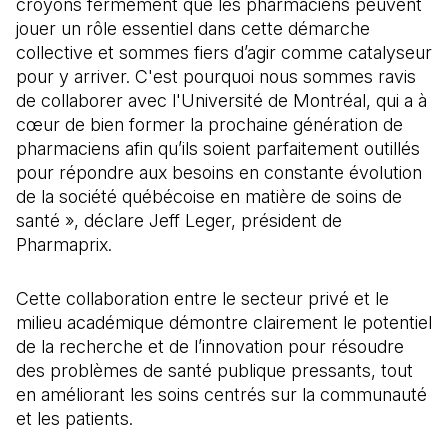
croyons fermement que les pharmaciens peuvent
jouer un rôle essentiel dans cette démarche
collective et sommes fiers d’agir comme catalyseur
pour y arriver. C'est pourquoi nous sommes ravis
de collaborer avec l'Université de Montréal, qui a à
cœur de bien former la prochaine génération de
pharmaciens afin qu’ils soient parfaitement outillés
pour répondre aux besoins en constante évolution
de la société québécoise en matière de soins de
santé », déclare Jeff Leger, président de
Pharmaprix.
Cette collaboration entre le secteur privé et le
milieu académique démontre clairement le potentiel
de la recherche et de l’innovation pour résoudre
des problèmes de santé publique pressants, tout
en améliorant les soins centrés sur la communauté
et les patients.