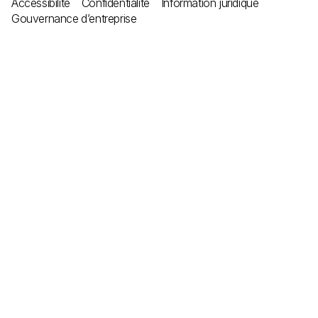
Accessibilité
Confidentialité
Information juridique
Gouvernance d’entreprise