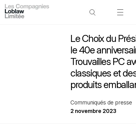
Le Choix du Prés
le 40e anniversai
Trouvailles PC a
classiques et de
produits emballa
Communiqués de presse
2 novembre 2023