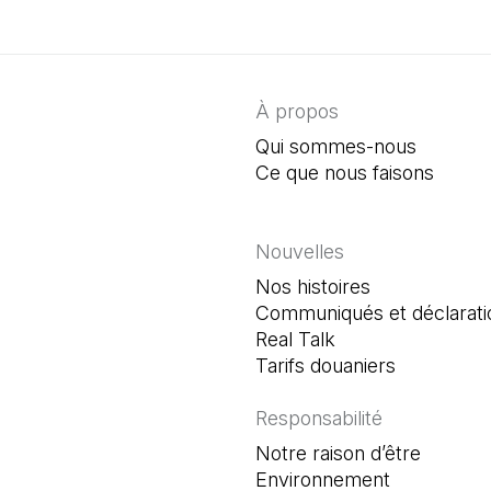
À propos
Qui sommes-nous
Ce que nous faisons
Nouvelles
Nos histoires
Communiqués et déclarati
Real Talk
Tarifs douaniers
Responsabilité
Notre raison d’être
Environnement