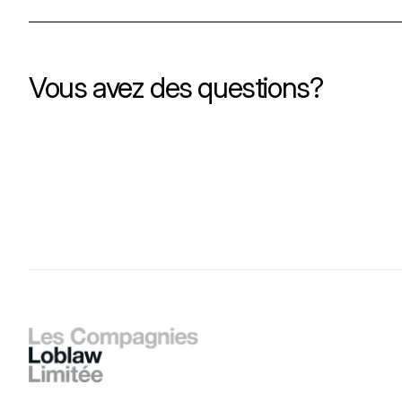
Vous avez des questions?