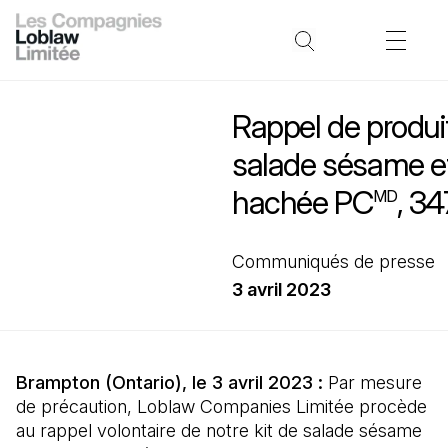
Rappel de produit
salade sésame e
hachée PC
, 34
MD
Communiqués de presse
3 avril 2023
Brampton (Ontario), le 3 avril 2023 :
Par mesure
de précaution, Loblaw Companies Limitée procède
au rappel volontaire de notre kit de salade sésame