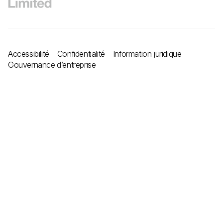
Accessibilité
Confidentialité
Information juridique
Gouvernance d’entreprise