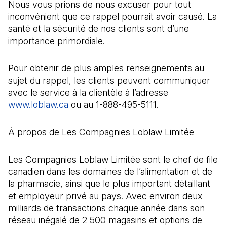
Nous vous prions de nous excuser pour tout
inconvénient que ce rappel pourrait avoir causé. La
santé et la sécurité de nos clients sont d’une
importance primordiale.
Pour obtenir de plus amples renseignements au
sujet du rappel, les clients peuvent communiquer
avec le service à la clientèle à l’adresse
www.loblaw.ca
ou au 1-888-495-5111.
À propos de Les Compagnies Loblaw Limitée
Les Compagnies Loblaw Limitée sont le chef de file
canadien dans les domaines de l’alimentation et de
la pharmacie, ainsi que le plus important détaillant
et employeur privé au pays. Avec environ deux
milliards de transactions chaque année dans son
réseau inégalé de 2 500 magasins et options de