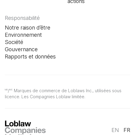
actions
Responsabilité
Notre raison d’être
Environnement
Société
Gouvernance
Rapports et données
/
Marques de commerce de Loblaws Inc., utilisées sous
MD
MC
licence. Les Compagnies Loblaw limitée.
EN
FR