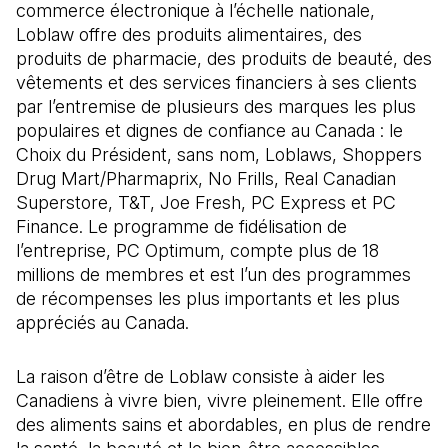
commerce électronique à l’échelle nationale,
Loblaw offre des produits alimentaires, des
produits de pharmacie, des produits de beauté, des
vêtements et des services financiers à ses clients
par l’entremise de plusieurs des marques les plus
populaires et dignes de confiance au Canada : le
Choix du Président, sans nom, Loblaws, Shoppers
Drug Mart/Pharmaprix, No Frills, Real Canadian
Superstore, T&T, Joe Fresh, PC Express et PC
Finance. Le programme de fidélisation de
l’entreprise, PC Optimum, compte plus de 18
millions de membres et est l’un des programmes
de récompenses les plus importants et les plus
appréciés au Canada.
La raison d’être de Loblaw consiste à aider les
Canadiens à vivre bien, vivre pleinement. Elle offre
des aliments sains et abordables, en plus de rendre