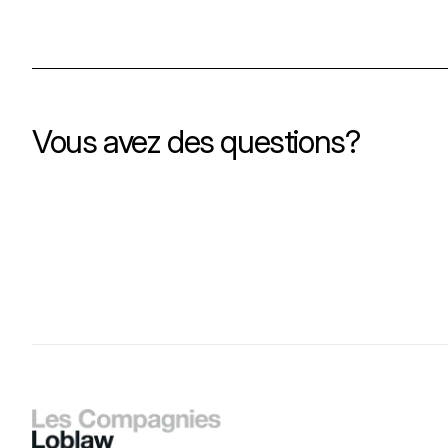
Vous avez des questions?