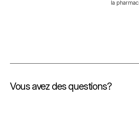
la pharmac
Vous avez des questions?